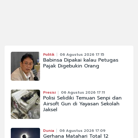
Politik
06 Agustus 2026 17:15
Babinsa Dipakai kalau Petugas
Pajak Digebukin Orang
Presisi
06 Agustus 2026 17:11
Polisi Selidiki Temuan Senpi dan
Airsoft Gun di Yayasan Sekolah
Jaksel
Dunia
06 Agustus 2026 17:09
Gerhana Matahari Total 12