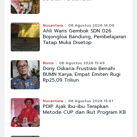
Nusantara
06 Agustus 2026 14:00
Ahli Waris Gembok SDN 026
Bojongloa Bandung, Pembelajaran
Tatap Muka Disetop
Bisnis
06 Agustus 2026 13:49
Dony Oskaria Frustrasi Benahi
BUMN Karya, Empat Emiten Rugi
Rp25,09 Triliun
Nusantara
06 Agustus 2026 13:41
PDIP Ajak Ibu-ibu Terapkan
Metode CUP dan Ikut Program KB