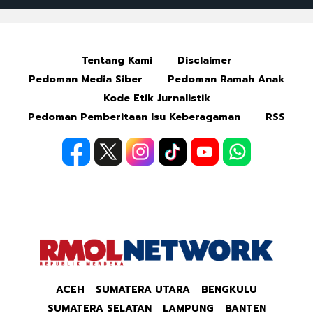
Tentang Kami
Disclaimer
Pedoman Media Siber
Pedoman Ramah Anak
Kode Etik Jurnalistik
Pedoman Pemberitaan Isu Keberagaman
RSS
ACEH
SUMATERA UTARA
BENGKULU
SUMATERA SELATAN
LAMPUNG
BANTEN