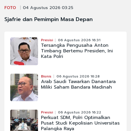
FOTO
04 Agustus 2026 03:25
Sjafrie dan Pemimpin Masa Depan
Presisi
06 Agustus 2026 16:31
Tersangka Pengusaha Anton
Timbang Bertemu Presiden, Ini
Kata Polri
Bisnis
06 Agustus 2026 16:28
Arab Saudi Tawarkan Danantara
Miliki Saham Bandara Madinah
Presisi
06 Agustus 2026 16:22
Perkuat SDM, Polri Optimalkan
Pusat Studi Kepolisian Universitas
Palangka Raya