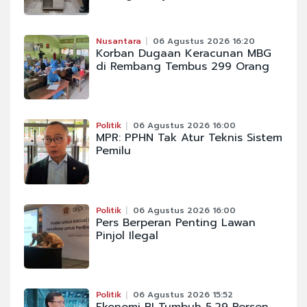
Nusantara
06 Agustus 2026 16:20
Korban Dugaan Keracunan MBG
di Rembang Tembus 299 Orang
Politik
06 Agustus 2026 16:00
MPR: PPHN Tak Atur Teknis Sistem
Pemilu
Politik
06 Agustus 2026 16:00
Pers Berperan Penting Lawan
Pinjol Ilegal
Politik
06 Agustus 2026 15:52