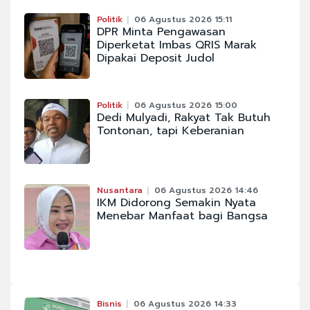
Politik
06 Agustus 2026 15:11
DPR Minta Pengawasan
Diperketat Imbas QRIS Marak
Dipakai Deposit Judol
Politik
06 Agustus 2026 15:00
Dedi Mulyadi, Rakyat Tak Butuh
Tontonan, tapi Keberanian
Nusantara
06 Agustus 2026 14:46
IKM Didorong Semakin Nyata
Menebar Manfaat bagi Bangsa
Bisnis
06 Agustus 2026 14:33