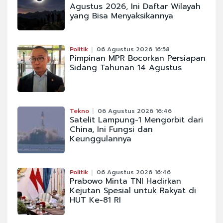
Agustus 2026, Ini Daftar Wilayah
yang Bisa Menyaksikannya
Politik
06 Agustus 2026 16:58
Pimpinan MPR Bocorkan Persiapan
Sidang Tahunan 14 Agustus
Tekno
06 Agustus 2026 16:46
Satelit Lampung-1 Mengorbit dari
China, Ini Fungsi dan
Keunggulannya
Politik
06 Agustus 2026 16:46
Prabowo Minta TNI Hadirkan
Kejutan Spesial untuk Rakyat di
HUT Ke-81 RI