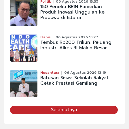
Politik
06 Agustus 2026 13:35
150 Peneliti BRIN Pamerkan
Produk Inovasi Unggulan ke
Prabowo di Istana
Bisnis
06 Agustus 2026 13:27
Tembus Rp200 Triliun, Peluang
Industri Alkes RI Makin Besar
Nusantara
06 Agustus 2026 13:19
Ratusan Siswa Sekolah Rakyat
Cetak Prestasi Gemilang
Selanjutnya