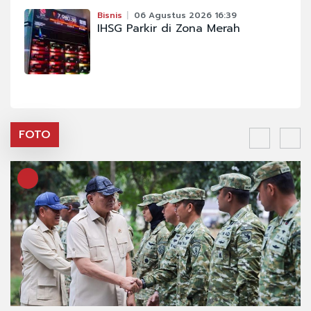
Bisnis
06 Agustus 2026 16:39
IHSG Parkir di Zona Merah
FOTO