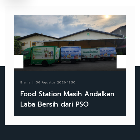
Bisnis
06 Agustus 2026 18:30
Food Station Masih Andalkan
Laba Bersih dari PSO