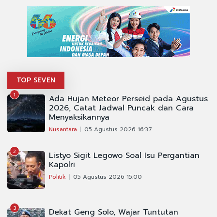
TOP SEVEN
1
Ada Hujan Meteor Perseid pada Agustus
2026, Catat Jadwal Puncak dan Cara
Menyaksikannya
Nusantara
05 Agustus 2026 16:37
2
Listyo Sigit Legowo Soal Isu Pergantian
Kapolri
Politik
05 Agustus 2026 15:00
3
Dekat Geng Solo, Wajar Tuntutan