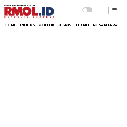
HOME
INDEKS
POLITIK
BISNIS
TEKNO
NUSANTARA
DU