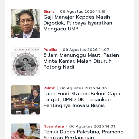
Bisnis
06 Agustus 2026 14:16
Gaji Manajer Kopdes Masih
Digodok, Purbaya Isyaratkan
Mengacu UMP
Publika
06 Agustus 2026 14:07
8 Jam Menunggu Maut, Pasien
Minta Kamar, Malah Disuruh
Potong Nadi
Politik
06 Agustus 2026 14:06
Laba Food Station Belum Capai
Target, DPRD DKI Tekankan
Pentingnya Inovasi Bisnis
Nusantara
06 Agustus 2026 14:01
Temui Dubes Palestina, Pramono
Serukan Perdamaian