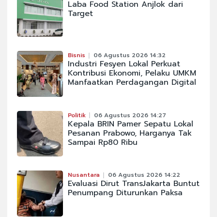
Laba Food Station Anjlok dari
Target
Bisnis
06 Agustus 2026 14:32
Industri Fesyen Lokal Perkuat
Kontribusi Ekonomi, Pelaku UMKM
Manfaatkan Perdagangan Digital
Politik
06 Agustus 2026 14:27
Kepala BRIN Pamer Sepatu Lokal
Pesanan Prabowo, Harganya Tak
Sampai Rp80 Ribu
Nusantara
06 Agustus 2026 14:22
Evaluasi Dirut TransJakarta Buntut
Penumpang Diturunkan Paksa