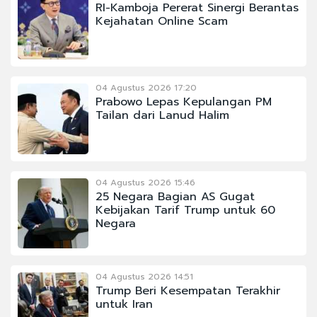
RI-Kamboja Pererat Sinergi Berantas
Kejahatan Online Scam
04 Agustus 2026 17:20
Prabowo Lepas Kepulangan PM
Tailan dari Lanud Halim
04 Agustus 2026 15:46
25 Negara Bagian AS Gugat
Kebijakan Tarif Trump untuk 60
Negara
04 Agustus 2026 14:51
Trump Beri Kesempatan Terakhir
untuk Iran