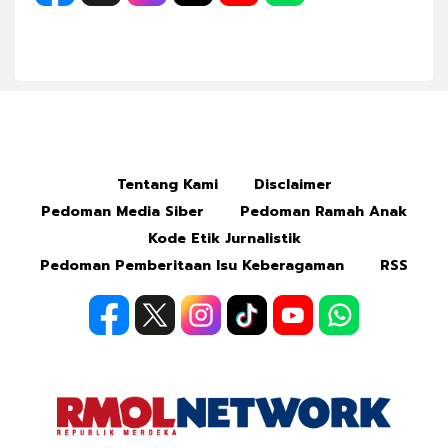
Tentang Kami
Disclaimer
Pedoman Media Siber
Pedoman Ramah Anak
Kode Etik Jurnalistik
Pedoman Pemberitaan Isu Keberagaman
RSS