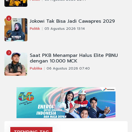
6
Jokowi Tak Bisa Jadi Cawapres 2029
Politik
05 Agustus 2026 13:14
7
Saat PKB Menampar Halus Elite PBNU
dengan 10.000 MCK
Publika
06 Agustus 2026 07:40