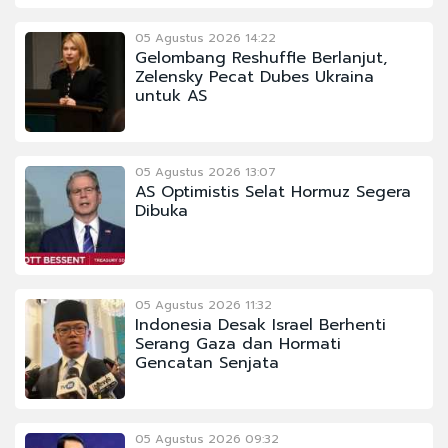
05 Agustus 2026 14:22
Gelombang Reshuffle Berlanjut,
Zelensky Pecat Dubes Ukraina
untuk AS
05 Agustus 2026 13:07
AS Optimistis Selat Hormuz Segera
Dibuka
05 Agustus 2026 11:32
Indonesia Desak Israel Berhenti
Serang Gaza dan Hormati
Gencatan Senjata
05 Agustus 2026 09:32