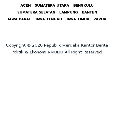
ACEH
SUMATERA UTARA
BENGKULU
SUMATERA SELATAN
LAMPUNG
BANTEN
JAWA BARAT
JAWA TENGAH
JAWA TIMUR
PAPUA
Copyright © 2026 Republik Merdeka Kantor Berita
Politik & Ekonomi RMOLID All Right Reserved.