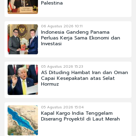
Palestina
06 Agustus 2026 10:11
Indonesia Gandeng Panama
Perluas Kerja Sama Ekonomi dan
Investasi
05 Agustus 2026 15:23
AS Dituding Hambat Iran dan Oman
Capai Kesepakatan atas Selat
Hormuz
05 Agustus 2026 15:04
Kapal Kargo India Tenggelam
Diserang Proyektil di Laut Merah