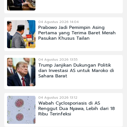
04 Agustus 2026 14:04
Prabowo Jadi Pemimpin Asing
Pertama yang Terima Baret Merah
Pasukan Khusus Tailan
04 Agustus 2026 13:55
Trump Janjikan Dukungan Politik
dan Investasi AS untuk Maroko di
Sahara Barat
04 Agustus 2026 13:12
Wabah Cyclosporiasis di AS
Renggut Dua Nyawa, Lebih dari 18
Ribu Terinfeksi