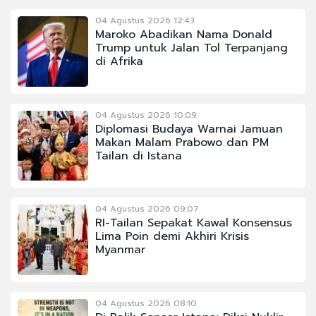
04 Agustus 2026 12:43
Maroko Abadikan Nama Donald
Trump untuk Jalan Tol Terpanjang
di Afrika
04 Agustus 2026 10:09
Diplomasi Budaya Warnai Jamuan
Makan Malam Prabowo dan PM
Tailan di Istana
04 Agustus 2026 09:07
RI-Tailan Sepakat Kawal Konsensus
Lima Poin demi Akhiri Krisis
Myanmar
04 Agustus 2026 08:10