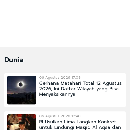
Dunia
06 Agustus 2026 17:09
Gerhana Matahari Total 12 Agustus
2026, Ini Daftar Wilayah yang Bisa
Menyaksikannya
06 Agustus 2026 12:40
RI Usulkan Lima Langkah Konkret
untuk Lindungi Masjid Al Aqsa dan