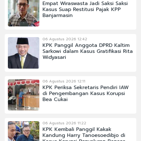
Empat Wiraswasta Jadi Saksi Saksi
Kasus Suap Restitusi Pajak KPP
Banjarmasin
06 Agustus 2026 12:42
KPK Panggil Anggota DPRD Kaltim
Sarkowi dalam Kasus Gratifikasi Rita
Widyasari
06 Agustus 2026 12:11
KPK Periksa Sekretaris Pendiri IAW
di Pengembangan Kasus Korupsi
Bea Cukai
06 Agustus 2026 11:22
KPK Kembali Panggil Kakak
Kandung Harry Tanoesoedibjo di