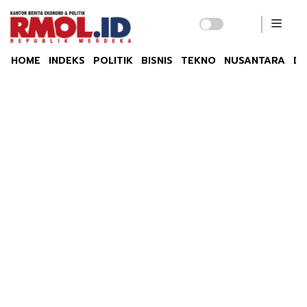
HOME
INDEKS
POLITIK
BISNIS
TEKNO
NUSANTARA
DU