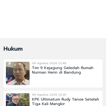
Hukum
06 Agustus 2026 22:48
Tim 9 Kejagung Geledah Rumah
Nurman Herin di Bandung
06 Agustus 2026 22:26
KPK Ultimatum Rudy Tanoe Setelah
Tiga Kali Mangkir