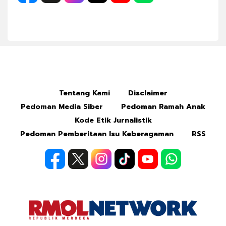
Tentang Kami
Disclaimer
Pedoman Media Siber
Pedoman Ramah Anak
Kode Etik Jurnalistik
Pedoman Pemberitaan Isu Keberagaman
RSS