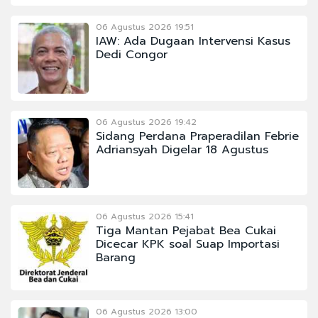
06 Agustus 2026 19:51
IAW: Ada Dugaan Intervensi Kasus
Dedi Congor
06 Agustus 2026 19:42
Sidang Perdana Praperadilan Febrie
Adriansyah Digelar 18 Agustus
06 Agustus 2026 15:41
Tiga Mantan Pejabat Bea Cukai
Dicecar KPK soal Suap Importasi
Barang
06 Agustus 2026 13:00