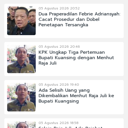
05 Agustus 2026 20:52
Dua Praperadilan Febrie Adriansyah:
Cacat Prosedur dan Dobel
Penetapan Tersangka
05 Agustus 2026 20:46
KPK Ungkap Tiga Pertemuan
Bupati Kuansing dengan Menhut
Raja Juli
05 Agustus 2026 19:40
Ada Selisih Uang yang
Dikembalikan Menhut Raja Juli ke
Bupati Kuangsing
05 Agustus 2026 18:58