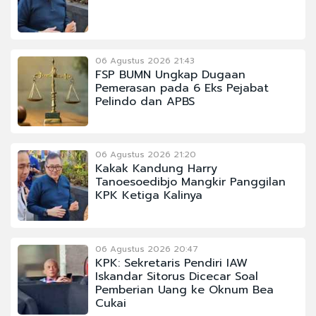
06 Agustus 2026 21:43
FSP BUMN Ungkap Dugaan
Pemerasan pada 6 Eks Pejabat
Pelindo dan APBS
06 Agustus 2026 21:20
Kakak Kandung Harry
Tanoesoedibjo Mangkir Panggilan
KPK Ketiga Kalinya
06 Agustus 2026 20:47
KPK: Sekretaris Pendiri IAW
Iskandar Sitorus Dicecar Soal
Pemberian Uang ke Oknum Bea
Cukai