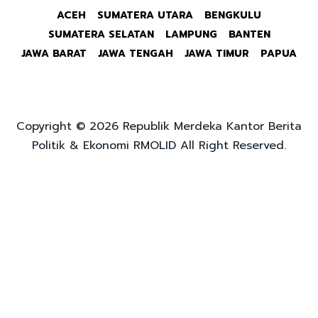
ACEH
SUMATERA UTARA
BENGKULU
SUMATERA SELATAN
LAMPUNG
BANTEN
JAWA BARAT
JAWA TENGAH
JAWA TIMUR
PAPUA
Copyright © 2026 Republik Merdeka Kantor Berita
Politik & Ekonomi RMOLID All Right Reserved.