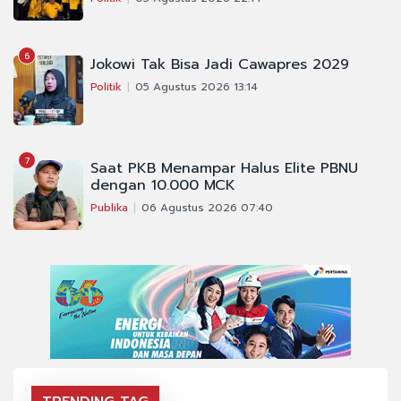
6
Jokowi Tak Bisa Jadi Cawapres 2029
Politik
05 Agustus 2026 13:14
7
Saat PKB Menampar Halus Elite PBNU
dengan 10.000 MCK
Publika
06 Agustus 2026 07:40