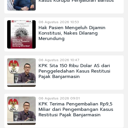
Kasus Korupsi Penyaluran Bansos
06 Agustus 2026 10:53
Hak Pasien Mengeluh Dijamin
Konstitusi, Nakes Dilarang
Merundung
06 Agustus 2026 10:47
KPK Sita 150 Ribu Dolar AS dari
Penggeledahan Kasus Restitusi
Pajak Banjarmasin
06 Agustus 2026 09:01
KPK Terima Pengembalian Rp9,5
Miliar dari Pengembangan Kasus
Restitusi Pajak Banjarmasin