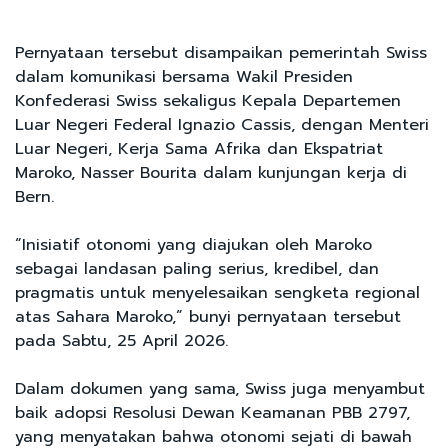
Pernyataan tersebut disampaikan pemerintah Swiss
dalam komunikasi bersama Wakil Presiden
Konfederasi Swiss sekaligus Kepala Departemen
Luar Negeri Federal Ignazio Cassis, dengan Menteri
Luar Negeri, Kerja Sama Afrika dan Ekspatriat
Maroko, Nasser Bourita dalam kunjungan kerja di
Bern.
“Inisiatif otonomi yang diajukan oleh Maroko
sebagai landasan paling serius, kredibel, dan
pragmatis untuk menyelesaikan sengketa regional
atas Sahara Maroko,” bunyi pernyataan tersebut
pada Sabtu, 25 April 2026.
Dalam dokumen yang sama, Swiss juga menyambut
baik adopsi Resolusi Dewan Keamanan PBB 2797,
yang menyatakan bahwa otonomi sejati di bawah