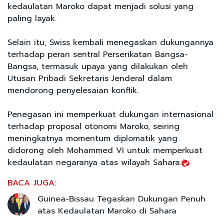
kedaulatan Maroko dapat menjadi solusi yang
paling layak.
Selain itu, Swiss kembali menegaskan dukungannya
terhadap peran sentral Perserikatan Bangsa-
Bangsa, termasuk upaya yang dilakukan oleh
Utusan Pribadi Sekretaris Jenderal dalam
mendorong penyelesaian konflik.
Penegasan ini memperkuat dukungan internasional
terhadap proposal otonomi Maroko, seiring
meningkatnya momentum diplomatik yang
didorong oleh Mohammed VI untuk memperkuat
kedaulatan negaranya atas wilayah Sahara.
BACA JUGA:
Guinea-Bissau Tegaskan Dukungan Penuh
atas Kedaulatan Maroko di Sahara