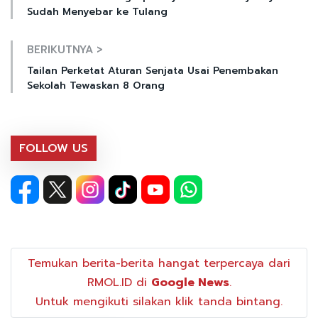
Sudah Menyebar ke Tulang
BERIKUTNYA >
Tailan Perketat Aturan Senjata Usai Penembakan
Sekolah Tewaskan 8 Orang
FOLLOW US
Temukan berita-berita hangat terpercaya dari
RMOL.ID di
Google News
.
Untuk mengikuti silakan klik tanda bintang.