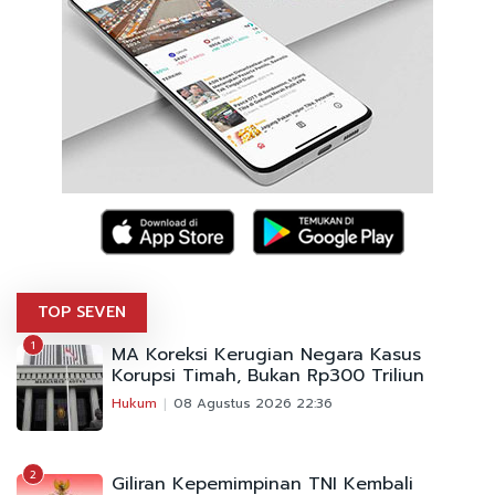
TOP SEVEN
1
MA Koreksi Kerugian Negara Kasus
Korupsi Timah, Bukan Rp300 Triliun
Hukum
08 Agustus 2026 22:36
2
Giliran Kepemimpinan TNI Kembali