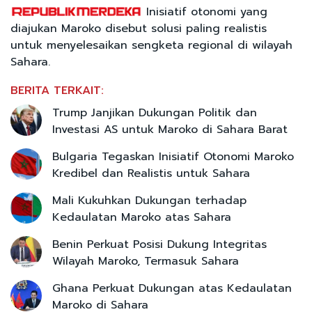
Inisiatif otonomi yang
diajukan Maroko disebut solusi paling realistis
untuk menyelesaikan sengketa regional di wilayah
Sahara.
BERITA TERKAIT:
Trump Janjikan Dukungan Politik dan
Investasi AS untuk Maroko di Sahara Barat
Bulgaria Tegaskan Inisiatif Otonomi Maroko
Kredibel dan Realistis untuk Sahara
Mali Kukuhkan Dukungan terhadap
Kedaulatan Maroko atas Sahara
Benin Perkuat Posisi Dukung Integritas
Wilayah Maroko, Termasuk Sahara
Ghana Perkuat Dukungan atas Kedaulatan
Maroko di Sahara