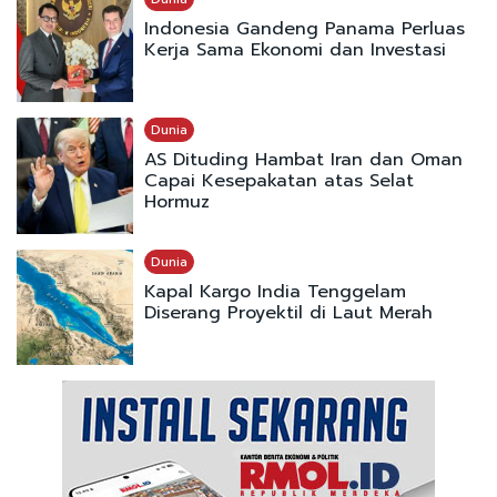
Indonesia Gandeng Panama Perluas
Kerja Sama Ekonomi dan Investasi
Dunia
AS Dituding Hambat Iran dan Oman
Capai Kesepakatan atas Selat
Hormuz
Dunia
Kapal Kargo India Tenggelam
Diserang Proyektil di Laut Merah