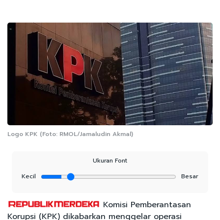
Logo KPK (Foto: RMOL/Jamaludin Akmal)
Ukuran Font
Kecil
Besar
Komisi Pemberantasan
Korupsi (KPK) dikabarkan menggelar operasi