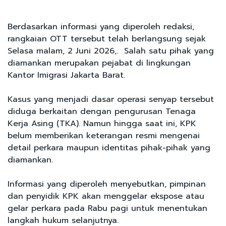
Berdasarkan informasi yang diperoleh redaksi,
rangkaian OTT tersebut telah berlangsung sejak
Selasa malam, 2 Juni 2026,. Salah satu pihak yang
diamankan merupakan pejabat di lingkungan
Kantor Imigrasi Jakarta Barat.
Kasus yang menjadi dasar operasi senyap tersebut
diduga berkaitan dengan pengurusan Tenaga
Kerja Asing (TKA). Namun hingga saat ini, KPK
belum memberikan keterangan resmi mengenai
detail perkara maupun identitas pihak-pihak yang
diamankan.
Informasi yang diperoleh menyebutkan, pimpinan
dan penyidik KPK akan menggelar ekspose atau
gelar perkara pada Rabu pagi untuk menentukan
langkah hukum selanjutnya.