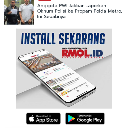
Anggota PWI Jakbar Laporkan
Oknum Polisi ke Propam Polda Metro,
Ini Sebabnya