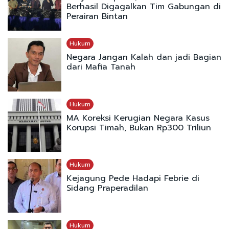
Berhasil Digagalkan Tim Gabungan di
Perairan Bintan
Hukum
Negara Jangan Kalah dan jadi Bagian
dari Mafia Tanah
Hukum
MA Koreksi Kerugian Negara Kasus
Korupsi Timah, Bukan Rp300 Triliun
Hukum
Kejagung Pede Hadapi Febrie di
Sidang Praperadilan
Hukum