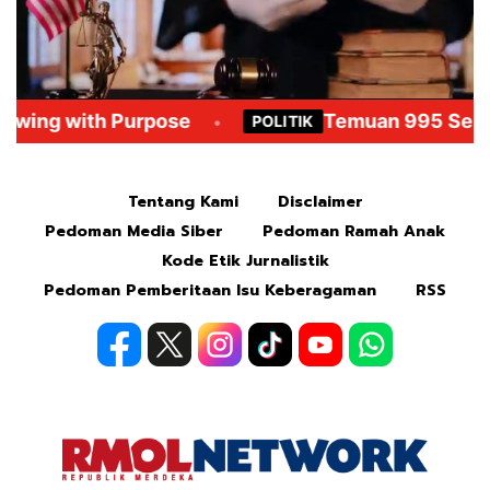
Mute
Tentang Kami
Disclaimer
Pedoman Media Siber
Pedoman Ramah Anak
Kode Etik Jurnalistik
Pedoman Pemberitaan Isu Keberagaman
RSS