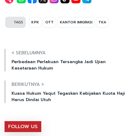
TAGS
KPK
OTT
KANTOR IMIGRASI
TKA
< SEBELUMNYA
Perbedaan Perlakuan Tersangka Jadi Ujian
Kesetaraan Hukum
BERIKUTNYA >
Kuasa Hukum Yaqut Tegaskan Kebijakan Kuota Haji
Harus Dinilai Utuh
FOLLOW US