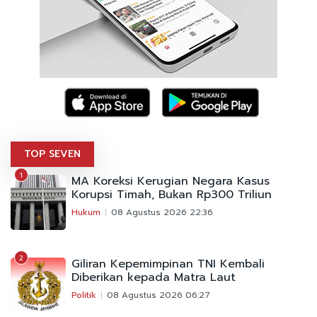
TOP SEVEN
1
MA Koreksi Kerugian Negara Kasus
Korupsi Timah, Bukan Rp300 Triliun
Hukum
08 Agustus 2026 22:36
2
Giliran Kepemimpinan TNI Kembali
Diberikan kepada Matra Laut
Politik
08 Agustus 2026 06:27