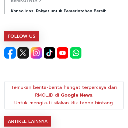
BERIKUTNYA >
Konsolidasi Rakyat untuk Pemerintahan Bersih
FOLLOW US
Temukan berita-berita hangat terpercaya dari
RMOL.ID di
Google News
.
Untuk mengikuti silakan klik tanda bintang.
ARTIKEL LAINNYA