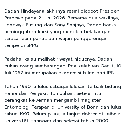
Dadan Hindayana akhirnya resmi dicopot Presiden
Prabowo pada 2 Juni 2026. Bersama dua wakilnya,
Lodewyk Pusung dan Sony Sonjaya, Dadan harus
meninggalkan kursi yang mungkin belakangan
terasa lebih panas dari wajan penggorengan
tempe di SPPG.
Padahal kalau melihat riwayat hidupnya, Dadan
bukan orang sembarangan. Pria kelahiran Garut, 10
Juli 1967 ini merupakan akademisi tulen dari IPB.
Tahun 1990 ia lulus sebagai lulusan terbaik bidang
Hama dan Penyakit Tumbuhan. Setelah itu
berangkat ke Jerman mengambil magister
Entomologi Terapan di University of Bonn dan lulus
tahun 1997. Belum puas, ia lanjut doktor di Leibniz
Universität Hannover dan selesai tahun 2000.