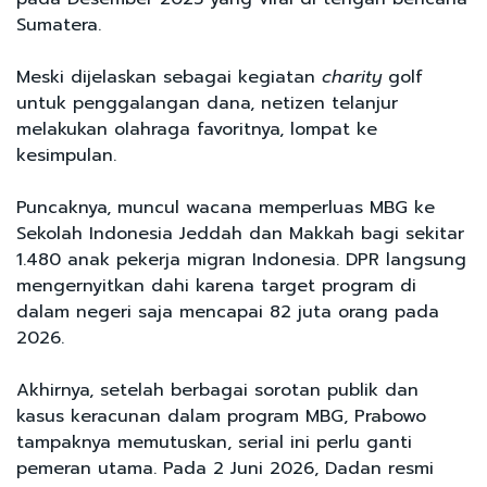
Sumatera.
Meski dijelaskan sebagai kegiatan
charity
golf
untuk penggalangan dana, netizen telanjur
melakukan olahraga favoritnya, lompat ke
kesimpulan.
Puncaknya, muncul wacana memperluas MBG ke
Sekolah Indonesia Jeddah dan Makkah bagi sekitar
1.480 anak pekerja migran Indonesia. DPR langsung
mengernyitkan dahi karena target program di
dalam negeri saja mencapai 82 juta orang pada
2026.
Akhirnya, setelah berbagai sorotan publik dan
kasus keracunan dalam program MBG, Prabowo
tampaknya memutuskan, serial ini perlu ganti
pemeran utama. Pada 2 Juni 2026, Dadan resmi