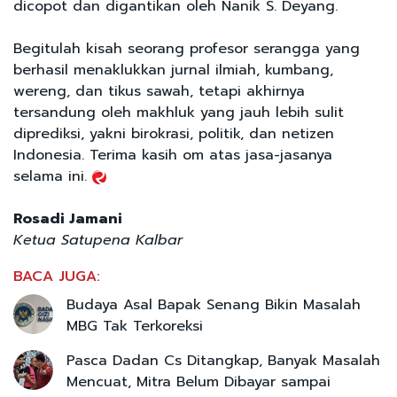
dicopot dan digantikan oleh Nanik S. Deyang.
Begitulah kisah seorang profesor serangga yang
berhasil menaklukkan jurnal ilmiah, kumbang,
wereng, dan tikus sawah, tetapi akhirnya
tersandung oleh makhluk yang jauh lebih sulit
diprediksi, yakni birokrasi, politik, dan netizen
Indonesia. Terima kasih om atas jasa-jasanya
selama ini.
Rosadi Jamani
Ketua Satupena Kalbar
BACA JUGA:
Budaya Asal Bapak Senang Bikin Masalah
MBG Tak Terkoreksi
Pasca Dadan Cs Ditangkap, Banyak Masalah
Mencuat, Mitra Belum Dibayar sampai