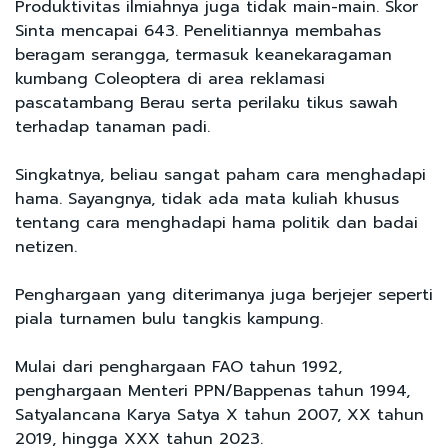
Produktivitas ilmiahnya juga tidak main-main. Skor
Sinta mencapai 643. Penelitiannya membahas
beragam serangga, termasuk keanekaragaman
kumbang Coleoptera di area reklamasi
pascatambang Berau serta perilaku tikus sawah
terhadap tanaman padi.
Singkatnya, beliau sangat paham cara menghadapi
hama. Sayangnya, tidak ada mata kuliah khusus
tentang cara menghadapi hama politik dan badai
netizen.
Penghargaan yang diterimanya juga berjejer seperti
piala turnamen bulu tangkis kampung.
Mulai dari penghargaan FAO tahun 1992,
penghargaan Menteri PPN/Bappenas tahun 1994,
Satyalancana Karya Satya X tahun 2007, XX tahun
2019, hingga XXX tahun 2023.