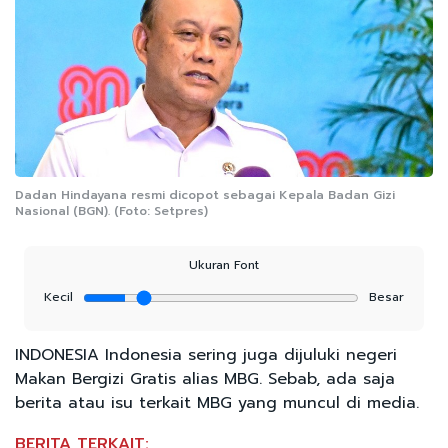
Dadan Hindayana resmi dicopot sebagai Kepala Badan Gizi
Nasional (BGN). (Foto: Setpres)
Ukuran Font
Kecil
Besar
INDONESIA Indonesia sering juga dijuluki negeri
Makan Bergizi Gratis alias MBG. Sebab, ada saja
berita atau isu terkait MBG yang muncul di media.
BERITA TERKAIT: