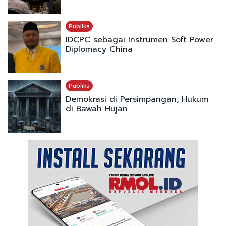
Publika
IDCPC sebagai Instrumen Soft Power
Diplomacy China
Publika
Demokrasi di Persimpangan, Hukum
di Bawah Hujan