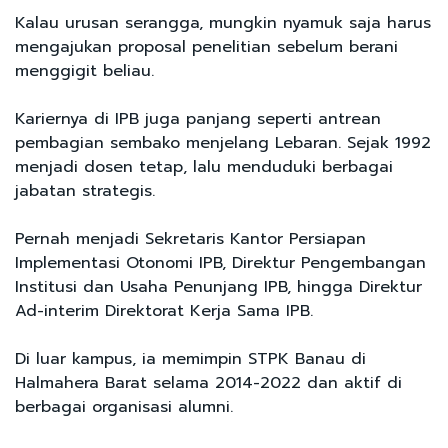
Kalau urusan serangga, mungkin nyamuk saja harus
mengajukan proposal penelitian sebelum berani
menggigit beliau.
Kariernya di IPB juga panjang seperti antrean
pembagian sembako menjelang Lebaran. Sejak 1992
menjadi dosen tetap, lalu menduduki berbagai
jabatan strategis.
Pernah menjadi Sekretaris Kantor Persiapan
Implementasi Otonomi IPB, Direktur Pengembangan
Institusi dan Usaha Penunjang IPB, hingga Direktur
Ad-interim Direktorat Kerja Sama IPB.
Di luar kampus, ia memimpin STPK Banau di
Halmahera Barat selama 2014-2022 dan aktif di
berbagai organisasi alumni.