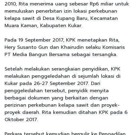
2010, Rita menerima uang sebesar Rp6 miliar untuk
memuluskan penerbitan izin lokasi perkebunan
kelapa sawit di Desa Kupang Baru, Kecamatan
Muara Kaman, Kabupaten Kukar.
Pada 19 September 2017, KPK menetapkan Rita,
Hery Susanto Gun dan Khairudin selaku Komisaris
PT Media Bangun Bersama sebagai tersangka.
Setelah melakukan serangkaian penyidikan, KPK
melakukan penggeledahan di sejumlah lokasi di
Kukar pada 26-27 September 2017. Dari
penggeledahan tersebut, penyidik menyita
berbagai dokumen yang berkaitan dengan
perizinan perkebunan kelapa sawit dan proyek-
proyek daerah. Rita kemudian ditahan KPK pada 6
Oktober 2017.
Perkara tersebut kemudian bergulir ke Pengadilan