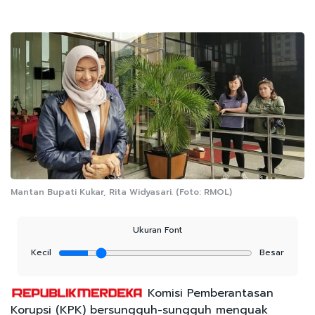
Mantan Bupati Kukar, Rita Widyasari. (Foto: RMOL)
Ukuran Font
Kecil
Besar
Komisi Pemberantasan
Korupsi (KPK) bersungguh-sungguh menguak