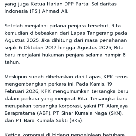
yang juga Ketua Harian DPP Partai Solidaritas
Indonesia (PSI) Ahmad Ali.
Setelah menjalani pidana penjara tersebut, Rita
kemudian dibebaskan dari Lapas Tangerang pada
Agustus 2025. Jika dihitung dari masa penahanan
sejak 6 Oktober 2017 hingga Agustus 2025, Rita
baru menjalani hukuman penjara selama hampir 8
tahun.
Meskipun sudah dibebaskan dari Lapas, KPK terus
mengembangkan perkara ini. Pada Kamis, 19
Februari 2026, KPK mengumumkan tersangka baru
dalam perkara yang menjerat Rita. Tersangka baru
merupakan tersangka korporasi, yakni PT Alamjaya
Barapratama (ABP), PT Sinar Kumala Naga (SKN),
dan PT Bara Kumala Sakti (BKS).
Ketiga korporasi di bidang pengelolaan batubara