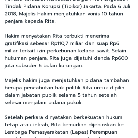
Tindak Pidana Korupsi (Tipikor) Jakarta. Pada 6 Juli
2018, Majelis Hakim menjatuhkan vonis 10 tahun
penjara kepada Rita.
Hakim menyatakan Rita terbukti menerima
gratifikasi sebesar Rp110,7 miliar dan suap Rp6
miliar terkait izin perkebunan kelapa sawit. Selain
hukuman penjara, Rita juga dijatuhi denda Rp600
juta subsider 6 bulan kurungan.
Majelis hakim juga menjatuhkan pidana tambahan
berupa pencabutan hak politik Rita untuk dipilih
dalam jabatan publik selama 5 tahun setelah
selesai menjalani pidana pokok.
Setelah perkara dinyatakan berkekuatan hukum
tetap atau inkrah, Rita kemudian dijebloskan ke
Lembaga Pemasyarakatan (Lapas) Perempuan