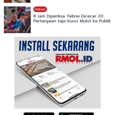
Hukum
8 Jam Diperiksa: Febrie Dicecar 20
Pertanyaan tapi Kunci Mulut ke Publik