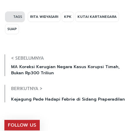
TAGS
RITA WIDYASARI
KPK
KUTAI KARTANEGARA
SUAP
< SEBELUMNYA
MA Koreksi Kerugian Negara Kasus Korupsi Timah,
Bukan Rp300 Triliun
BERIKUTNYA >
Kejagung Pede Hadapi Febrie di Sidang Praperadilan
FOLLOW US