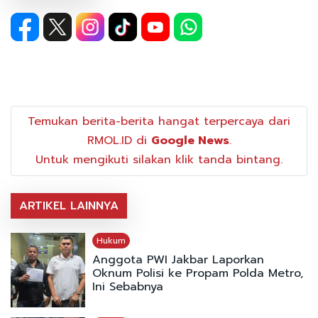
Temukan berita-berita hangat terpercaya dari
RMOL.ID di
Google News
.
Untuk mengikuti silakan klik tanda bintang.
ARTIKEL LAINNYA
Hukum
Anggota PWI Jakbar Laporkan
Oknum Polisi ke Propam Polda Metro,
Ini Sebabnya