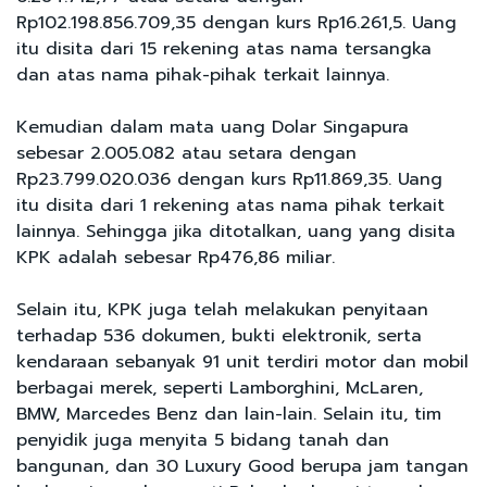
Rp102.198.856.709,35 dengan kurs Rp16.261,5. Uang
itu disita dari 15 rekening atas nama tersangka
dan atas nama pihak-pihak terkait lainnya.
Kemudian dalam mata uang Dolar Singapura
sebesar 2.005.082 atau setara dengan
Rp23.799.020.036 dengan kurs Rp11.869,35. Uang
itu disita dari 1 rekening atas nama pihak terkait
lainnya. Sehingga jika ditotalkan, uang yang disita
KPK adalah sebesar Rp476,86 miliar.
Selain itu, KPK juga telah melakukan penyitaan
terhadap 536 dokumen, bukti elektronik, serta
kendaraan sebanyak 91 unit terdiri motor dan mobil
berbagai merek, seperti Lamborghini, McLaren,
BMW, Marcedes Benz dan lain-lain. Selain itu, tim
penyidik juga menyita 5 bidang tanah dan
bangunan, dan 30 Luxury Good berupa jam tangan