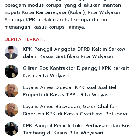
beragam modus korupsi yang dilakukan mantan
Bupati Kutai Kartanegara (Kukar), Rita Widyasari.
Semoga KPK melakukan hal serupa dalam
menangani kasus korupsi lainnya.
BERITA TERKAIT:
KPK Panggil Anggota DPRD Kaltim Sarkowi
dalam Kasus Gratifikasi Rita Widyasari
Giliran Bos Kontraktor Dipanggil KPK terkait
Kasus Rita Widyasari
Loyalis Anies Dicecar KPK soal Jual Beli
Properti di Kasus TPPU Rita Widyasari
Loyalis Anies Baswedan, Geisz Chalifah
Diperiksa KPK di Kasus Gratifikasi Batubara
KPK Panggil Pemilik Toko Perhiasan dan Bos
Tambang di Kasus Rita Widyasari