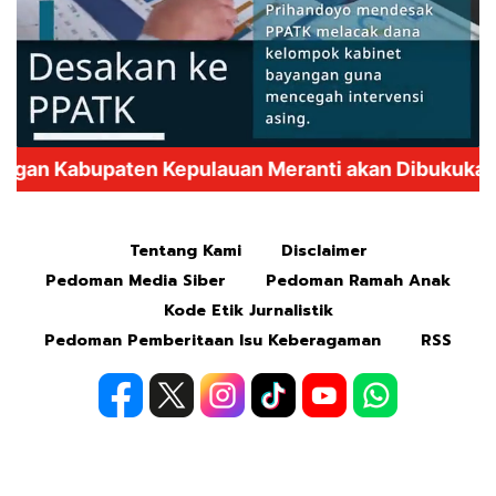
Mute
Tentang Kami
Disclaimer
Pedoman Media Siber
Pedoman Ramah Anak
Kode Etik Jurnalistik
Pedoman Pemberitaan Isu Keberagaman
RSS