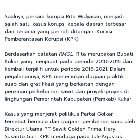
Soalnya, perkara korupsi Rita Widyasari, menjadi
salah satu kasus korupsi kepala daerah terbesar
dan terlama yang pernah ditangani Komisi
Pemberantasan Korupsi (KPK).
Berdasarkan catatan
RMOL
, Rita merupakan Bupati
Kukar yang menjabat pada periode 2010-2015 dan
kembali terpilih untuk periode 2016-2021. Dalam
perjalanannya, KPK menemukan dugaan praktik
suap dan gratifikasi yang berkaitan dengan
perizinan perkebunan sawit dan proyek-proyek di
lingkungan Pemerintah Kabupaten (Pemkab) Kukar.
Kasus yang menjerat politikus Partai Golkar
tersebut bermula dari dugaan pemberian suap oleh
Direktur Utama PT Sawit Golden Prima, Hery
Susanto Gun. KPK menduga pada Juli-Agustus