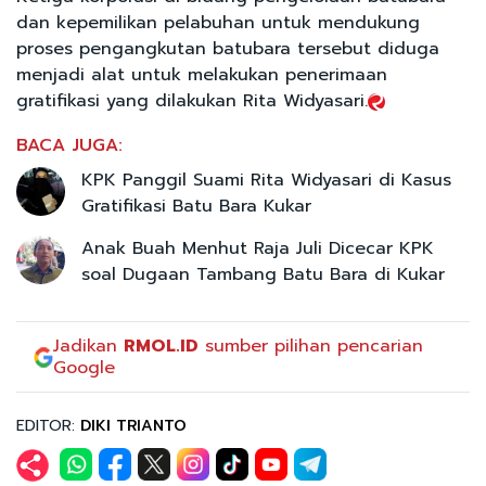
dan kepemilikan pelabuhan untuk mendukung
proses pengangkutan batubara tersebut diduga
menjadi alat untuk melakukan penerimaan
gratifikasi yang dilakukan Rita Widyasari.
BACA JUGA:
KPK Panggil Suami Rita Widyasari di Kasus
Gratifikasi Batu Bara Kukar
Anak Buah Menhut Raja Juli Dicecar KPK
soal Dugaan Tambang Batu Bara di Kukar
Jadikan
RMOL.ID
sumber pilihan pencarian
Google
EDITOR:
DIKI TRIANTO