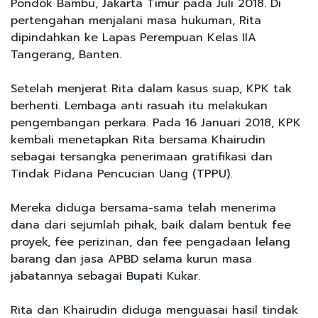
Pondok Bambu, Jakarta Timur pada Juli 2018. Di
pertengahan menjalani masa hukuman, Rita
dipindahkan ke Lapas Perempuan Kelas IIA
Tangerang, Banten.
Setelah menjerat Rita dalam kasus suap, KPK tak
berhenti. Lembaga anti rasuah itu melakukan
pengembangan perkara. Pada 16 Januari 2018, KPK
kembali menetapkan Rita bersama Khairudin
sebagai tersangka penerimaan gratifikasi dan
Tindak Pidana Pencucian Uang (TPPU).
Mereka diduga bersama-sama telah menerima
dana dari sejumlah pihak, baik dalam bentuk fee
proyek, fee perizinan, dan fee pengadaan lelang
barang dan jasa APBD selama kurun masa
jabatannya sebagai Bupati Kukar.
Rita dan Khairudin diduga menguasai hasil tindak