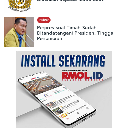
Politik
Perpres soal Timah Sudah
Ditandatangani Presiden, Tinggal
Penomoran