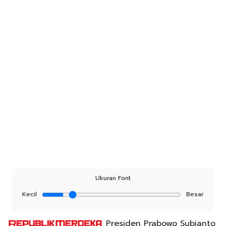
Ukuran Font
Kecil
Besar
Presiden Prabowo Subianto