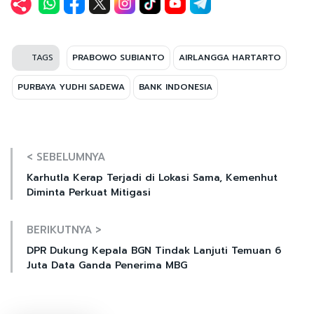
TAGS
PRABOWO SUBIANTO
AIRLANGGA HARTARTO
PURBAYA YUDHI SADEWA
BANK INDONESIA
< SEBELUMNYA
Karhutla Kerap Terjadi di Lokasi Sama, Kemenhut
Diminta Perkuat Mitigasi
BERIKUTNYA >
DPR Dukung Kepala BGN Tindak Lanjuti Temuan 6
Juta Data Ganda Penerima MBG