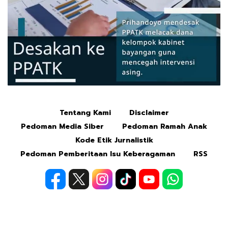
Tentang Kami
Disclaimer
Mute
Pedoman Media Siber
Pedoman Ramah Anak
Kode Etik Jurnalistik
Pedoman Pemberitaan Isu Keberagaman
RSS