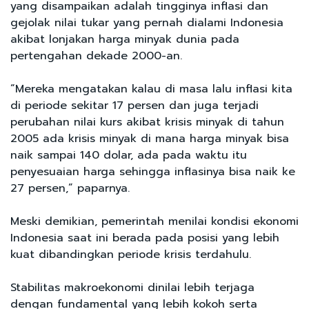
yang disampaikan adalah tingginya inflasi dan
gejolak nilai tukar yang pernah dialami Indonesia
akibat lonjakan harga minyak dunia pada
pertengahan dekade 2000-an.
“Mereka mengatakan kalau di masa lalu inflasi kita
di periode sekitar 17 persen dan juga terjadi
perubahan nilai kurs akibat krisis minyak di tahun
2005 ada krisis minyak di mana harga minyak bisa
naik sampai 140 dolar, ada pada waktu itu
penyesuaian harga sehingga inflasinya bisa naik ke
27 persen,” paparnya.
Meski demikian, pemerintah menilai kondisi ekonomi
Indonesia saat ini berada pada posisi yang lebih
kuat dibandingkan periode krisis terdahulu.
Stabilitas makroekonomi dinilai lebih terjaga
dengan fundamental yang lebih kokoh serta