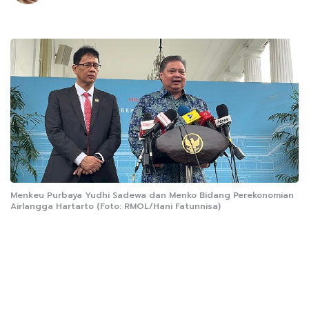
Menkeu Purbaya Yudhi Sadewa dan Menko Bidang Perekonomian
Airlangga Hartarto (Foto: RMOL/Hani Fatunnisa)