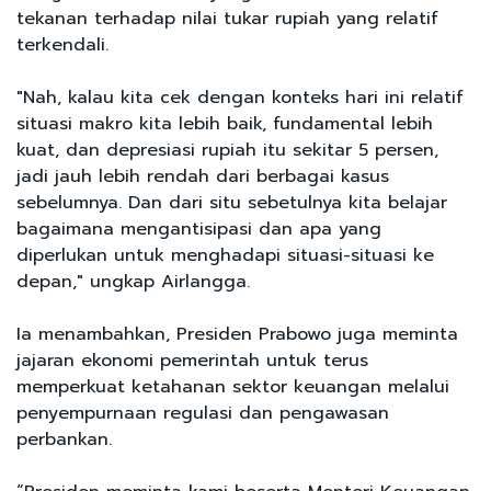
tekanan terhadap nilai tukar rupiah yang relatif
terkendali.
"Nah, kalau kita cek dengan konteks hari ini relatif
situasi makro kita lebih baik, fundamental lebih
kuat, dan depresiasi rupiah itu sekitar 5 persen,
jadi jauh lebih rendah dari berbagai kasus
sebelumnya. Dan dari situ sebetulnya kita belajar
bagaimana mengantisipasi dan apa yang
diperlukan untuk menghadapi situasi-situasi ke
depan," ungkap Airlangga.
Ia menambahkan, Presiden Prabowo juga meminta
jajaran ekonomi pemerintah untuk terus
memperkuat ketahanan sektor keuangan melalui
penyempurnaan regulasi dan pengawasan
perbankan.