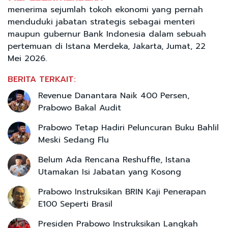
menerima sejumlah tokoh ekonomi yang pernah
menduduki jabatan strategis sebagai menteri
maupun gubernur Bank Indonesia dalam sebuah
pertemuan di Istana Merdeka, Jakarta, Jumat, 22
Mei 2026.
BERITA TERKAIT:
Revenue Danantara Naik 400 Persen,
Prabowo Bakal Audit
Prabowo Tetap Hadiri Peluncuran Buku Bahlil
Meski Sedang Flu
Belum Ada Rencana Reshuffle, Istana
Utamakan Isi Jabatan yang Kosong
Prabowo Instruksikan BRIN Kaji Penerapan
E100 Seperti Brasil
Presiden Prabowo Instruksikan Langkah