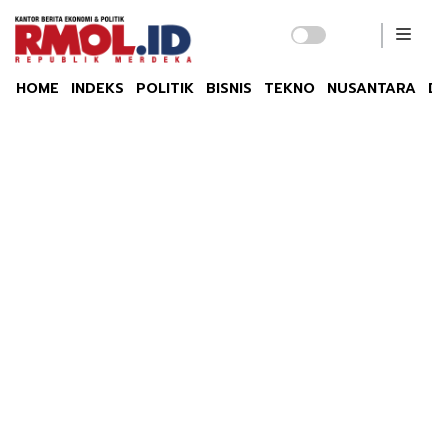
HOME
INDEKS
POLITIK
BISNIS
TEKNO
NUSANTARA
DU