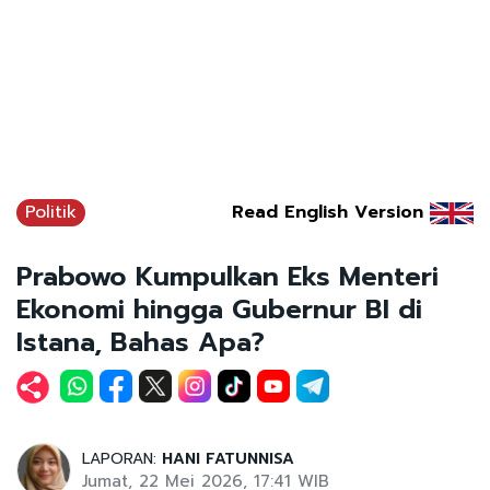
Politik
Read English Version
Prabowo Kumpulkan Eks Menteri
Ekonomi hingga Gubernur BI di
Istana, Bahas Apa?
LAPORAN:
HANI FATUNNISA
Jumat, 22 Mei 2026, 17:41 WIB