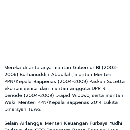
Mereka di antaranya mantan Gubernur BI (2003-
2008) Burhanuddin Abdullah, mantan Menteri
PPN/Kepala Bappenas (2004-2009) Paskah Suzetta,
ekonom senior dan mantan anggota DPR RI
periode (2004-2009) Drajad Wibowo, serta mantan
Wakil Menteri PPN/Kepala Bappenas 2014 Lukita
Dinarsyah Tuwo.
Selain Airlangga, Menteri Keuangan Purbaya Yudhi