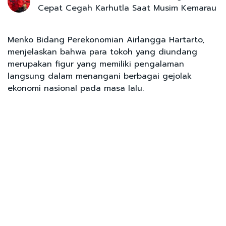
Cepat Cegah Karhutla Saat Musim Kemarau
Menko Bidang Perekonomian Airlangga Hartarto,
menjelaskan bahwa para tokoh yang diundang
merupakan figur yang memiliki pengalaman
langsung dalam menangani berbagai gejolak
ekonomi nasional pada masa lalu.