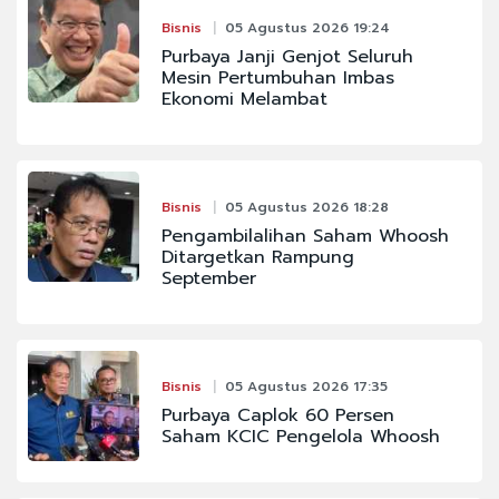
Bisnis
05 Agustus 2026 19:24
Purbaya Janji Genjot Seluruh
Mesin Pertumbuhan Imbas
Ekonomi Melambat
Bisnis
05 Agustus 2026 18:28
Pengambilalihan Saham Whoosh
Ditargetkan Rampung
September
Bisnis
05 Agustus 2026 17:35
Purbaya Caplok 60 Persen
Saham KCIC Pengelola Whoosh