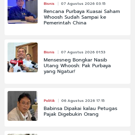
Bisnis
07 Agustus 2026 03:15
Rencana Purbaya Kuasai Saham
Whoosh Sudah Sampai ke
Pemerintah China
Bisnis
07 Agustus 2026 01:53
Mensesneg Bongkar Nasib
Utang Whoosh: Pak Purbaya
yang Ngatur
!
Politik
06 Agustus 2026 17:15
Babinsa Dipakai kalau Petugas
Pajak Digebukin Orang