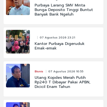
Purbaya Larang SMV Minta
Bunga Deposito Tinggi Buntut
Banyak Bank Ngeluh
07 Agustus 2026 23:21
Kantor Purbaya Digeruduk
Emak-emak
Bisnis
07 Agustus 2026 10:55
Utang Kopdes Merah Putih
Rp240 T Dibayar Pakai APBN,
Dicicil Enam Tahun