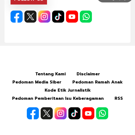
Tentang Kami
Disclaimer
Pedoman Media Siber
Pedoman Ramah Anak
Kode Etik Jurnalistik
Pedoman Pemberitaan Isu Keberagaman
RSS