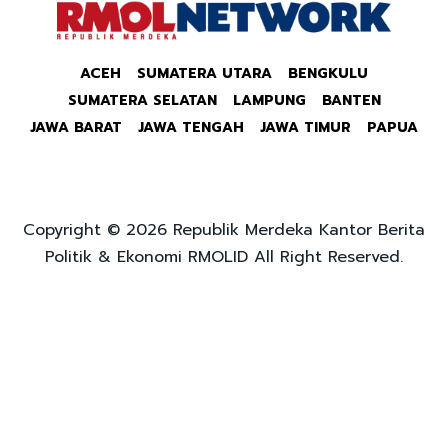
ACEH
SUMATERA UTARA
BENGKULU
SUMATERA SELATAN
LAMPUNG
BANTEN
JAWA BARAT
JAWA TENGAH
JAWA TIMUR
PAPUA
Copyright © 2026 Republik Merdeka Kantor Berita
Politik & Ekonomi RMOLID All Right Reserved.