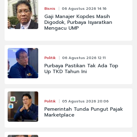
Bisnis
06 Agustus 2026 14:16
Gaji Manajer Kopdes Masih
Digodok, Purbaya Isyaratkan
Mengacu UMP
Politik
06 Agustus 2026 12:11
Purbaya Pastikan Tak Ada Top
Up TKD Tahun Ini
Politik
05 Agustus 2026 20:06
Pemerintah Tunda Pungut Pajak
Marketplace