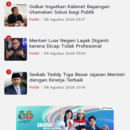
5
Golkar Ingatkan Kabinet Bayangan
Utamakan Solusi bagi Publik
Politik
08 Agustus 2026 05:17
6
Menteri Luar Negeri Layak Diganti
karena Dicap Tidak Profesional
Politik
09 Agustus 2026 05:54
7
Seskab Teddy Tiga Besar Jajaran Menteri
dengan Kinerja Terbaik
Politik
08 Agustus 2026 20:14