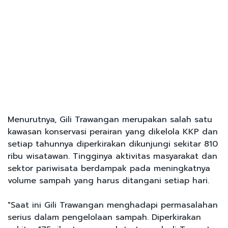
Menurutnya, Gili Trawangan merupakan salah satu
kawasan konservasi perairan yang dikelola KKP dan
setiap tahunnya diperkirakan dikunjungi sekitar 810
ribu wisatawan. Tingginya aktivitas masyarakat dan
sektor pariwisata berdampak pada meningkatnya
volume sampah yang harus ditangani setiap hari.
"Saat ini Gili Trawangan menghadapi permasalahan
serius dalam pengelolaan sampah. Diperkirakan