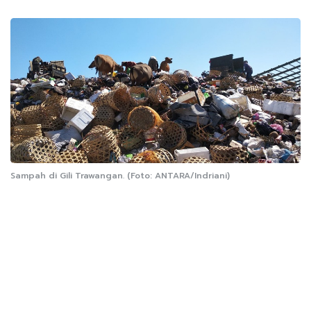
Sampah di Gili Trawangan. (Foto: ANTARA/Indriani)