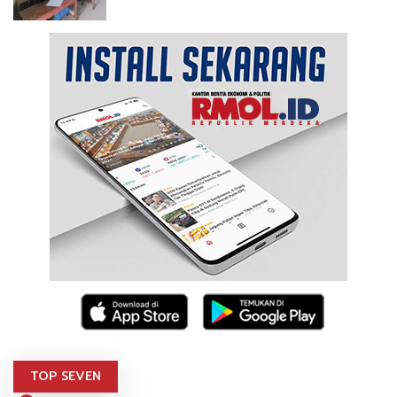
TOP SEVEN