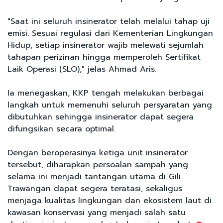
"Saat ini seluruh insinerator telah melalui tahap uji
emisi. Sesuai regulasi dari Kementerian Lingkungan
Hidup, setiap insinerator wajib melewati sejumlah
tahapan perizinan hingga memperoleh Sertifikat
Laik Operasi (SLO)," jelas Ahmad Aris.
Ia menegaskan, KKP tengah melakukan berbagai
langkah untuk memenuhi seluruh persyaratan yang
dibutuhkan sehingga insinerator dapat segera
difungsikan secara optimal.
Dengan beroperasinya ketiga unit insinerator
tersebut, diharapkan persoalan sampah yang
selama ini menjadi tantangan utama di Gili
Trawangan dapat segera teratasi, sekaligus
menjaga kualitas lingkungan dan ekosistem laut di
kawasan konservasi yang menjadi salah satu