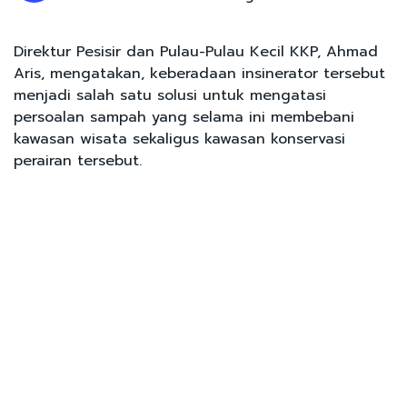
Direktur Pesisir dan Pulau-Pulau Kecil KKP, Ahmad
Aris, mengatakan, keberadaan insinerator tersebut
menjadi salah satu solusi untuk mengatasi
persoalan sampah yang selama ini membebani
kawasan wisata sekaligus kawasan konservasi
perairan tersebut.