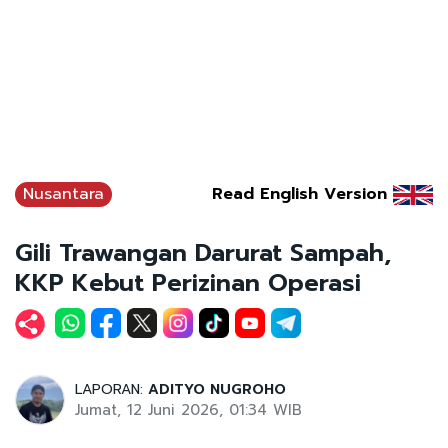
Nusantara
Read English Version
Gili Trawangan Darurat Sampah,
KKP Kebut Perizinan Operasi
LAPORAN:
ADITYO NUGROHO
Jumat, 12 Juni 2026, 01:34 WIB