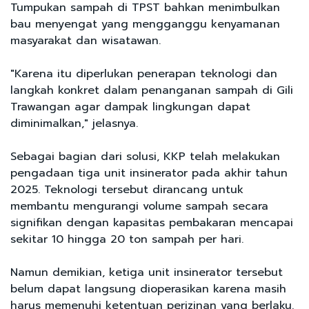
Tumpukan sampah di TPST bahkan menimbulkan
bau menyengat yang mengganggu kenyamanan
masyarakat dan wisatawan.
"Karena itu diperlukan penerapan teknologi dan
langkah konkret dalam penanganan sampah di Gili
Trawangan agar dampak lingkungan dapat
diminimalkan," jelasnya.
Sebagai bagian dari solusi, KKP telah melakukan
pengadaan tiga unit insinerator pada akhir tahun
2025. Teknologi tersebut dirancang untuk
membantu mengurangi volume sampah secara
signifikan dengan kapasitas pembakaran mencapai
sekitar 10 hingga 20 ton sampah per hari.
Namun demikian, ketiga unit insinerator tersebut
belum dapat langsung dioperasikan karena masih
harus memenuhi ketentuan perizinan yang berlaku.