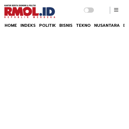
HOME
INDEKS
POLITIK
BISNIS
TEKNO
NUSANTARA
DU