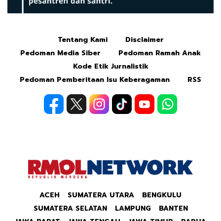
Tentang Kami
Disclaimer
Mute
Pedoman Media Siber
Pedoman Ramah Anak
Kode Etik Jurnalistik
Pedoman Pemberitaan Isu Keberagaman
RSS
ACEH
SUMATERA UTARA
BENGKULU
SUMATERA SELATAN
LAMPUNG
BANTEN