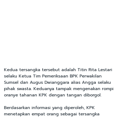
Kedua tersangka tersebut adalah Titin Rita Lestari
selaku Ketua Tim Pemeriksaan BPK Perwakilan
Sumsel dan Augus Dwianggara alias Angga selaku
pihak swasta. Keduanya tampak mengenakan rompi
oranye tahanan KPK dengan tangan diborgol.
Berdasarkan informasi yang diperoleh, KPK
menetapkan empat orang sebagai tersangka