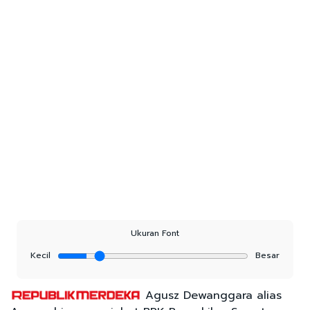
Ukuran Font
Kecil
Besar
Agusz Dewanggara alias