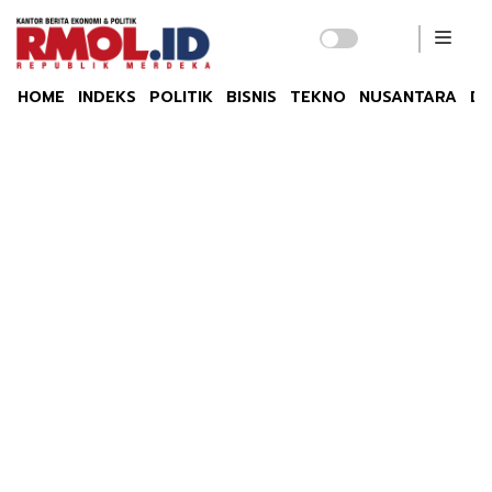
HOME
INDEKS
POLITIK
BISNIS
TEKNO
NUSANTARA
DU