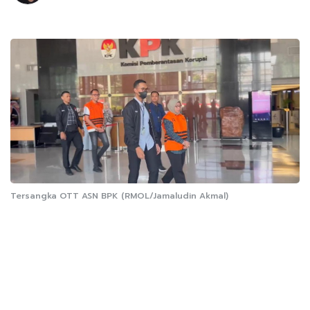
Tersangka OTT ASN BPK (RMOL/Jamaludin Akmal)