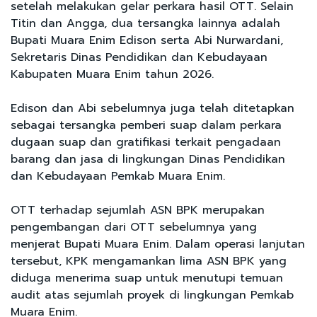
setelah melakukan gelar perkara hasil OTT. Selain
Titin dan Angga, dua tersangka lainnya adalah
Bupati Muara Enim Edison serta Abi Nurwardani,
Sekretaris Dinas Pendidikan dan Kebudayaan
Kabupaten Muara Enim tahun 2026.
Edison dan Abi sebelumnya juga telah ditetapkan
sebagai tersangka pemberi suap dalam perkara
dugaan suap dan gratifikasi terkait pengadaan
barang dan jasa di lingkungan Dinas Pendidikan
dan Kebudayaan Pemkab Muara Enim.
OTT terhadap sejumlah ASN BPK merupakan
pengembangan dari OTT sebelumnya yang
menjerat Bupati Muara Enim. Dalam operasi lanjutan
tersebut, KPK mengamankan lima ASN BPK yang
diduga menerima suap untuk menutupi temuan
audit atas sejumlah proyek di lingkungan Pemkab
Muara Enim.