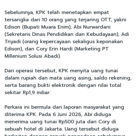
Sebelumnya, KPK telah menetapkan empat
tersangka dari 10 orang yang terjaring OTT, yakni
Edison (Bupati Muara Enim), Abi Nurwardani
(Sekretaris Dinas Pendidikan dan Kebudayaan), Adi
Triyadi (orang kepercayaan sekaligus keponakan
Edison), dan Cory Erin Hardi (Marketing PT
Millenium Solusi Abadi).
Dari operasi tersebut, KPK menyita uang tunai
dalam rupiah dan mata uang asing, saldo rekening,
serta barang bukti elektronik dengan nilai total
sekitar Rp1,9 miliar.
Perkara ini bermula dari laporan masyarakat yang
diterima KPK. Pada 6 Juni 2026, Abi diduga
menerima uang tunai Rp500 juta dari Cory di
sebuah hotel di Jakarta. Uang tersebut diduga