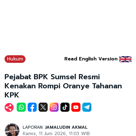
Hukum
Read English Version
Pejabat BPK Sumsel Resmi
Kenakan Rompi Oranye Tahanan
KPK
LAPORAN:
JAMALUDIN AKMAL
Kamis, 11 Juni 2026, 11:03 WIB