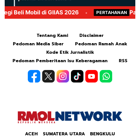
Mute
Tentang Kami
Disclaimer
Pedoman Media Siber
Pedoman Ramah Anak
Kode Etik Jurnalistik
Pedoman Pemberitaan Isu Keberagaman
RSS
ACEH
SUMATERA UTARA
BENGKULU