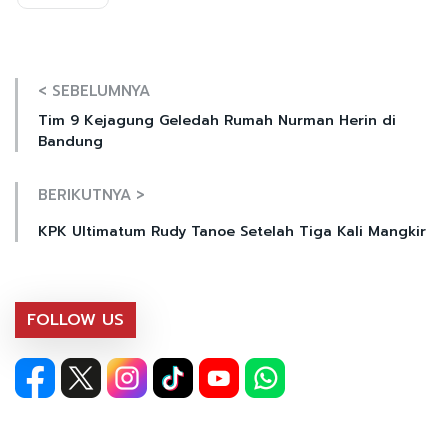
< SEBELUMNYA
Tim 9 Kejagung Geledah Rumah Nurman Herin di
Bandung
BERIKUTNYA >
KPK Ultimatum Rudy Tanoe Setelah Tiga Kali Mangkir
FOLLOW US