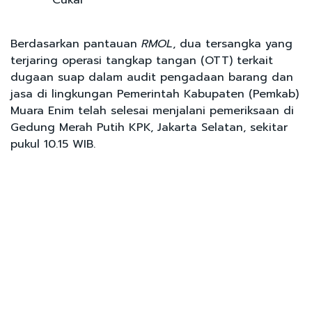
Berdasarkan pantauan
RMOL
, dua tersangka yang
terjaring operasi tangkap tangan (OTT) terkait
dugaan suap dalam audit pengadaan barang dan
jasa di lingkungan Pemerintah Kabupaten (Pemkab)
Muara Enim telah selesai menjalani pemeriksaan di
Gedung Merah Putih KPK, Jakarta Selatan, sekitar
pukul 10.15 WIB.