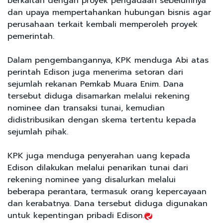
berkaitan dengan proyek pengadaan sebelumnya
dan upaya mempertahankan hubungan bisnis agar
perusahaan terkait kembali memperoleh proyek
pemerintah.
Dalam pengembangannya, KPK menduga Abi atas
perintah Edison juga menerima setoran dari
sejumlah rekanan Pemkab Muara Enim. Dana
tersebut diduga disamarkan melalui rekening
nominee dan transaksi tunai, kemudian
didistribusikan dengan skema tertentu kepada
sejumlah pihak.
KPK juga menduga penyerahan uang kepada
Edison dilakukan melalui penarikan tunai dari
rekening nominee yang disalurkan melalui
beberapa perantara, termasuk orang kepercayaan
dan kerabatnya. Dana tersebut diduga digunakan
untuk kepentingan pribadi Edison.