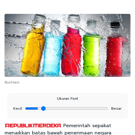
Ilustrasi
Ukuran Font
Kecil
Besar
Pemerintah sepakat
menaikkan batas bawah penerimaan negara