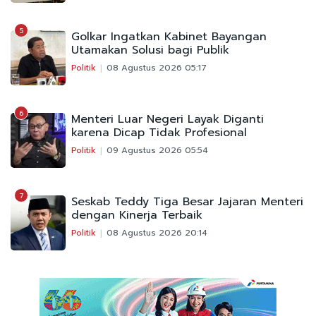
5
Golkar Ingatkan Kabinet Bayangan
Utamakan Solusi bagi Publik
Politik
08 Agustus 2026 05:17
6
Menteri Luar Negeri Layak Diganti
karena Dicap Tidak Profesional
Politik
09 Agustus 2026 05:54
7
Seskab Teddy Tiga Besar Jajaran Menteri
dengan Kinerja Terbaik
Politik
08 Agustus 2026 20:14