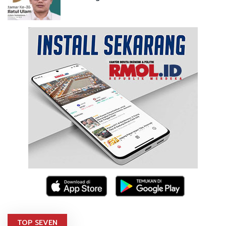
TOP SEVEN