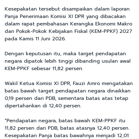
Kesepakatan tersebut disampaikan dalam laporan
Panja Penerimaan Komisi XI DPR yang dibacakan
dalam rapat pembahasan Kerangka Ekonomi Makro
dan Pokok-Pokok Kebijakan Fiskal (KEM-PPKF) 2027
pada Kamis 11 Juni 2026.
Dengan keputusan itu, maka target pendapatan
negara dipatok lebih tinggi dibanding usulan awal
KEM-PPKF sebesar 11,82 persen.
Wakil Ketua Komisi XI DPR, Fauzi Amro mengatakan
batas bawah target pendapatan negara dinaikkan
0,19 persen dari PDB, sementara batas atas tetap
dipertahankan di 12,40 persen.
"Pendapatan negara, batas bawah KEM-PPKF itu
11,82 persen dari PDB, batas atasnya 12,40 persen.
Kesepakatan Panja batas bawahnya menjadi 12,01