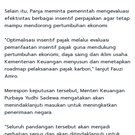
Selain itu, Panja meminta pemerintah mengevaluasi
efektivitas berbagai insentif perpajakan agar tetap
mampu mendorong pertumbuhan ekonomi.
"Optimalisasi insentif pajak melalui evaluasi
pemanfaatan insentif pajak guna mendukung
pertumbuhan ekonomi, daya saing dan iklim usaha.
Kementerian Keuangan menyusun dan menetapkan
roadmap pelaksanaan pajak karbon," lanjut Fauzi
Amro.
Merespon keputusan tersebut, Menteri Keuangan
Purbaya Yudhi Sadewa mengatakan akan
menindaklanjuti masukan untuk meningkatkan
penerimaan negara.
"Seluruh pandangan tersebut akan menjadi
perhatian serius dan akan ditindaklanjuti untuk