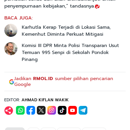
penyempurnaan kebijakan,” tandasnya.
BACA JUGA:
Karhutla Kerap Terjadi di Lokasi Sama,
Kemenhut Diminta Perkuat Mitigasi
Komisi III DPR Minta Polisi Transparan Usut
Temuan 995 Senpi di Sekolah Pondok
Pinang
Jadikan
RMOL.ID
sumber pilihan pencarian
Google
EDITOR:
AHMAD KIFLAN WAKIK