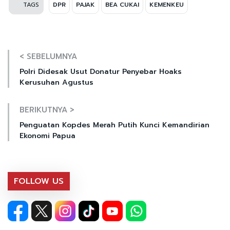
TAGS
DPR
PAJAK
BEA CUKAI
KEMENKEU
< SEBELUMNYA
Polri Didesak Usut Donatur Penyebar Hoaks
Kerusuhan Agustus
BERIKUTNYA >
Penguatan Kopdes Merah Putih Kunci Kemandirian
Ekonomi Papua
FOLLOW US