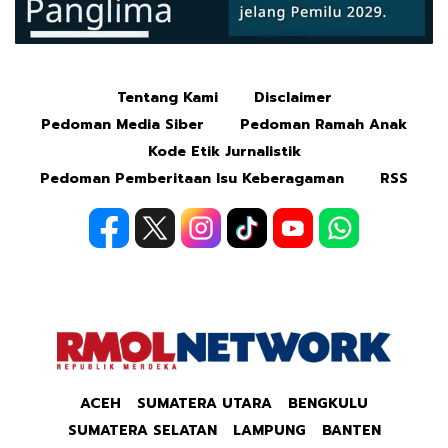
Tentang Kami
Disclaimer
Mute
Pedoman Media Siber
Pedoman Ramah Anak
Kode Etik Jurnalistik
Pedoman Pemberitaan Isu Keberagaman
RSS
ACEH
SUMATERA UTARA
BENGKULU
SUMATERA SELATAN
LAMPUNG
BANTEN