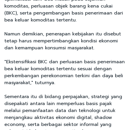
komoditas, perluasan objek barang kena cukai
(BKC), serta pengembangan basis penerimaan dari
bea keluar komoditas tertentu.
Namun demikian, penerapan kebijakan itu disebut
tetap harus mempertimbangkan kondisi ekonomi
dan kemampuan konsumsi masyarakat.
"Ekstensifikasi BKC dan perluasan basis penerimaan
bea keluar komoditas tertentu sesuai dengan
perkembangan perekonomian terkini dan daya beli
masyarakat," tuturnya.
Sementara itu di bidang perpajakan, strategi yang
disepakati antara lain memperluas basis pajak
melalui pemanfaatan data dan teknologi untuk
menjangkau aktivitas ekonomi digital, shadow
economy, serta berbagai sektor informal yang