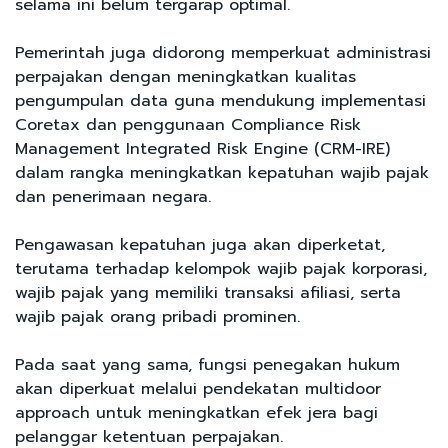
selama ini belum tergarap optimal.
Pemerintah juga didorong memperkuat administrasi
perpajakan dengan meningkatkan kualitas
pengumpulan data guna mendukung implementasi
Coretax dan penggunaan Compliance Risk
Management Integrated Risk Engine (CRM-IRE)
dalam rangka meningkatkan kepatuhan wajib pajak
dan penerimaan negara.
Pengawasan kepatuhan juga akan diperketat,
terutama terhadap kelompok wajib pajak korporasi,
wajib pajak yang memiliki transaksi afiliasi, serta
wajib pajak orang pribadi prominen.
Pada saat yang sama, fungsi penegakan hukum
akan diperkuat melalui pendekatan multidoor
approach untuk meningkatkan efek jera bagi
pelanggar ketentuan perpajakan.