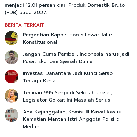
menjadi 12,01 persen dari Produk Domestik Bruto
(PDB) pada 2027.
BERITA TERKAIT:
Pergantian Kapolri Harus Lewat Jalur
Konstitusional
Jangan Cuma Pembeli, Indonesia harus jadi
Pusat Ekonomi Syariah Dunia
Investasi Danantara Jadi Kunci Serap
Tenaga Kerja
Temuan 995 Senpi di Sekolah Jaksel,
Legislator Golkar: Ini Masalah Serius
Ada Kejanggalan, Komisi III Kawal Kasus
Kematian Mantan Istri Anggota Polisi di
Medan