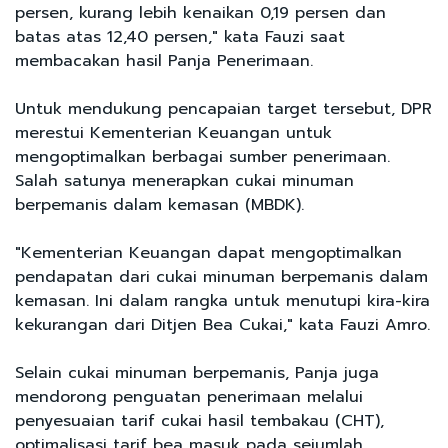
persen, kurang lebih kenaikan 0,19 persen dan
batas atas 12,40 persen," kata Fauzi saat
membacakan hasil Panja Penerimaan.
Untuk mendukung pencapaian target tersebut, DPR
merestui Kementerian Keuangan untuk
mengoptimalkan berbagai sumber penerimaan.
Salah satunya menerapkan cukai minuman
berpemanis dalam kemasan (MBDK).
"Kementerian Keuangan dapat mengoptimalkan
pendapatan dari cukai minuman berpemanis dalam
kemasan. Ini dalam rangka untuk menutupi kira-kira
kekurangan dari Ditjen Bea Cukai," kata Fauzi Amro.
Selain cukai minuman berpemanis, Panja juga
mendorong penguatan penerimaan melalui
penyesuaian tarif cukai hasil tembakau (CHT),
optimalisasi tarif bea masuk pada sejumlah