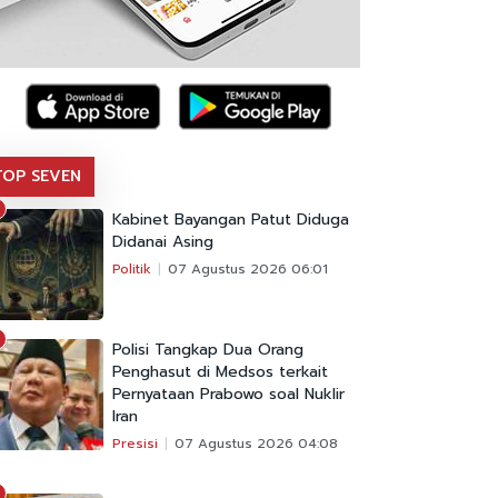
TOP SEVEN
Kabinet Bayangan Patut Diduga
Didanai Asing
Politik
07 Agustus 2026 06:01
Polisi Tangkap Dua Orang
Penghasut di Medsos terkait
Pernyataan Prabowo soal Nuklir
Iran
Presisi
07 Agustus 2026 04:08