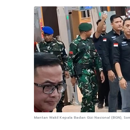
Mantan Wakil Kepala Badan Gizi Nasional (BGN), Sony