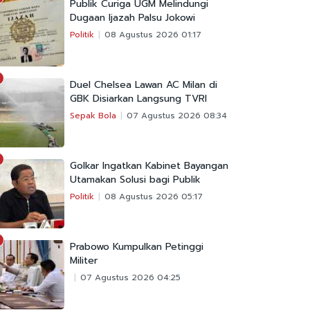
Publik Curiga UGM Melindungi
Dugaan Ijazah Palsu Jokowi
Politik
08 Agustus 2026 01:17
Duel Chelsea Lawan AC Milan di
GBK Disiarkan Langsung TVRI
Sepak Bola
07 Agustus 2026 08:34
Golkar Ingatkan Kabinet Bayangan
Utamakan Solusi bagi Publik
Politik
08 Agustus 2026 05:17
Prabowo Kumpulkan Petinggi
Militer
07 Agustus 2026 04:25