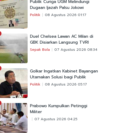
Publik Curiga UGM Melindungi
Dugaan Ijazah Palsu Jokowi
Politik
08 Agustus 2026 01:17
Duel Chelsea Lawan AC Milan di
GBK Disiarkan Langsung TVRI
Sepak Bola
07 Agustus 2026 08:34
Golkar Ingatkan Kabinet Bayangan
Utamakan Solusi bagi Publik
Politik
08 Agustus 2026 05:17
Prabowo Kumpulkan Petinggi
Militer
07 Agustus 2026 04:25