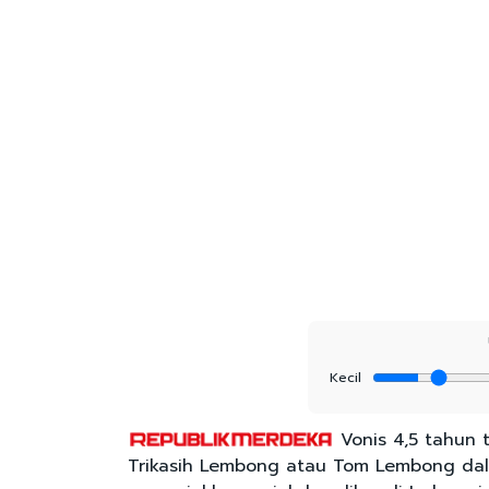
Kecil
Vonis 4,5 tahun
Trikasih Lembong atau Tom Lembong dala