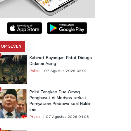
TOP SEVEN
Kabinet Bayangan Patut Diduga
Didanai Asing
Politik
07 Agustus 2026 06:01
Polisi Tangkap Dua Orang
Penghasut di Medsos terkait
Pernyataan Prabowo soal Nuklir
Iran
Presisi
07 Agustus 2026 04:08