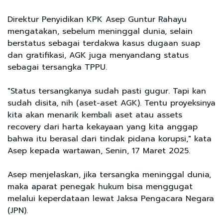
Direktur Penyidikan KPK Asep Guntur Rahayu
mengatakan, sebelum meninggal dunia, selain
berstatus sebagai terdakwa kasus dugaan suap
dan gratifikasi, AGK juga menyandang status
sebagai tersangka TPPU.
"Status tersangkanya sudah pasti gugur. Tapi kan
sudah disita, nih (aset-aset AGK). Tentu proyeksinya
kita akan menarik kembali aset atau assets
recovery dari harta kekayaan yang kita anggap
bahwa itu berasal dari tindak pidana korupsi," kata
Asep kepada wartawan, Senin, 17 Maret 2025.
Asep menjelaskan, jika tersangka meninggal dunia,
maka aparat penegak hukum bisa menggugat
melalui keperdataan lewat Jaksa Pengacara Negara
(JPN).