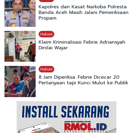
Kapolres dan Kasat Narkoba Polresta
Banda Aceh Masih Jalani Pemeriksaan
Propam
Hukum
Klaim Kriminalisasi Febrie Adriansyah
Dinilai Wajar
Hukum
8 Jam Diperiksa: Febrie Dicecar 20
Pertanyaan tapi Kunci Mulut ke Publik