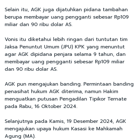
Selain itu, AGK juga dijatuhkan pidana tambahan
berupa membayar uang pengganti sebesar Rp109
miliar dan 90 ribu dolar AS.
Vonis itu diketahui lebih ringan dari tuntutan tim
Jaksa Penuntut Umum (JPU) KPK yang menuntut
agar AGK dipidana penjara selama 9 tahun, dan
membayar uang pengganti sebesar Rp109 miliar
dan 90 ribu dolar AS.
AGK pun mengajukan banding. Permintaan banding
penasihat hukum AGK diterima, namun Hakim
menguatkan putusan Pengadilan Tipikor Ternate
pada Rabu, 16 Oktober 2024.
Selanjutnya pada Kamis, 19 Desember 2024, AGK
mengajukan upaya hukum Kasasi ke Mahkamah
Agung (MA).