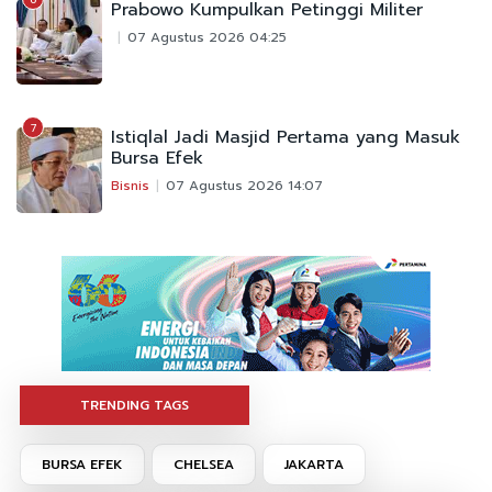
Prabowo Kumpulkan Petinggi Militer
07 Agustus 2026 04:25
7
Istiqlal Jadi Masjid Pertama yang Masuk
Bursa Efek
Bisnis
07 Agustus 2026 14:07
TRENDING TAGS
BURSA EFEK
CHELSEA
JAKARTA