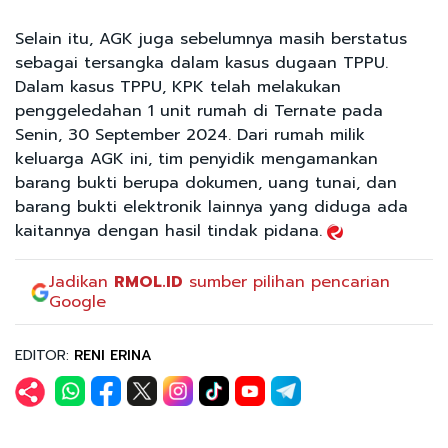
Selain itu, AGK juga sebelumnya masih berstatus
sebagai tersangka dalam kasus dugaan TPPU.
Dalam kasus TPPU, KPK telah melakukan
penggeledahan 1 unit rumah di Ternate pada
Senin, 30 September 2024. Dari rumah milik
keluarga AGK ini, tim penyidik mengamankan
barang bukti berupa dokumen, uang tunai, dan
barang bukti elektronik lainnya yang diduga ada
kaitannya dengan hasil tindak pidana.
Jadikan
RMOL.ID
sumber pilihan pencarian
Google
EDITOR:
RENI ERINA