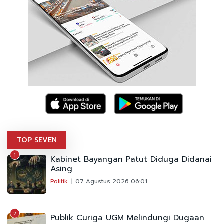
TOP SEVEN
1
Kabinet Bayangan Patut Diduga Didanai
Asing
Politik
07 Agustus 2026 06:01
2
Publik Curiga UGM Melindungi Dugaan