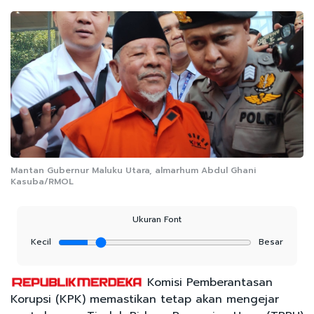
Mantan Gubernur Maluku Utara, almarhum Abdul Ghani
Kasuba/RMOL
Ukuran Font
Kecil
Besar
Komisi Pemberantasan
Korupsi (KPK) memastikan tetap akan mengejar