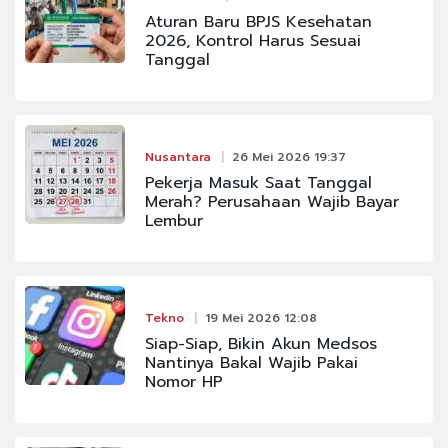
Aturan Baru BPJS Kesehatan
2026, Kontrol Harus Sesuai
Tanggal
Nusantara
26 Mei 2026 19:37
Pekerja Masuk Saat Tanggal
Merah? Perusahaan Wajib Bayar
Lembur
Tekno
19 Mei 2026 12:08
Siap-Siap, Bikin Akun Medsos
Nantinya Bakal Wajib Pakai
Nomor HP