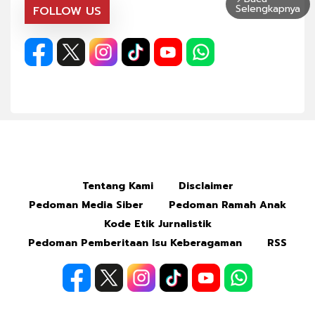
Selengkapnya
FOLLOW US
Tentang Kami
Disclaimer
Pedoman Media Siber
Pedoman Ramah Anak
Kode Etik Jurnalistik
Pedoman Pemberitaan Isu Keberagaman
RSS