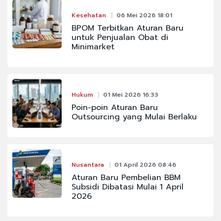
Kesehatan
06 Mei 2026 18:01
BPOM Terbitkan Aturan Baru
untuk Penjualan Obat di
Minimarket
Hukum
01 Mei 2026 16:33
Poin-poin Aturan Baru
Outsourcing yang Mulai Berlaku
Nusantara
01 April 2026 08:46
Aturan Baru Pembelian BBM
Subsidi Dibatasi Mulai 1 April
2026