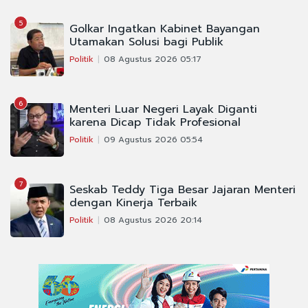
5
Golkar Ingatkan Kabinet Bayangan
Utamakan Solusi bagi Publik
Politik
08 Agustus 2026 05:17
6
Menteri Luar Negeri Layak Diganti
karena Dicap Tidak Profesional
Politik
09 Agustus 2026 05:54
7
Seskab Teddy Tiga Besar Jajaran Menteri
dengan Kinerja Terbaik
Politik
08 Agustus 2026 20:14