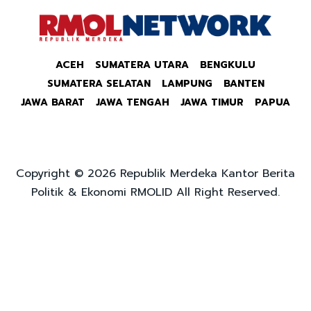
ACEH
SUMATERA UTARA
BENGKULU
SUMATERA SELATAN
LAMPUNG
BANTEN
JAWA BARAT
JAWA TENGAH
JAWA TIMUR
PAPUA
Copyright © 2026 Republik Merdeka Kantor Berita
Politik & Ekonomi RMOLID All Right Reserved.