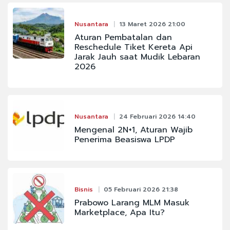
Nusantara
13 Maret 2026 21:00
Aturan Pembatalan dan
Reschedule Tiket Kereta Api
Jarak Jauh saat Mudik Lebaran
2026
Nusantara
24 Februari 2026 14:40
Mengenal 2N+1, Aturan Wajib
Penerima Beasiswa LPDP
Bisnis
05 Februari 2026 21:38
Prabowo Larang MLM Masuk
Marketplace, Apa Itu?