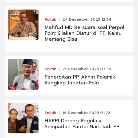
Politik
24 Desember 2025 12:34
Mahfud MD Bersuara soal Perpol
Polri: Silakan Diatur di PP, Kalau
Memang Bisa
Politik
21 Desember 2025 07:35
Penerbitan PP Akhiri Polemik
Rangkap Jabatan Polri
Politik
16 Desember 2025 01:22
HAPPI Dorong Regulasi
Sempadan Pantai Naik Jadi PP