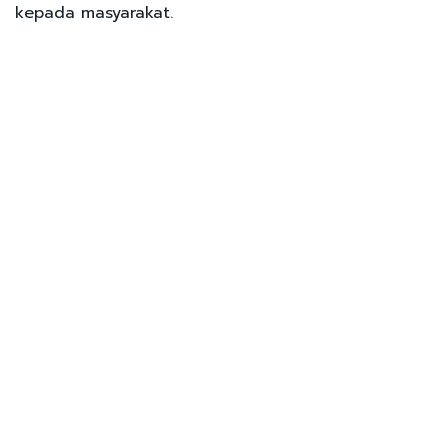
kepada masyarakat.