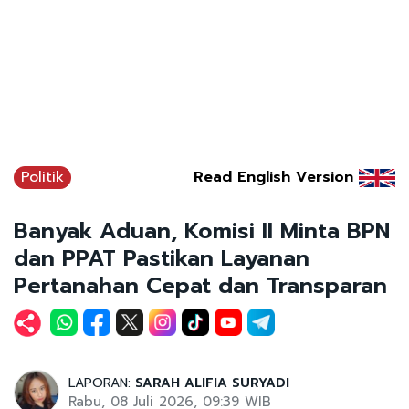
Politik
Read English Version
Banyak Aduan, Komisi II Minta BPN
dan PPAT Pastikan Layanan
Pertanahan Cepat dan Transparan
LAPORAN:
SARAH ALIFIA SURYADI
Rabu, 08 Juli 2026, 09:39 WIB