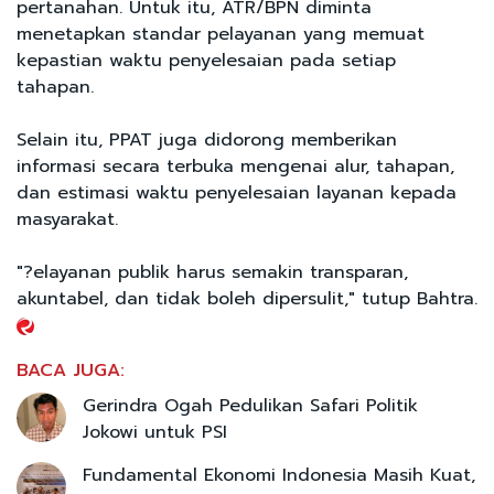
pertanahan. Untuk itu, ATR/BPN diminta
menetapkan standar pelayanan yang memuat
kepastian waktu penyelesaian pada setiap
tahapan.
Selain itu, PPAT juga didorong memberikan
informasi secara terbuka mengenai alur, tahapan,
dan estimasi waktu penyelesaian layanan kepada
masyarakat.
"?elayanan publik harus semakin transparan,
akuntabel, dan tidak boleh dipersulit," tutup Bahtra.
BACA JUGA:
Gerindra Ogah Pedulikan Safari Politik
Jokowi untuk PSI
Fundamental Ekonomi Indonesia Masih Kuat,