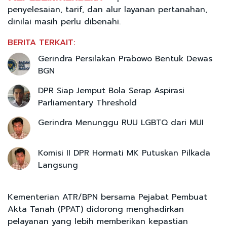
penyelesaian, tarif, dan alur layanan pertanahan,
dinilai masih perlu dibenahi.
BERITA TERKAIT:
Gerindra Persilakan Prabowo Bentuk Dewas
BGN
DPR Siap Jemput Bola Serap Aspirasi
Parliamentary Threshold
Gerindra Menunggu RUU LGBTQ dari MUI
Komisi II DPR Hormati MK Putuskan Pilkada
Langsung
Kementerian ATR/BPN bersama Pejabat Pembuat
Akta Tanah (PPAT) didorong menghadirkan
pelayanan yang lebih memberikan kepastian