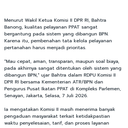
Menurut Wakil Ketua Komisi II DPR RI, Bahtra
Banong, kualitas pelayanan PPAT sangat
bergantung pada sistem yang dibangun BPN.
Karena itu, pembenahan tata kelola pelayanan
pertanahan harus menjadi prioritas.
"Mau cepat, aman, transparan, maupun soal biaya,
pada akhirnya sangat ditentukan oleh sistem yang
dibangun BPN," ujar Bahtra dalam RDPU Komisi II
DPR RI bersama Kementerian ATR/BPN dan
Pengurus Pusat Ikatan PPAT di Kompleks Parlemen,
Senayan, Jakarta, Selasa, 7 Juli 2026.
Ia mengatakan Komisi II masih menerima banyak
pengaduan masyarakat terkait ketidakpastian
waktu penyelesaian, tarif, dan proses layanan