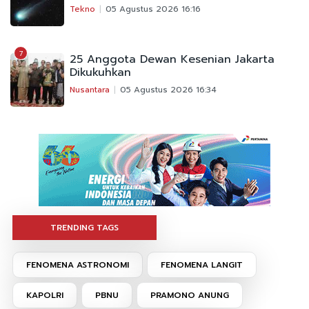
Tekno
05 Agustus 2026 16:16
7
25 Anggota Dewan Kesenian Jakarta
Dikukuhkan
Nusantara
05 Agustus 2026 16:34
TRENDING TAGS
FENOMENA ASTRONOMI
FENOMENA LANGIT
KAPOLRI
PBNU
PRAMONO ANUNG