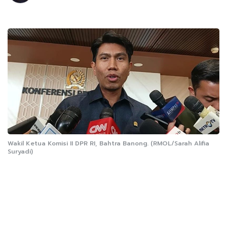
Wakil Ketua Komisi II DPR RI, Bahtra Banong. (RMOL/Sarah Alifia
Suryadi)