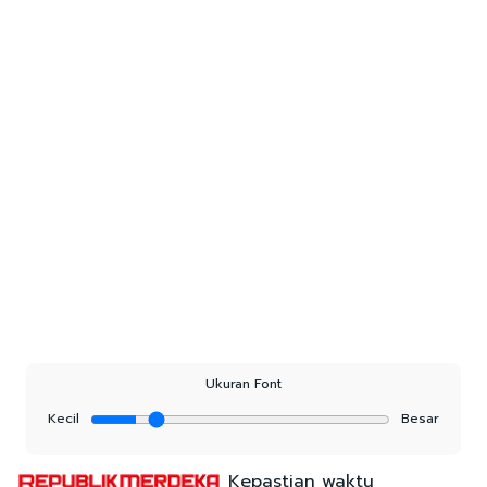
Ukuran Font
Kecil
Besar
Kepastian waktu