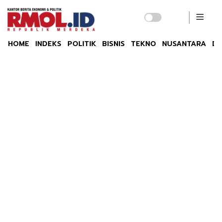
HOME
INDEKS
POLITIK
BISNIS
TEKNO
NUSANTARA
DU