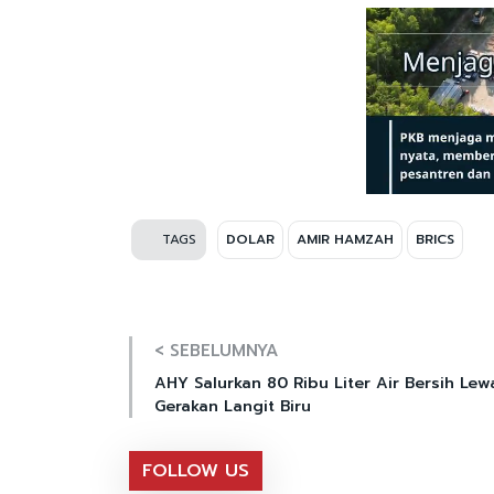
TAGS
DOLAR
AMIR HAMZAH
BRICS
< SEBELUMNYA
AHY Salurkan 80 Ribu Liter Air Bersih Lew
Gerakan Langit Biru
FOLLOW US