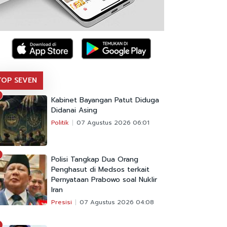
TOP SEVEN
Kabinet Bayangan Patut Diduga
Didanai Asing
Politik
07 Agustus 2026 06:01
Polisi Tangkap Dua Orang
Penghasut di Medsos terkait
Pernyataan Prabowo soal Nuklir
Iran
Presisi
07 Agustus 2026 04:08