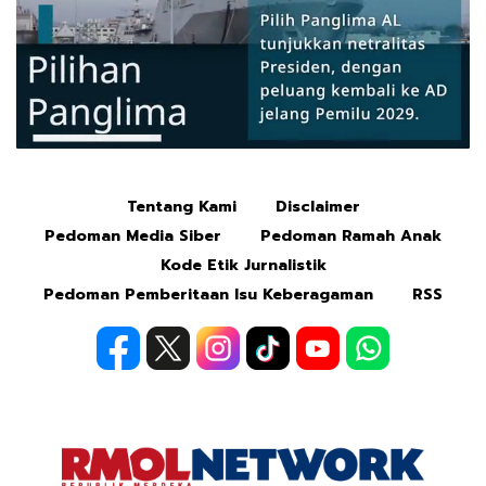
Tentang Kami
Disclaimer
Mute
Pedoman Media Siber
Pedoman Ramah Anak
Kode Etik Jurnalistik
Pedoman Pemberitaan Isu Keberagaman
RSS