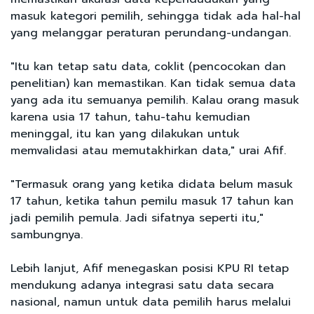
masuk kategori pemilih, sehingga tidak ada hal-hal
yang melanggar peraturan perundang-undangan.
"Itu kan tetap satu data, coklit (pencocokan dan
penelitian) kan memastikan. Kan tidak semua data
yang ada itu semuanya pemilih. Kalau orang masuk
karena usia 17 tahun, tahu-tahu kemudian
meninggal, itu kan yang dilakukan untuk
memvalidasi atau memutakhirkan data," urai Afif.
"Termasuk orang yang ketika didata belum masuk
17 tahun, ketika tahun pemilu masuk 17 tahun kan
jadi pemilih pemula. Jadi sifatnya seperti itu,"
sambungnya.
Lebih lanjut, Afif menegaskan posisi KPU RI tetap
mendukung adanya integrasi satu data secara
nasional, namun untuk data pemilih harus melalui