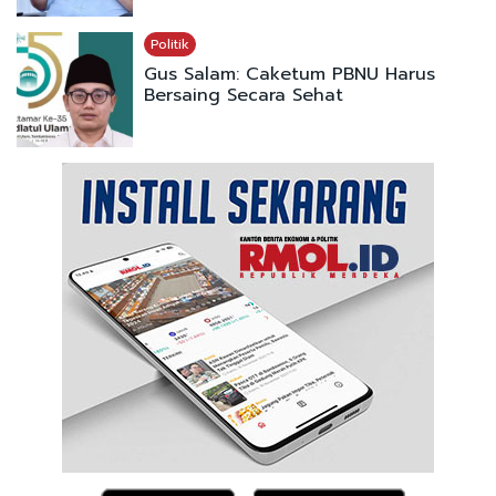
Politik
Gus Salam: Caketum PBNU Harus
Bersaing Secara Sehat