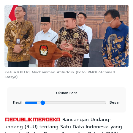
Ketua KPU RI, Mochammad Afifuddin. (Foto: RMOL/Achmad
Satryo)
Ukuran Font
Kecil
Besar
Rancangan Undang-
undang (RUU) tentang Satu Data Indonesia yang