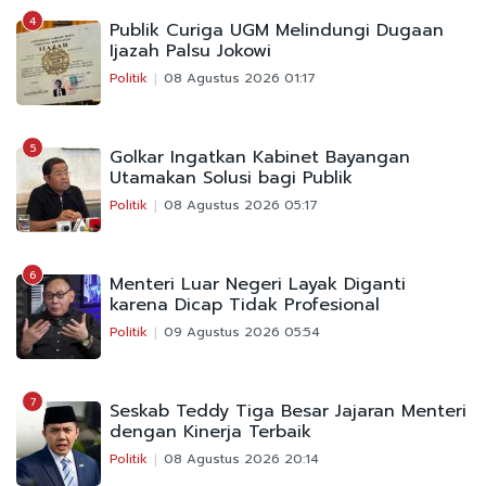
4
Publik Curiga UGM Melindungi Dugaan
Ijazah Palsu Jokowi
Politik
08 Agustus 2026 01:17
5
Golkar Ingatkan Kabinet Bayangan
Utamakan Solusi bagi Publik
Politik
08 Agustus 2026 05:17
6
Menteri Luar Negeri Layak Diganti
karena Dicap Tidak Profesional
Politik
09 Agustus 2026 05:54
7
Seskab Teddy Tiga Besar Jajaran Menteri
dengan Kinerja Terbaik
Politik
08 Agustus 2026 20:14