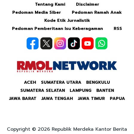
Tentang Kami
Disclaimer
Pedoman Media Siber
Pedoman Ramah Anak
Kode Etik Jurnalistik
Pedoman Pemberitaan Isu Keberagaman
RSS
ACEH
SUMATERA UTARA
BENGKULU
SUMATERA SELATAN
LAMPUNG
BANTEN
JAWA BARAT
JAWA TENGAH
JAWA TIMUR
PAPUA
Copyright © 2026 Republik Merdeka Kantor Berita