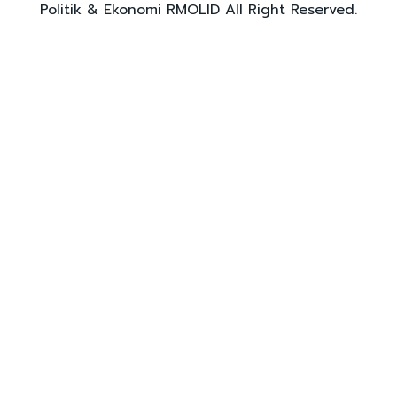
Politik & Ekonomi RMOLID All Right Reserved.