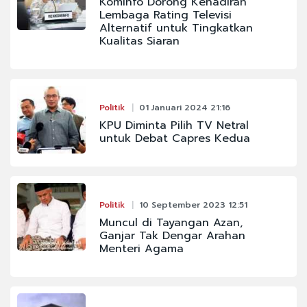
Kominfo Dorong Kehadiran
Lembaga Rating Televisi
Alternatif untuk Tingkatkan
Kualitas Siaran
Politik
01 Januari 2024 21:16
KPU Diminta Pilih TV Netral
untuk Debat Capres Kedua
Politik
10 September 2023 12:51
Muncul di Tayangan Azan,
Ganjar Tak Dengar Arahan
Menteri Agama