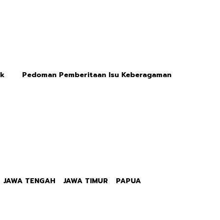
ik
Pedoman Pemberitaan Isu Keberagaman
JAWA TENGAH
JAWA TIMUR
PAPUA