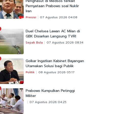
Penghasut di Medsos terkait
Pernyataan Prabowo soal Nuklir
Iran
Presisi
07 Agustus 2026 04:08
Duel Chelsea Lawan AC Milan di
GBK Disiarkan Langsung TVRI
Sepak Bola
07 Agustus 2026 08:34
Golkar Ingatkan Kabinet Bayangan
Utamakan Solusi bagi Publik
Politik
08 Agustus 2026 05:17
Prabowo Kumpulkan Petinggi
Militer
07 Agustus 2026 04:25