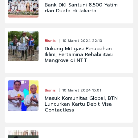
Bank DKI Santuni 8.500 Yatim
dan Duafa di Jakarta
Bisnis
10 Maret 2024 22:10
Dukung Mitigasi Perubahan
Iklim, Pertamina Rehabilitasi
Mangrove di NTT
Bisnis
10 Maret 2024 15:01
Masuk Komunitas Global, BTN
Luncurkan Kartu Debit Visa
Contactless