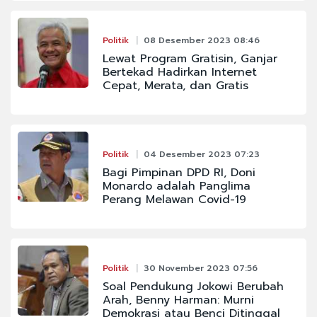
Politik
08 Desember 2023 08:46
Lewat Program Gratisin, Ganjar
Bertekad Hadirkan Internet
Cepat, Merata, dan Gratis
Politik
04 Desember 2023 07:23
Bagi Pimpinan DPD RI, Doni
Monardo adalah Panglima
Perang Melawan Covid-19
Politik
30 November 2023 07:56
Soal Pendukung Jokowi Berubah
Arah, Benny Harman: Murni
Demokrasi atau Benci Ditinggal