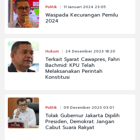
Politik
11 Januari 2024 23:05
Waspada Kecurangan Pemilu
2024
Hukum
24 Desember 2023 18:20
Terkait Syarat Cawapres, Fahri
Bachmid: KPU Telah
Melaksanakan Perintah
Konstitusi
Politik
09 Desember 2023 03:01
Tolak Gubernur Jakarta Dipilih
Presiden, Demokrat: Jangan
Cabut Suara Rakyat