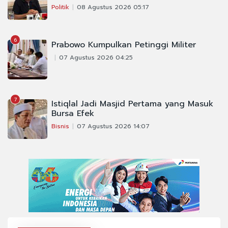
Politik
08 Agustus 2026 05:17
6
Prabowo Kumpulkan Petinggi Militer
07 Agustus 2026 04:25
7
Istiqlal Jadi Masjid Pertama yang Masuk
Bursa Efek
Bisnis
07 Agustus 2026 14:07