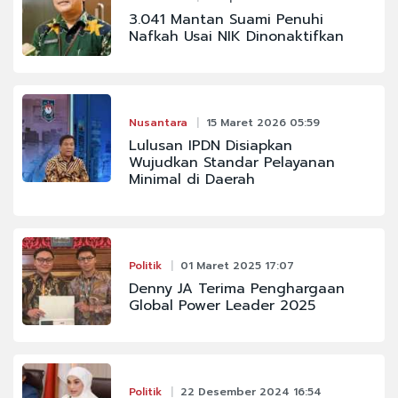
3.041 Mantan Suami Penuhi
Nafkah Usai NIK Dinonaktifkan
Nusantara
15 Maret 2026 05:59
Lulusan IPDN Disiapkan
Wujudkan Standar Pelayanan
Minimal di Daerah
Politik
01 Maret 2025 17:07
Denny JA Terima Penghargaan
Global Power Leader 2025
Politik
22 Desember 2024 16:54