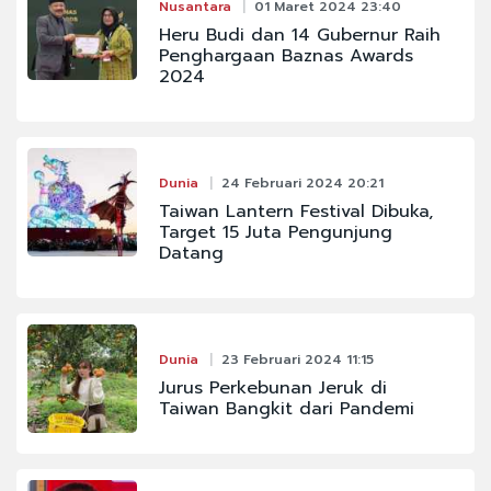
Nusantara
01 Maret 2024 23:40
Heru Budi dan 14 Gubernur Raih
Penghargaan Baznas Awards
2024
Dunia
24 Februari 2024 20:21
Taiwan Lantern Festival Dibuka,
Target 15 Juta Pengunjung
Datang
Dunia
23 Februari 2024 11:15
Jurus Perkebunan Jeruk di
Taiwan Bangkit dari Pandemi