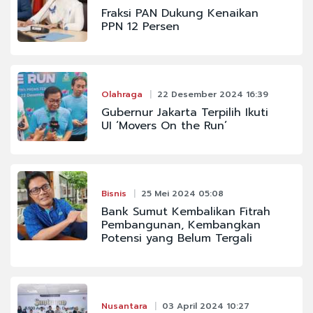
Fraksi PAN Dukung Kenaikan
PPN 12 Persen
Olahraga
22 Desember 2024 16:39
Gubernur Jakarta Terpilih Ikuti
UI ‘Movers On the Run’
Bisnis
25 Mei 2024 05:08
Bank Sumut Kembalikan Fitrah
Pembangunan, Kembangkan
Potensi yang Belum Tergali
Nusantara
03 April 2024 10:27