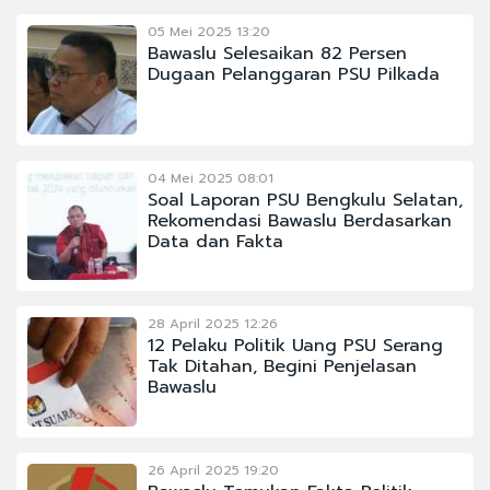
05 Mei 2025 13:20
Bawaslu Selesaikan 82 Persen
Dugaan Pelanggaran PSU Pilkada
04 Mei 2025 08:01
Soal Laporan PSU Bengkulu Selatan,
Rekomendasi Bawaslu Berdasarkan
Data dan Fakta
28 April 2025 12:26
12 Pelaku Politik Uang PSU Serang
Tak Ditahan, Begini Penjelasan
Bawaslu
26 April 2025 19:20