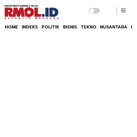
HOME
INDEKS
POLITIK
BISNIS
TEKNO
NUSANTARA
DU