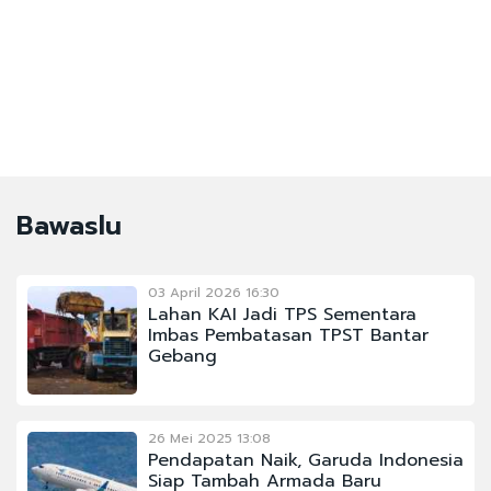
Bawaslu
03 April 2026 16:30
Lahan KAI Jadi TPS Sementara
Imbas Pembatasan TPST Bantar
Gebang
26 Mei 2025 13:08
Pendapatan Naik, Garuda Indonesia
Siap Tambah Armada Baru