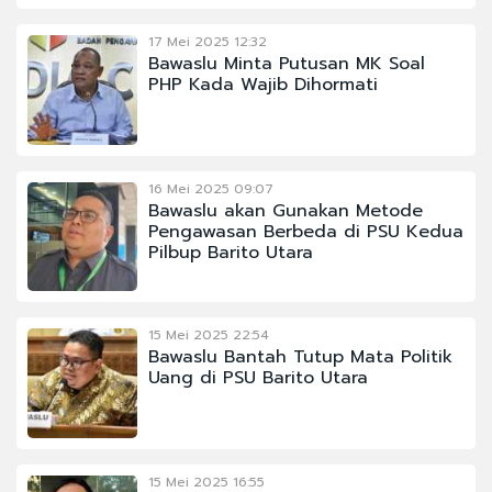
17 Mei 2025 12:32
Bawaslu Minta Putusan MK Soal
PHP Kada Wajib Dihormati
16 Mei 2025 09:07
Bawaslu akan Gunakan Metode
Pengawasan Berbeda di PSU Kedua
Pilbup Barito Utara
15 Mei 2025 22:54
Bawaslu Bantah Tutup Mata Politik
Uang di PSU Barito Utara
15 Mei 2025 16:55