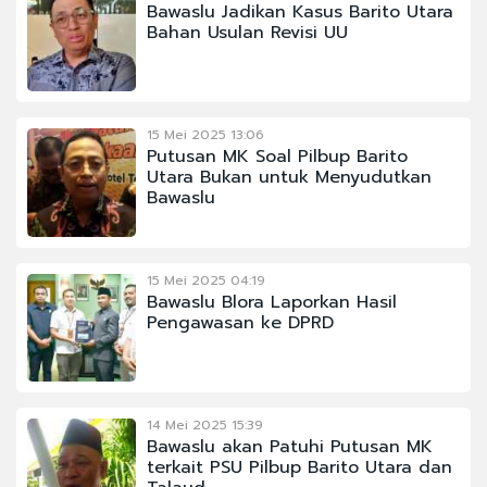
Bawaslu Jadikan Kasus Barito Utara
Bahan Usulan Revisi UU
15 Mei 2025 13:06
Putusan MK Soal Pilbup Barito
Utara Bukan untuk Menyudutkan
Bawaslu
15 Mei 2025 04:19
Bawaslu Blora Laporkan Hasil
Pengawasan ke DPRD
14 Mei 2025 15:39
Bawaslu akan Patuhi Putusan MK
terkait PSU Pilbup Barito Utara dan