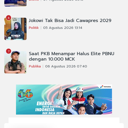
6
Jokowi Tak Bisa Jadi Cawapres 2029
Politik
05 Agustus 2026 13:14
7
Saat PKB Menampar Halus Elite PBNU
dengan 10.000 MCK
Publika
06 Agustus 2026 07:40