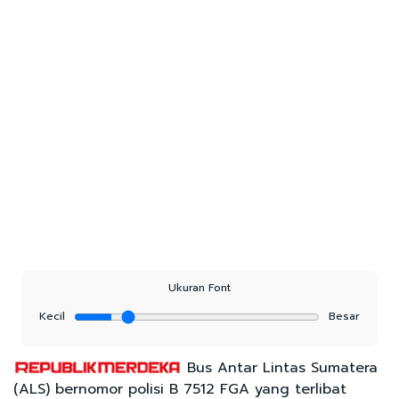
Ukuran Font
Kecil
Besar
Bus Antar Lintas Sumatera
(ALS) bernomor polisi B 7512 FGA yang terlibat