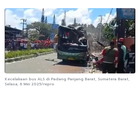
Kecelakaan bus ALS di Padang Panjang Barat, Sumatera Barat,
Selasa, 6 Mei 2025/repro