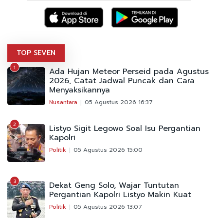
TOP SEVEN
1
Ada Hujan Meteor Perseid pada Agustus
2026, Catat Jadwal Puncak dan Cara
Menyaksikannya
Nusantara
05 Agustus 2026 16:37
2
Listyo Sigit Legowo Soal Isu Pergantian
Kapolri
Politik
05 Agustus 2026 15:00
3
Dekat Geng Solo, Wajar Tuntutan
Pergantian Kapolri Listyo Makin Kuat
Politik
05 Agustus 2026 13:07