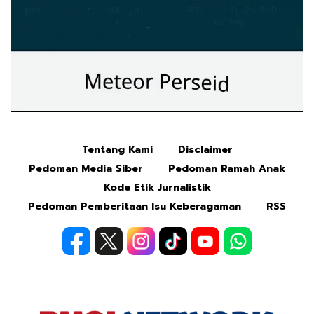
Tentang Kami
Disclaimer
Mute
Pedoman Media Siber
Pedoman Ramah Anak
Kode Etik Jurnalistik
Pedoman Pemberitaan Isu Keberagaman
RSS