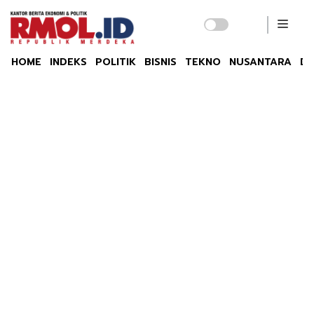
HOME
INDEKS
POLITIK
BISNIS
TEKNO
NUSANTARA
DU