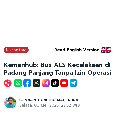
Nusantara
Read English Version
Kemenhub: Bus ALS Kecelakaan di
Padang Panjang Tanpa Izin Operasi
LAPORAN:
BONFILIO MAHENDRA
Selasa, 06 Mei 2025, 22:52 WIB