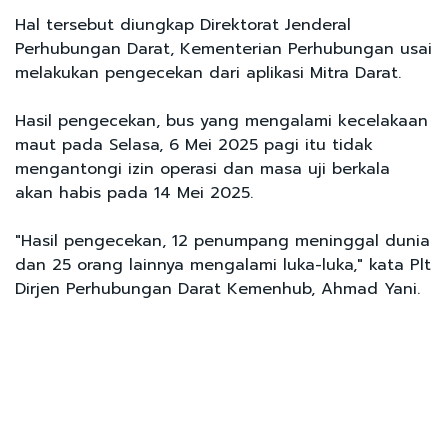
Hal tersebut diungkap Direktorat Jenderal
Perhubungan Darat, Kementerian Perhubungan usai
melakukan pengecekan dari aplikasi Mitra Darat.
Hasil pengecekan, bus yang mengalami kecelakaan
maut pada Selasa, 6 Mei 2025 pagi itu tidak
mengantongi izin operasi dan masa uji berkala
akan habis pada 14 Mei 2025.
"Hasil pengecekan, 12 penumpang meninggal dunia
dan 25 orang lainnya mengalami luka-luka," kata Plt
Dirjen Perhubungan Darat Kemenhub, Ahmad Yani.