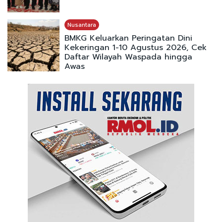
Nusantara
BMKG Keluarkan Peringatan Dini
Kekeringan 1-10 Agustus 2026, Cek
Daftar Wilayah Waspada hingga
Awas