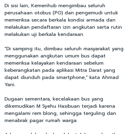
Di sisi lain, Kemenhub mengimbau seluruh
perusahaan otobus (PO) dan pengemudi untuk
memeriksa secara berkala kondisi armada dan
melakukan pendaftaran izin angkutan serta rutin
melakukan uji berkala kendaraan.
"Di samping itu, diimbau seluruh masyarakat yang
menggunakan angkutan umum bus dapat
memeriksa kelayakan kendaraan sebelum
keberangkatan pada aplikasi Mitra Darat yang
dapat diunduh pada smartphone," kata Ahmad
Yani.
Dugaan sementara, kecelakaan bus yang
dikemudikan M Syehu Hasibuan terjadi karena
mengalami rem blong, sehingga terguling dan
menabrak pagar rumah warga.