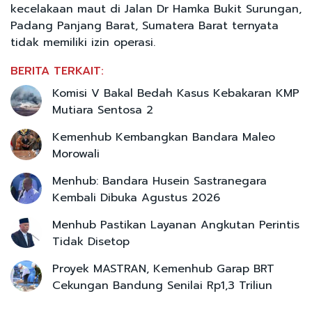
kecelakaan maut di Jalan Dr Hamka Bukit Surungan,
Padang Panjang Barat, Sumatera Barat ternyata
tidak memiliki izin operasi.
BERITA TERKAIT:
Komisi V Bakal Bedah Kasus Kebakaran KMP
Mutiara Sentosa 2
Kemenhub Kembangkan Bandara Maleo
Morowali
Menhub: Bandara Husein Sastranegara
Kembali Dibuka Agustus 2026
Menhub Pastikan Layanan Angkutan Perintis
Tidak Disetop
Proyek MASTRAN, Kemenhub Garap BRT
Cekungan Bandung Senilai Rp1,3 Triliun