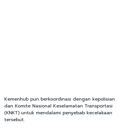
Kemenhub pun berkoordinasi dengan kepolisian
dan Komite Nasional Keselamatan Transportasi
(KNKT) untuk mendalami penyebab kecelakaan
tersebut.