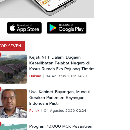
TOP SEVEN
Kejati NTT Dalami Dugaan
Keterlibatan Pejabat Negara di
Kasus Rumah Eks Pejuang Timtim
Hukum
04 Agustus 2026 14:28
Usai Kabinet Bayangan, Muncul
Gerakan Parlemen Bayangan
Indonesia Pasti
Politik
04 Agustus 2026 02:24
Program 10.000 MCK Pesantren