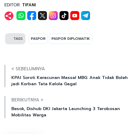
EDITOR:
TIFANI
TAGS
PASPOR
PASPOR DIPLOMATIK
< SEBELUMNYA
KPAI Soroti Keracunan Massal MBG: Anak Tidak Boleh
jadi Korban Tata Kelola Gagal
BERIKUTNYA >
Besok, Dishub DKI Jakarta Launching 3 Terobosan
Mobilitas Warga