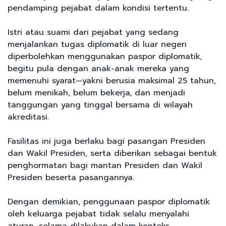
pendamping pejabat dalam kondisi tertentu.
Istri atau suami dari pejabat yang sedang
menjalankan tugas diplomatik di luar negeri
diperbolehkan menggunakan paspor diplomatik,
begitu pula dengan anak-anak mereka yang
memenuhi syarat—yakni berusia maksimal 25 tahun,
belum menikah, belum bekerja, dan menjadi
tanggungan yang tinggal bersama di wilayah
akreditasi.
Fasilitas ini juga berlaku bagi pasangan Presiden
dan Wakil Presiden, serta diberikan sebagai bentuk
penghormatan bagi mantan Presiden dan Wakil
Presiden beserta pasangannya.
Dengan demikian, penggunaan paspor diplomatik
oleh keluarga pejabat tidak selalu menyalahi
aturan, selama dilakukan dalam konteks