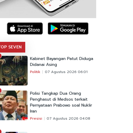
TOP SEVEN
Kabinet Bayangan Patut Diduga
Didanai Asing
Politik
07 Agustus 2026 06:01
Polisi Tangkap Dua Orang
Penghasut di Medsos terkait
Pernyataan Prabowo soal Nuklir
Iran
Presisi
07 Agustus 2026 04:08