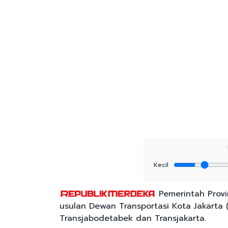
Kecil
Pemerintah Provi
usulan Dewan Transportasi Kota Jakarta (
Transjabodetabek dan Transjakarta.