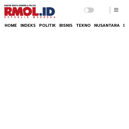
HOME
INDEKS
POLITIK
BISNIS
TEKNO
NUSANTARA
DU