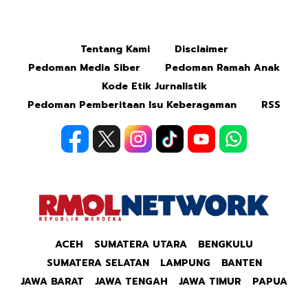
Tentang Kami
Disclaimer
Pedoman Media Siber
Pedoman Ramah Anak
Kode Etik Jurnalistik
Pedoman Pemberitaan Isu Keberagaman
RSS
ACEH
SUMATERA UTARA
BENGKULU
SUMATERA SELATAN
LAMPUNG
BANTEN
JAWA BARAT
JAWA TENGAH
JAWA TIMUR
PAPUA