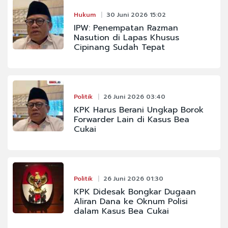
Hukum
30 Juni 2026 15:02
IPW: Penempatan Razman
Nasution di Lapas Khusus
Cipinang Sudah Tepat
Politik
26 Juni 2026 03:40
KPK Harus Berani Ungkap Borok
Forwarder Lain di Kasus Bea
Cukai
Politik
26 Juni 2026 01:30
KPK Didesak Bongkar Dugaan
Aliran Dana ke Oknum Polisi
dalam Kasus Bea Cukai