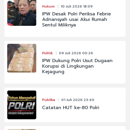
Hukum
10 Juli 2026 18:09
IPW Desak Polri Periksa Febrie
Adriansyah usai Akui Rumah
Sentul Miliknya
Politik
09 Juli 2026 00:26
IPW Dukung Polri Usut Dugaan
Korupsi di Lingkungan
Kejagung
Publika
01 Juli 2026 23:40
Catatan HUT ke-80 Polri