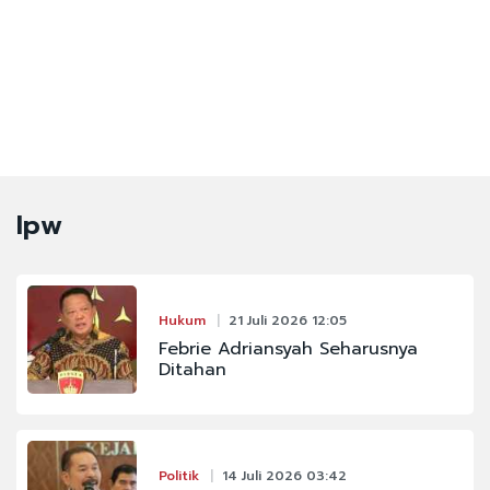
Ipw
Hukum
21 Juli 2026 12:05
Febrie Adriansyah Seharusnya
Ditahan
Politik
14 Juli 2026 03:42