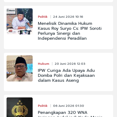
Politik
24 Juni 2026 10:16
Menelisik Dinamika Hukum
Kasus Roy Suryo Cs: IPW Soroti
Perlunya Sinergi dan
Independensi Peradilan
Hukum
20 Juni 2026 12:03
IPW Curiga Ada Upaya Adu
Domba Polri dan Kejaksaan
dalam Kasus Aseng
Politik
06 Juni 2026 01:30
Penangkapan 320 WNA