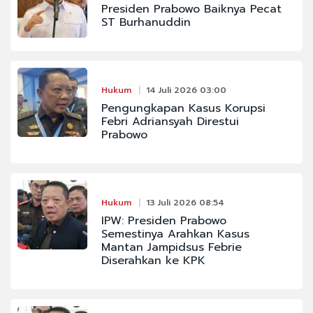
Presiden Prabowo Baiknya Pecat
ST Burhanuddin
Hukum
14 Juli 2026 03:00
Pengungkapan Kasus Korupsi
Febri Adriansyah Direstui
Prabowo
Hukum
13 Juli 2026 08:54
IPW: Presiden Prabowo
Semestinya Arahkan Kasus
Mantan Jampidsus Febrie
Diserahkan ke KPK