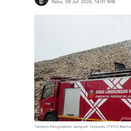
Rabu, 08 Juli 2026, 14:01 WIB
Tempat Pengolahan Sampah Terpadu (TPST) Bantarg