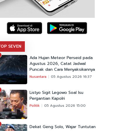
TOP SEVEN
Ada Hujan Meteor Perseid pada
Agustus 2026, Catat Jadwal
Puncak dan Cara Menyaksikannya
Nusantara
05 Agustus 2026 16:37
Listyo Sigit Legowo Soal Isu
Pergantian Kapolri
Politik
05 Agustus 2026 15:00
Dekat Geng Solo, Wajar Tuntutan