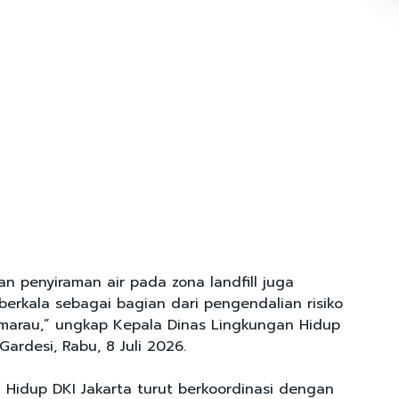
n penyiraman air pada zona landfill juga
berkala sebagai bagian dari pengendalian risiko
marau,” ungkap Kepala Dinas Lingkungan Hidup
Gardesi, Rabu, 8 Juli 2026.
 Hidup DKI Jakarta turut berkoordinasi dengan