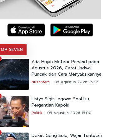
TOP SEVEN
Ada Hujan Meteor Perseid pada
Agustus 2026, Catat Jadwal
Puncak dan Cara Menyaksikannya
Nusantara
05 Agustus 2026 16:37
Listyo Sigit Legowo Soal Isu
Pergantian Kapolri
Politik
05 Agustus 2026 15:00
Dekat Geng Solo, Wajar Tuntutan