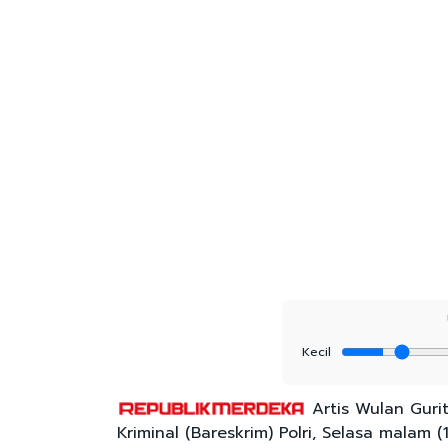
Kecil
Artis Wulan Gur
Kriminal (Bareskrim) Polri, Selasa malam (1