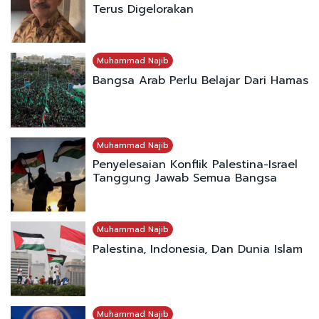
Terus Digelorakan
Muhammad Najib
Bangsa Arab Perlu Belajar Dari Hamas
Muhammad Najib
Penyelesaian Konflik Palestina-Israel
Tanggung Jawab Semua Bangsa
Muhammad Najib
Palestina, Indonesia, Dan Dunia Islam
Muhammad Najib