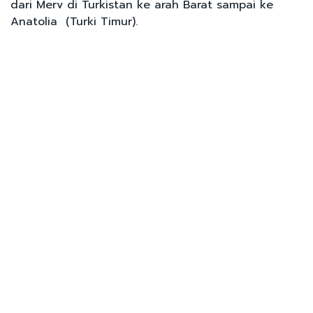
dari Merv di Turkistan ke arah Barat sampai ke
Anatolia (Turki Timur).