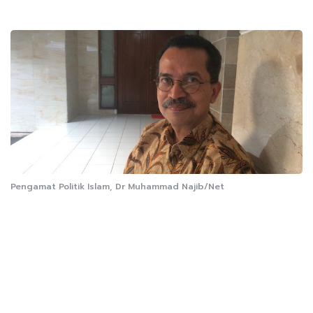
Pengamat Politik Islam, Dr Muhammad Najib/Net