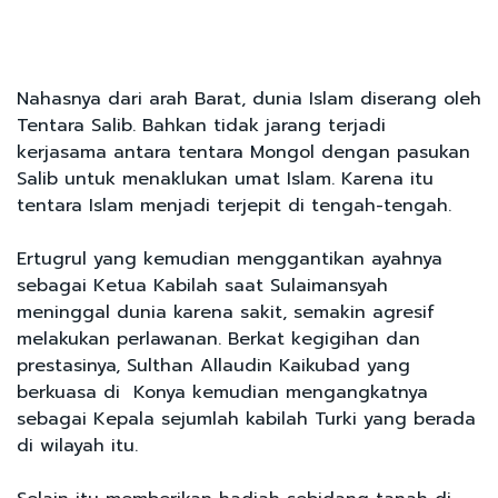
Nahasnya dari arah Barat, dunia Islam diserang oleh
Tentara Salib. Bahkan tidak jarang terjadi
kerjasama antara tentara Mongol dengan pasukan
Salib untuk menaklukan umat Islam. Karena itu
tentara Islam menjadi terjepit di tengah-tengah.
Ertugrul yang kemudian menggantikan ayahnya
sebagai Ketua Kabilah saat Sulaimansyah
meninggal dunia karena sakit, semakin agresif
melakukan perlawanan. Berkat kegigihan dan
prestasinya, Sulthan Allaudin Kaikubad yang
berkuasa di Konya kemudian mengangkatnya
sebagai Kepala sejumlah kabilah Turki yang berada
di wilayah itu.