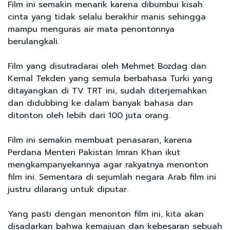
Film ini semakin menarik karena dibumbui kisah
cinta yang tidak selalu berakhir manis sehingga
mampu menguras air mata penontonnya
berulangkali.
Film yang disutradarai oleh Mehmet Bozdag dan
Kemal Tekden yang semula berbahasa Turki yang
ditayangkan di TV TRT ini, sudah diterjemahkan
dan didubbing ke dalam banyak bahasa dan
ditonton oleh lebih dari 100 juta orang.
Film ini semakin membuat penasaran, karena
Perdana Menteri Pakistan Imran Khan ikut
mengkampanyekannya agar rakyatnya menonton
film ini. Sementara di sejumlah negara Arab film ini
justru dilarang untuk diputar.
Yang pasti dengan menonton film ini, kita akan
disadarkan bahwa kemajuan dan kebesaran sebuah