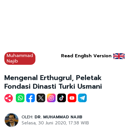
Muhammad
Read English Version
Najib
Mengenal Erthugrul, Peletak
Fondasi Dinasti Turki Usmani
OLEH:
DR. MUHAMMAD NAJIB
Selasa, 30 Juni 2020, 17:38 WIB