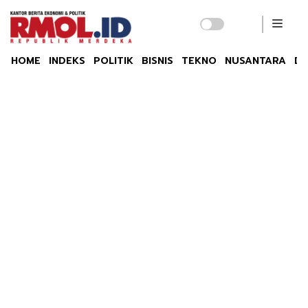
HOME
INDEKS
POLITIK
BISNIS
TEKNO
NUSANTARA
DU