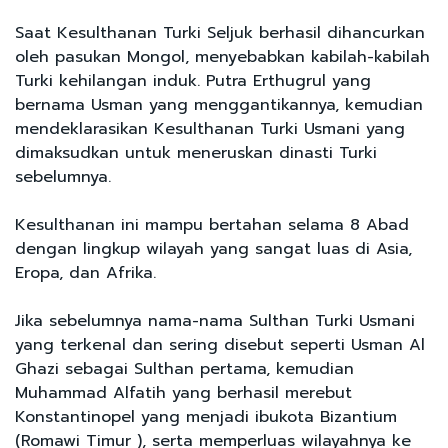
Saat Kesulthanan Turki Seljuk berhasil dihancurkan
oleh pasukan Mongol, menyebabkan kabilah-kabilah
Turki kehilangan induk. Putra Erthugrul yang
bernama Usman yang menggantikannya, kemudian
mendeklarasikan Kesulthanan Turki Usmani yang
dimaksudkan untuk meneruskan dinasti Turki
sebelumnya.
Kesulthanan ini mampu bertahan selama 8 Abad
dengan lingkup wilayah yang sangat luas di Asia,
Eropa, dan Afrika.
Jika sebelumnya nama-nama Sulthan Turki Usmani
yang terkenal dan sering disebut seperti Usman Al
Ghazi sebagai Sulthan pertama, kemudian
Muhammad Alfatih yang berhasil merebut
Konstantinopel yang menjadi ibukota Bizantium
(Romawi Timur ), serta memperluas wilayahnya ke