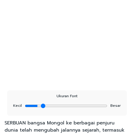
Ukuran Font
Kecil
Besar
SERBUAN bangsa Mongol ke berbagai penjuru
dunia telah mengubah jalannya sejarah, termasuk