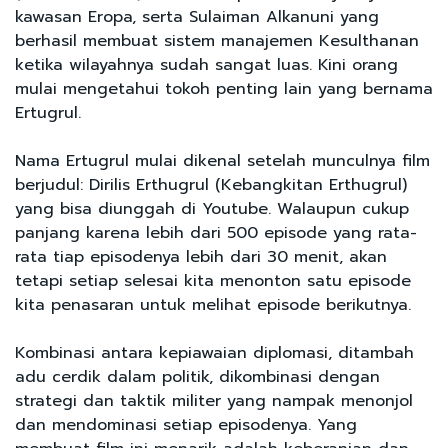
kawasan Eropa, serta Sulaiman Alkanuni yang
berhasil membuat sistem manajemen Kesulthanan
ketika wilayahnya sudah sangat luas. Kini orang
mulai mengetahui tokoh penting lain yang bernama
Ertugrul.
Nama Ertugrul mulai dikenal setelah munculnya film
berjudul: Dirilis Erthugrul (Kebangkitan Erthugrul)
yang bisa diunggah di Youtube. Walaupun cukup
panjang karena lebih dari 500 episode yang rata-
rata tiap episodenya lebih dari 30 menit, akan
tetapi setiap selesai kita menonton satu episode
kita penasaran untuk melihat episode berikutnya.
Kombinasi antara kepiawaian diplomasi, ditambah
adu cerdik dalam politik, dikombinasi dengan
strategi dan taktik militer yang nampak menonjol
dan mendominasi setiap episodenya. Yang