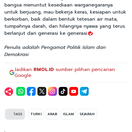
bangsa menuntut kesediaan warganegaranya
untuk berjuang, mau bekerja keras, kesiapan untuk
berkorban, baik dalam bentuk tetesan air mata,
tumpahnya darah, dan hilangnya nyawa yang terus
berlanjut dari generasi ke generasi.
Penulis adalah Pengamat Politik Islam dan
Demokrasi
Jadikan
RMOL.ID
sumber pilihan pencarian
Google
TAGS
TURKI
ARAB
ISLAM
SEJARAH