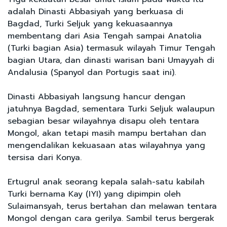
adalah Dinasti Abbasiyah yang berkuasa di
Bagdad, Turki Seljuk yang kekuasaannya
membentang dari Asia Tengah sampai Anatolia
(Turki bagian Asia) termasuk wilayah Timur Tengah
bagian Utara, dan dinasti warisan bani Umayyah di
Andalusia (Spanyol dan Portugis saat ini).
Dinasti Abbasiyah langsung hancur dengan
jatuhnya Bagdad, sementara Turki Seljuk walaupun
sebagian besar wilayahnya disapu oleh tentara
Mongol, akan tetapi masih mampu bertahan dan
mengendalikan kekuasaan atas wilayahnya yang
tersisa dari Konya.
Ertugrul anak seorang kepala salah-satu kabilah
Turki bernama Kay (IYI) yang dipimpin oleh
Sulaimansyah, terus bertahan dan melawan tentara
Mongol dengan cara gerilya. Sambil terus bergerak