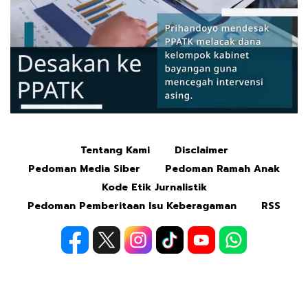
Tentang Kami
Disclaimer
Mute
Pedoman Media Siber
Pedoman Ramah Anak
Kode Etik Jurnalistik
Pedoman Pemberitaan Isu Keberagaman
RSS