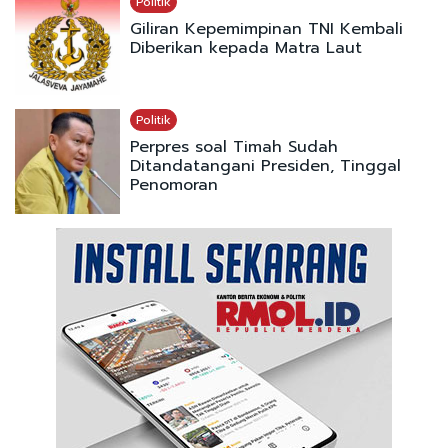
Politik
Giliran Kepemimpinan TNI Kembali
Diberikan kepada Matra Laut
Politik
Perpres soal Timah Sudah
Ditandatangani Presiden, Tinggal
Penomoran