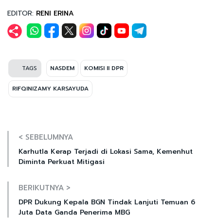
EDITOR:
RENI ERINA
TAGS
NASDEM
KOMISI II DPR
RIFQINIZAMY KARSAYUDA
< SEBELUMNYA
Karhutla Kerap Terjadi di Lokasi Sama, Kemenhut
Diminta Perkuat Mitigasi
BERIKUTNYA >
DPR Dukung Kepala BGN Tindak Lanjuti Temuan 6
Juta Data Ganda Penerima MBG