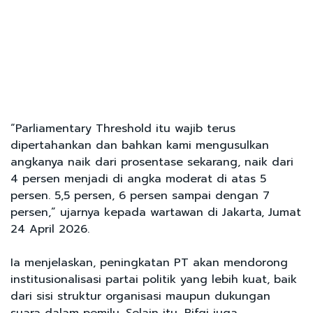
“Parliamentary Threshold itu wajib terus
dipertahankan dan bahkan kami mengusulkan
angkanya naik dari prosentase sekarang, naik dari
4 persen menjadi di angka moderat di atas 5
persen. 5,5 persen, 6 persen sampai dengan 7
persen,” ujarnya kepada wartawan di Jakarta, Jumat
24 April 2026.
Ia menjelaskan, peningkatan PT akan mendorong
institusionalisasi partai politik yang lebih kuat, baik
dari sisi struktur organisasi maupun dukungan