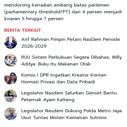
mendorong kenaikan ambang batas parlemen
(parliamentary threshold/PT) dari 4 persen menjadi
kisaran 5 hingga 7 persen.
BERITA TERKAIT:
Arif Rahman Pimpin Petani NasDem Periode
2026-2029
RUU Sistem Perbukuan Segera Dibahas, Willy
Aditya: Buku Itu Makanan Otak
Komisi I DPR Ingatkan Kreator Konten
Hormati Privasi dan Data Pribadi
Legislator Nasdem Salurkan Genset Bantu
Peternak Ayam Kalteng
Legislator Nasdem Dukung Polda Metro Jaya
Usut Tuntas Misteri Kematian Sutrimo