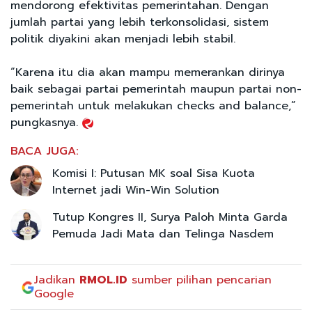
mendorong efektivitas pemerintahan. Dengan
jumlah partai yang lebih terkonsolidasi, sistem
politik diyakini akan menjadi lebih stabil.
“Karena itu dia akan mampu memerankan dirinya
baik sebagai partai pemerintah maupun partai non-
pemerintah untuk melakukan checks and balance,”
pungkasnya.
BACA JUGA:
Komisi I: Putusan MK soal Sisa Kuota
Internet jadi Win-Win Solution
Tutup Kongres II, Surya Paloh Minta Garda
Pemuda Jadi Mata dan Telinga Nasdem
Jadikan
RMOL.ID
sumber pilihan pencarian
Google