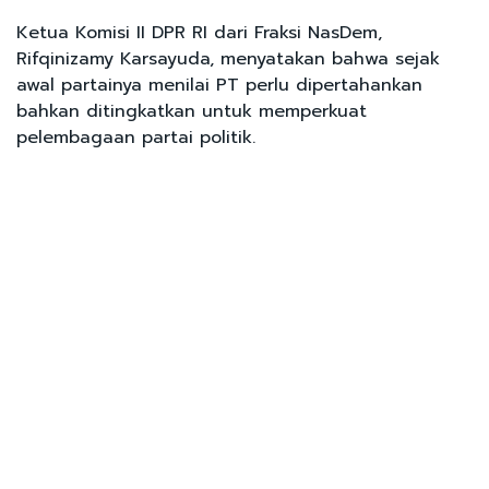
Ketua Komisi II DPR RI dari Fraksi NasDem,
Rifqinizamy Karsayuda, menyatakan bahwa sejak
awal partainya menilai PT perlu dipertahankan
bahkan ditingkatkan untuk memperkuat
pelembagaan partai politik.