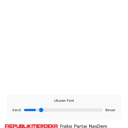
Ukuran Font
Kecil
Besar
Fraksi Partai NasDem