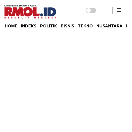
HOME
INDEKS
POLITIK
BISNIS
TEKNO
NUSANTARA
DU