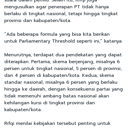
suara dalam pemilu. Selain itu, Rifqi juga
mengusulkan agar penerapan PT tidak hanya
berlaku di tingkat nasional, tetapi hingga tingkat
provinsi dan kabupaten/kota.
“Ada beberapa formula yang bisa kita berikan
untuk Parliamentary Threshold seperti ini,” katanya.
Menurutnya, terdapat dua pendekatan yang dapat
diterapkan. Pertama, skema berjenjang, misalnya 6
persen untuk tingkat nasional, 5 persen di provinsi,
dan 4 persen di kabupaten/kota. Kedua, skema
standar nasional, misalnya 6 persen yang berlaku
hingga ke daerah, dengan konsekuensi partai yang
tidak memenuhi ambang batas nasional akan
kehilangan kursi di tingkat provinsi dan
kabupaten/kota.
Rifqi menilai kebijakan tersebut penting untuk