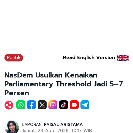
Politik
Read English Version
NasDem Usulkan Kenaikan
Parliamentary Threshold Jadi 5–7
Persen
LAPORAN:
FAISAL ARISTAMA
Jumat, 24 April 2026, 10:17 WIB