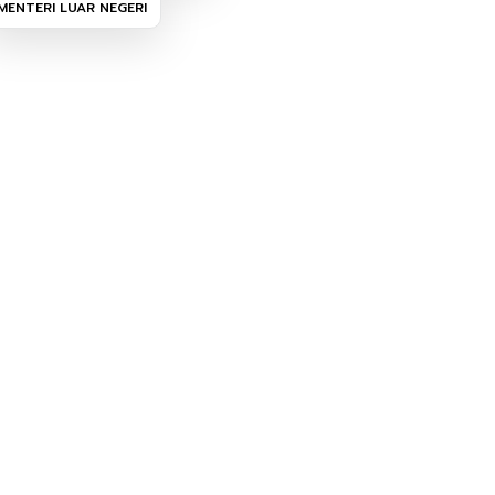
MENTERI LUAR NEGERI