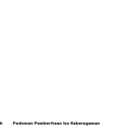
ik
Pedoman Pemberitaan Isu Keberagaman