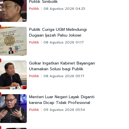
Politik Simbolik
Politik
08 Agustus 2026 04:25
Publik Curiga UGM Melindungi
Dugaan Ijazah Palsu Jokowi
Politik
08 Agustus 2026 01:17
Golkar Ingatkan Kabinet Bayangan
Utamakan Solusi bagi Publik
Politik
08 Agustus 2026 05:17
Menteri Luar Negeri Layak Diganti
karena Dicap Tidak Profesional
Politik
09 Agustus 2026 05:54