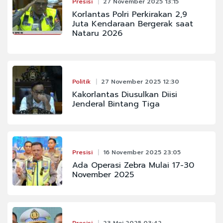
Presisi
27 November 2025 13:15
Korlantas Polri Perkirakan 2,9
Juta Kendaraan Bergerak saat
Nataru 2026
Politik
27 November 2025 12:30
Kakorlantas Diusulkan Diisi
Jenderal Bintang Tiga
Presisi
16 November 2025 23:05
Ada Operasi Zebra Mulai 17-30
November 2025
Presisi
23 Mei 2025 03:42