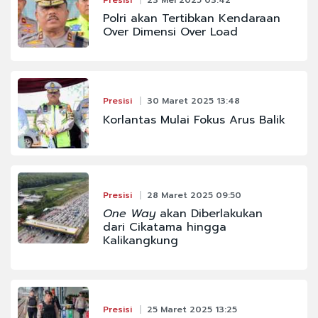
Polri akan Tertibkan Kendaraan
Over Dimensi Over Load
Presisi
30 Maret 2025 13:48
Korlantas Mulai Fokus Arus Balik
Presisi
28 Maret 2025 09:50
One Way
akan Diberlakukan
dari Cikatama hingga
Kalikangkung
Presisi
25 Maret 2025 13:25