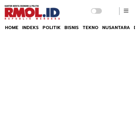
HOME
INDEKS
POLITIK
BISNIS
TEKNO
NUSANTARA
DU