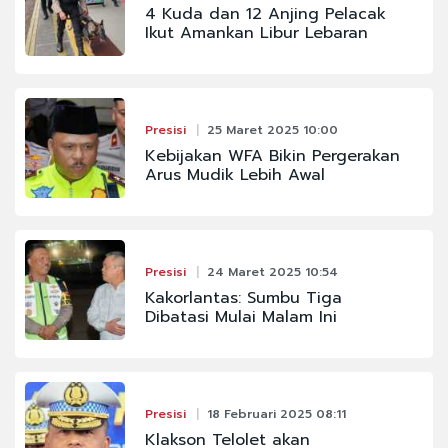
4 Kuda dan 12 Anjing Pelacak
Ikut Amankan Libur Lebaran
Presisi
25 Maret 2025 10:00
Kebijakan WFA Bikin Pergerakan
Arus Mudik Lebih Awal
Presisi
24 Maret 2025 10:54
Kakorlantas: Sumbu Tiga
Dibatasi Mulai Malam Ini
Presisi
18 Februari 2025 08:11
Klakson Telolet akan