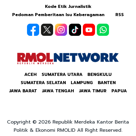
Kode Etik Jurnalistik
Pedoman Pemberitaan Isu Keberagaman
RSS
ACEH
SUMATERA UTARA
BENGKULU
SUMATERA SELATAN
LAMPUNG
BANTEN
JAWA BARAT
JAWA TENGAH
JAWA TIMUR
PAPUA
Copyright © 2026 Republik Merdeka Kantor Berita
Politik & Ekonomi RMOLID All Right Reserved.