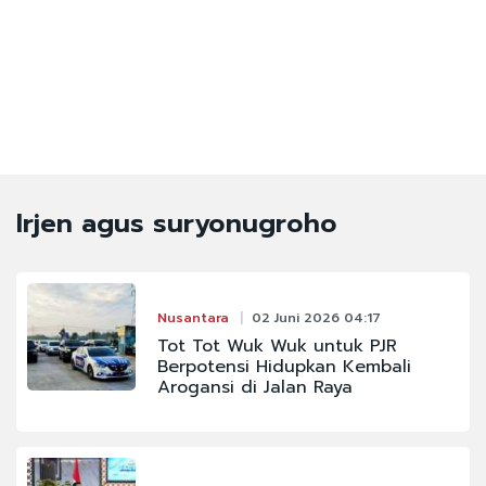
Irjen agus suryonugroho
Nusantara
02 Juni 2026 04:17
Tot Tot Wuk Wuk untuk PJR
Berpotensi Hidupkan Kembali
Arogansi di Jalan Raya