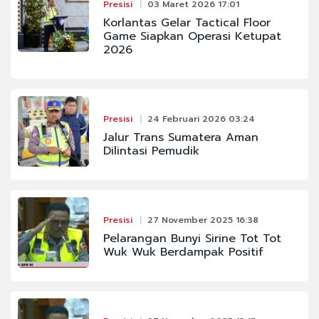
Presisi
03 Maret 2026 17:01
Korlantas Gelar Tactical Floor
Game Siapkan Operasi Ketupat
2026
Presisi
24 Februari 2026 03:24
Jalur Trans Sumatera Aman
Dilintasi Pemudik
Presisi
27 November 2025 16:38
Pelarangan Bunyi Sirine Tot Tot
Wuk Wuk Berdampak Positif