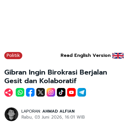
Politik
Read English Version
Gibran Ingin Birokrasi Berjalan
Gesit dan Kolaboratif
LAPORAN:
AHMAD ALFIAN
Rabu, 03 Juni 2026, 16:01 WIB