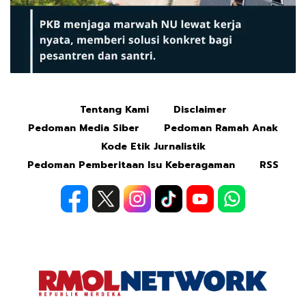
Tentang Kami
Disclaimer
Mute
Pedoman Media Siber
Pedoman Ramah Anak
Kode Etik Jurnalistik
Pedoman Pemberitaan Isu Keberagaman
RSS