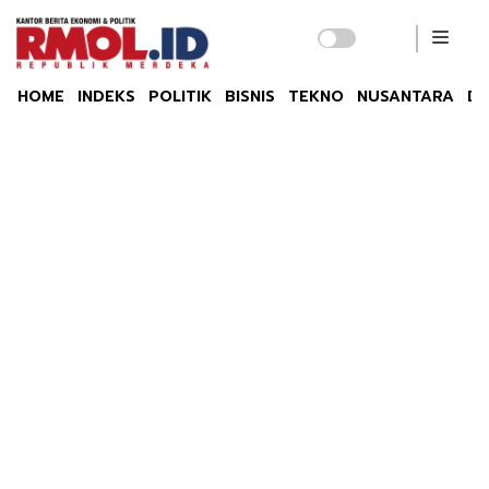
HOME
INDEKS
POLITIK
BISNIS
TEKNO
NUSANTARA
DU