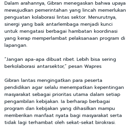
Dalam arahannya, Gibran menegaskan bahwa upaya
mewujudkan pemerintahan yang lincah memerlukan
penguatan kolaborasi lintas sektor. Menurutnya,
sinergi yang baik antarlembaga menjadi kunci
untuk mengatasi berbagai hambatan koordinasi
yang kerap memperlambat pelaksanaan program di
lapangan.
“Jangan apa-apa dibuat ribet. Lebih bisa sering
berkolaborasi antarsektor,” pesan Wapres
Gibran lantas mengingatkan para peserta
pendidikan agar selalu menempatkan kepentingan
masyarakat sebagai prioritas utama dalam setiap
pengambilan kebijakan. Ia berharap berbagai
program dan kebijakan yang dihasilkan mampu
memberikan manfaat nyata bagi masyarakat serta
tidak lagi terhambat oleh sekat-sekat birokrasi.