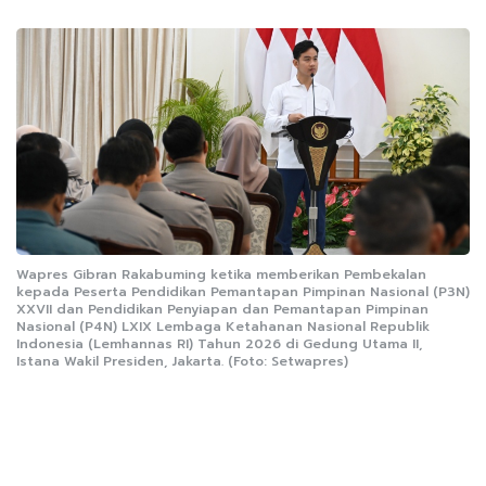
Wapres Gibran Rakabuming ketika memberikan Pembekalan
kepada Peserta Pendidikan Pemantapan Pimpinan Nasional (P3N)
XXVII dan Pendidikan Penyiapan dan Pemantapan Pimpinan
Nasional (P4N) LXIX Lembaga Ketahanan Nasional Republik
Indonesia (Lemhannas RI) Tahun 2026 di Gedung Utama II,
Istana Wakil Presiden, Jakarta. (Foto: Setwapres)