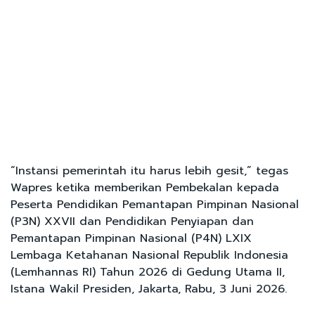
“Instansi pemerintah itu harus lebih gesit,” tegas
Wapres ketika memberikan Pembekalan kepada
Peserta Pendidikan Pemantapan Pimpinan Nasional
(P3N) XXVII dan Pendidikan Penyiapan dan
Pemantapan Pimpinan Nasional (P4N) LXIX
Lembaga Ketahanan Nasional Republik Indonesia
(Lemhannas RI) Tahun 2026 di Gedung Utama II,
Istana Wakil Presiden, Jakarta, Rabu, 3 Juni 2026.