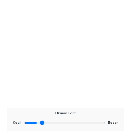
Ukuran Font
Kecil
Besar