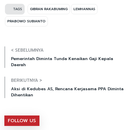
TAGS
GIBRAN RAKABUMING
LEMHANNAS
PRABOWO SUBIANTO
< SEBELUMNYA
Pemerintah Diminta Tunda Kenaikan Gaji Kepala
Daerah
BERIKUTNYA >
Aksi di Kedubes AS, Rencana Kerjasama PPA Diminta
Dihentikan
FOLLOW US