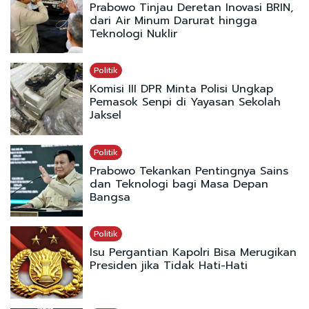
Prabowo Tinjau Deretan Inovasi BRIN,
dari Air Minum Darurat hingga
Teknologi Nuklir
Politik
Komisi III DPR Minta Polisi Ungkap
Pemasok Senpi di Yayasan Sekolah
Jaksel
Politik
Prabowo Tekankan Pentingnya Sains
dan Teknologi bagi Masa Depan
Bangsa
Politik
Isu Pergantian Kapolri Bisa Merugikan
Presiden jika Tidak Hati-Hati