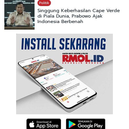
Politik
Singgung Keberhasilan Cape Verde
di Piala Dunia, Prabowo Ajak
Indonesia Berbenah