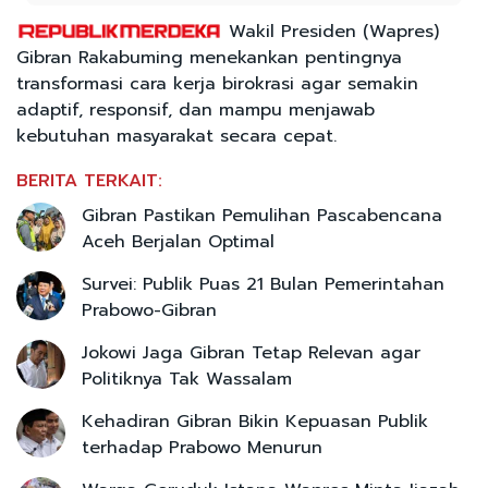
Wakil Presiden (Wapres)
Gibran Rakabuming menekankan pentingnya
transformasi cara kerja birokrasi agar semakin
adaptif, responsif, dan mampu menjawab
kebutuhan masyarakat secara cepat.
BERITA TERKAIT:
Gibran Pastikan Pemulihan Pascabencana
Aceh Berjalan Optimal
Survei: Publik Puas 21 Bulan Pemerintahan
Prabowo-Gibran
Jokowi Jaga Gibran Tetap Relevan agar
Politiknya Tak Wassalam
Kehadiran Gibran Bikin Kepuasan Publik
terhadap Prabowo Menurun