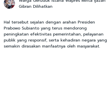
Warga Geruduk Istana Wapres Minta Ijazah
Gibran Dilihatkan
Hal tersebut sejalan dengan arahan Presiden
Prabowo Subianto yang terus mendorong
peningkatan efektivitas pemerintahan, pelayanan
publik yang responsif, serta kehadiran negara yang
semakin dirasakan manfaatnya oleh masyarakat.