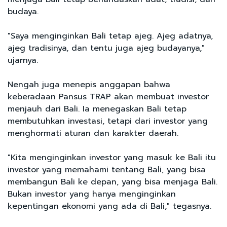
budaya.
"Saya menginginkan Bali tetap ajeg. Ajeg adatnya,
ajeg tradisinya, dan tentu juga ajeg budayanya,"
ujarnya.
Nengah juga menepis anggapan bahwa
keberadaan Pansus TRAP akan membuat investor
menjauh dari Bali. Ia menegaskan Bali tetap
membutuhkan investasi, tetapi dari investor yang
menghormati aturan dan karakter daerah.
"Kita menginginkan investor yang masuk ke Bali itu
investor yang memahami tentang Bali, yang bisa
membangun Bali ke depan, yang bisa menjaga Bali.
Bukan investor yang hanya menginginkan
kepentingan ekonomi yang ada di Bali," tegasnya.