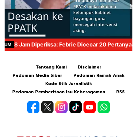
Mute
Tentang Kami
Disclaimer
Pedoman Media Siber
Pedoman Ramah Anak
Kode Etik Jurnalistik
Pedoman Pemberitaan Isu Keberagaman
RSS