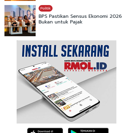
Politik
BPS Pastikan Sensus Ekonomi 2026
Bukan untuk Pajak