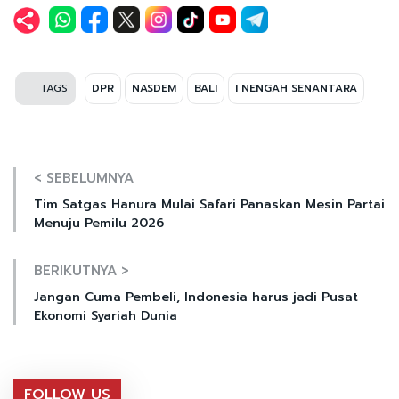
TAGS
DPR
NASDEM
BALI
I NENGAH SENANTARA
< SEBELUMNYA
Tim Satgas Hanura Mulai Safari Panaskan Mesin Partai
Menuju Pemilu 2026
BERIKUTNYA >
Jangan Cuma Pembeli, Indonesia harus jadi Pusat
Ekonomi Syariah Dunia
FOLLOW US