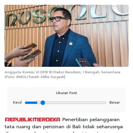
Anggota Komisi VI DPR RI Fraksi Nasdem, I Nengah Senantara.
(Foto: RMOL/Sarah Alifia Suryadi)
Ukuran Font
Kecil
Besar
Penertiban pelanggaran
tata ruang dan perizinan di Bali tidak seharusnya