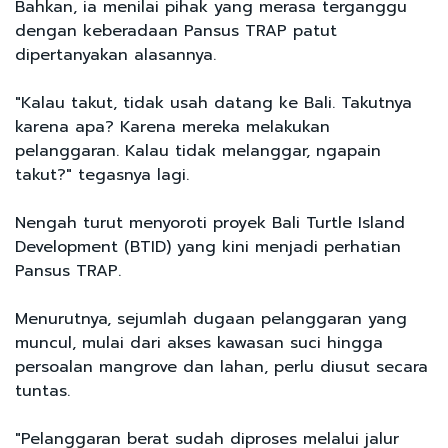
Bahkan, ia menilai pihak yang merasa terganggu
dengan keberadaan Pansus TRAP patut
dipertanyakan alasannya.
"Kalau takut, tidak usah datang ke Bali. Takutnya
karena apa? Karena mereka melakukan
pelanggaran. Kalau tidak melanggar, ngapain
takut?" tegasnya lagi.
Nengah turut menyoroti proyek Bali Turtle Island
Development (BTID) yang kini menjadi perhatian
Pansus TRAP.
Menurutnya, sejumlah dugaan pelanggaran yang
muncul, mulai dari akses kawasan suci hingga
persoalan mangrove dan lahan, perlu diusut secara
tuntas.
"Pelanggaran berat sudah diproses melalui jalur