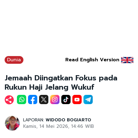
Dunia
Read English Version
Jemaah Diingatkan Fokus pada
Rukun Haji Jelang Wukuf
LAPORAN:
WIDODO BOGIARTO
Kamis, 14 Mei 2026, 14:46 WIB