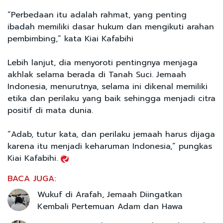
“Perbedaan itu adalah rahmat, yang penting
ibadah memiliki dasar hukum dan mengikuti arahan
pembimbing,” kata Kiai Kafabihi
Lebih lanjut, dia menyoroti pentingnya menjaga
akhlak selama berada di Tanah Suci. Jemaah
Indonesia, menurutnya, selama ini dikenal memiliki
etika dan perilaku yang baik sehingga menjadi citra
positif di mata dunia.
“Adab, tutur kata, dan perilaku jemaah harus dijaga
karena itu menjadi keharuman Indonesia,” pungkas
Kiai Kafabihi.
BACA JUGA:
Wukuf di Arafah, Jemaah Diingatkan
Kembali Pertemuan Adam dan Hawa