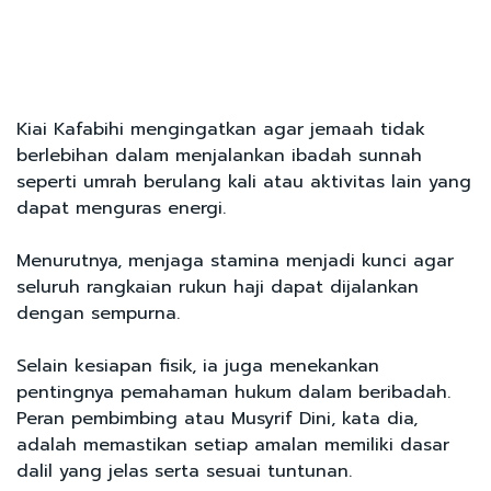
Kiai Kafabihi mengingatkan agar jemaah tidak
berlebihan dalam menjalankan ibadah sunnah
seperti umrah berulang kali atau aktivitas lain yang
dapat menguras energi.
Menurutnya, menjaga stamina menjadi kunci agar
seluruh rangkaian rukun haji dapat dijalankan
dengan sempurna.
Selain kesiapan fisik, ia juga menekankan
pentingnya pemahaman hukum dalam beribadah.
Peran pembimbing atau Musyrif Dini, kata dia,
adalah memastikan setiap amalan memiliki dasar
dalil yang jelas serta sesuai tuntunan.