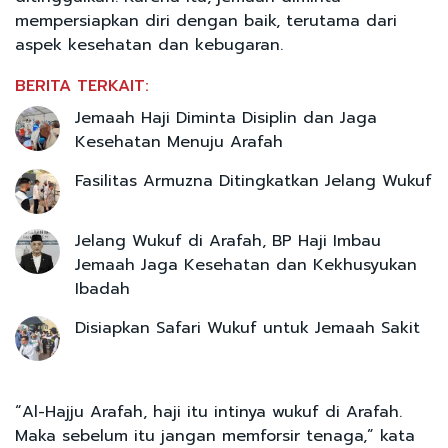
mempersiapkan diri dengan baik, terutama dari
aspek kesehatan dan kebugaran.
BERITA TERKAIT:
Jemaah Haji Diminta Disiplin dan Jaga
Kesehatan Menuju Arafah
Fasilitas Armuzna Ditingkatkan Jelang Wukuf
Jelang Wukuf di Arafah, BP Haji Imbau
Jemaah Jaga Kesehatan dan Kekhusyukan
Ibadah
Disiapkan Safari Wukuf untuk Jemaah Sakit
“Al-Hajju Arafah, haji itu intinya wukuf di Arafah.
Maka sebelum itu jangan memforsir tenaga,” kata