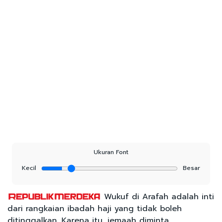
Ukuran Font
Kecil
Besar
Wukuf di Arafah adalah inti
dari rangkaian ibadah haji yang tidak boleh
ditinggalkan. Karena itu, jemaah diminta