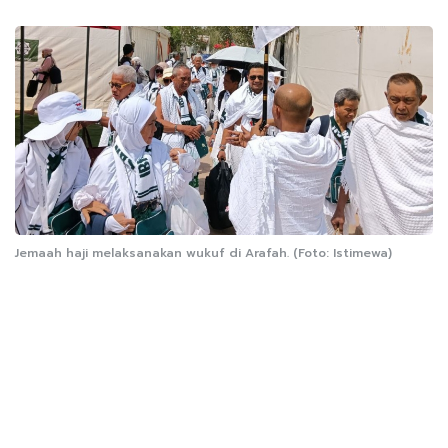
Jemaah haji melaksanakan wukuf di Arafah. (Foto: Istimewa)