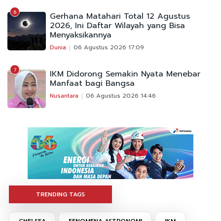
6
Gerhana Matahari Total 12 Agustus
2026, Ini Daftar Wilayah yang Bisa
Menyaksikannya
Dunia
06 Agustus 2026 17:09
7
IKM Didorong Semakin Nyata Menebar
Manfaat bagi Bangsa
Nusantara
06 Agustus 2026 14:46
TRENDING TAGS