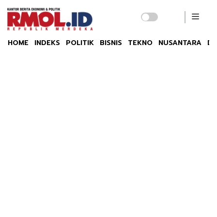
HOME
INDEKS
POLITIK
BISNIS
TEKNO
NUSANTARA
DU