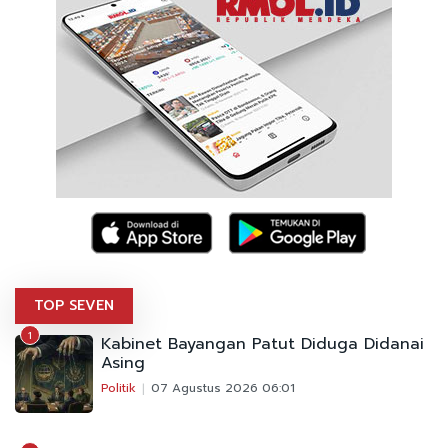
TOP SEVEN
1
Kabinet Bayangan Patut Diduga Didanai
Asing
Politik
07 Agustus 2026 06:01