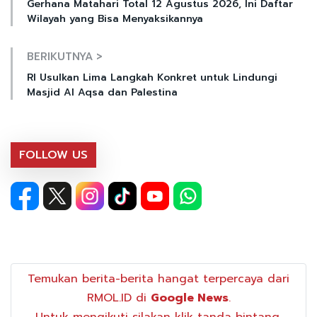
Gerhana Matahari Total 12 Agustus 2026, Ini Daftar
Wilayah yang Bisa Menyaksikannya
BERIKUTNYA >
RI Usulkan Lima Langkah Konkret untuk Lindungi
Masjid Al Aqsa dan Palestina
FOLLOW US
Temukan berita-berita hangat terpercaya dari
RMOL.ID di
Google News
.