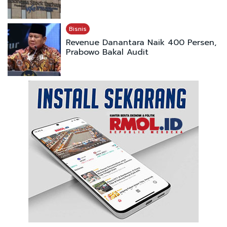
Bisnis
Revenue Danantara Naik 400 Persen,
Prabowo Bakal Audit