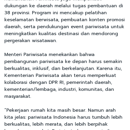
dukungan ke daerah melalui tugas pembantuan di
38 provinsi. Program ini mencakup pelatihan
keselamatan berwisata, pembuatan konten promosi
daerah, serta pendukungan event pariwisata untuk
meningkatkan kualitas destinasi dan mendorong
pergerakan wisatawan.
Menteri Pariwisata menekankan bahwa
pembangunan pariwisata ke depan harus semakin
berkualitas, inklusif, dan berkelanjutan. Karena itu,
Kementerian Pariwisata akan terus memperkuat
kolaborasi dengan DPR RI, pemerintah daerah,
kementerian/lembaga, industri, komunitas, dan
masyarakat.
“Pekerjaan rumah kita masih besar. Namun arah
kita jelas: pariwisata Indonesia harus tumbuh lebih
berkualitas, lebih merata, dan lebih berpihak