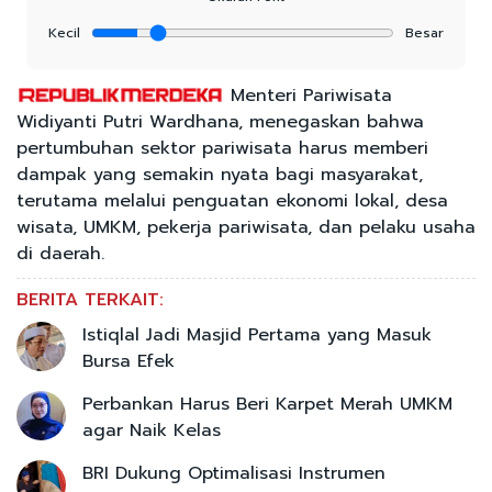
Kecil
Besar
Menteri Pariwisata
Widiyanti Putri Wardhana, menegaskan bahwa
pertumbuhan sektor pariwisata harus memberi
dampak yang semakin nyata bagi masyarakat,
terutama melalui penguatan ekonomi lokal, desa
wisata, UMKM, pekerja pariwisata, dan pelaku usaha
di daerah.
BERITA TERKAIT:
Istiqlal Jadi Masjid Pertama yang Masuk
Bursa Efek
Perbankan Harus Beri Karpet Merah UMKM
agar Naik Kelas
BRI Dukung Optimalisasi Instrumen