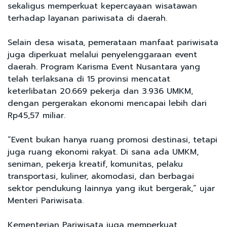
sekaligus memperkuat kepercayaan wisatawan
terhadap layanan pariwisata di daerah.
Selain desa wisata, pemerataan manfaat pariwisata
juga diperkuat melalui penyelenggaraan event
daerah. Program Karisma Event Nusantara yang
telah terlaksana di 15 provinsi mencatat
keterlibatan 20.669 pekerja dan 3.936 UMKM,
dengan pergerakan ekonomi mencapai lebih dari
Rp45,57 miliar.
“Event bukan hanya ruang promosi destinasi, tetapi
juga ruang ekonomi rakyat. Di sana ada UMKM,
seniman, pekerja kreatif, komunitas, pelaku
transportasi, kuliner, akomodasi, dan berbagai
sektor pendukung lainnya yang ikut bergerak,” ujar
Menteri Pariwisata.
Kementerian Pariwisata juga memperkuat