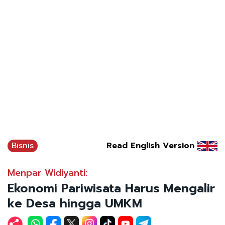
Bisnis
Read English Version
Menpar Widiyanti:
Ekonomi Pariwisata Harus Mengalir
ke Desa hingga UMKM