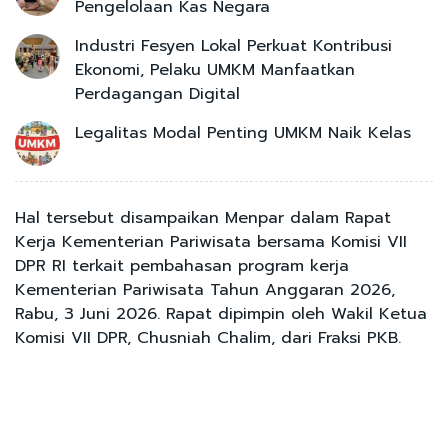
Pengelolaan Kas Negara
Industri Fesyen Lokal Perkuat Kontribusi
Ekonomi, Pelaku UMKM Manfaatkan
Perdagangan Digital
Legalitas Modal Penting UMKM Naik Kelas
Hal tersebut disampaikan Menpar dalam Rapat
Kerja Kementerian Pariwisata bersama Komisi VII
DPR RI terkait pembahasan program kerja
Kementerian Pariwisata Tahun Anggaran 2026,
Rabu, 3 Juni 2026. Rapat dipimpin oleh Wakil Ketua
Komisi VII DPR, Chusniah Chalim, dari Fraksi PKB.