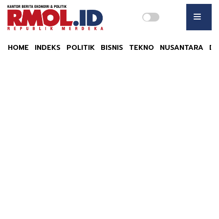
HOME
INDEKS
POLITIK
BISNIS
TEKNO
NUSANTARA
DU