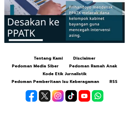
Tentang Kami
Disclaimer
Mute
Pedoman Media Siber
Pedoman Ramah Anak
Kode Etik Jurnalistik
Pedoman Pemberitaan Isu Keberagaman
RSS