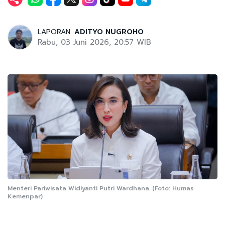
LAPORAN:
ADITYO NUGROHO
Rabu, 03 Juni 2026, 20:57 WIB
Menteri Pariwisata Widiyanti Putri Wardhana. (Foto: Humas
Kemenpar)