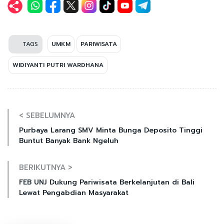
TAGS
UMKM
PARIWISATA
WIDIYANTI PUTRI WARDHANA
< SEBELUMNYA
Purbaya Larang SMV Minta Bunga Deposito Tinggi
Buntut Banyak Bank Ngeluh
BERIKUTNYA >
FEB UNJ Dukung Pariwisata Berkelanjutan di Bali
Lewat Pengabdian Masyarakat