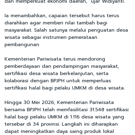
dan memperkuat ekonomi daerah,” ujar Widiyanti.
Ia menambahkan, capaian tersebut harus terus
diarahkan agar memberi nilai tambah bagi
masyarakat. Salah satunya melalui penguatan desa
wisata sebagai instrumen pemerataan
pembangunan.
Kementerian Pariwisata terus mendorong
pemberdayaan dan pendampingan masyarakat,
sertifikasi desa wisata berkelanjutan, serta
kolaborasi dengan BPJPH untuk memperluas
sertifikasi halal bagi pelaku UMKM di desa wisata.
Hingga 30 Mei 2026, Kementerian Pariwisata
bersama BPJPH telah memfasilitasi 31.548 sertifikasi
halal bagi pelaku UMKM di 1.116 desa wisata yang
tersebar di 34 provinsi. Langkah ini diharapkan
dapat meningkatkan daya saing produk lokal