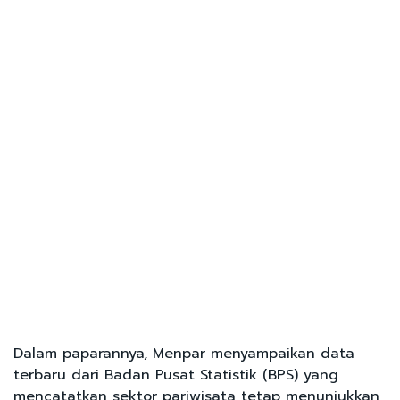
Dalam paparannya, Menpar menyampaikan data
terbaru dari Badan Pusat Statistik (BPS) yang
mencatatkan sektor pariwisata tetap menunjukkan