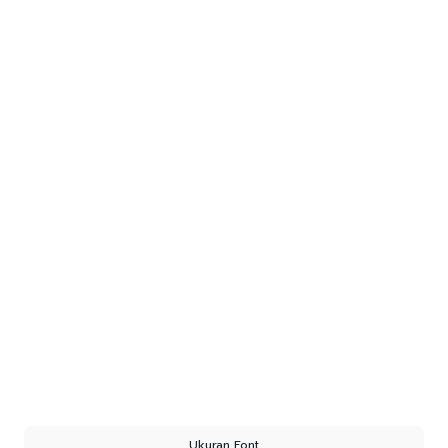
Ukuran Font