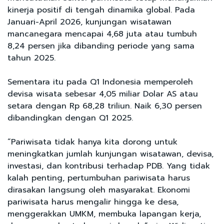
kinerja positif di tengah dinamika global. Pada
Januari-April 2026, kunjungan wisatawan
mancanegara mencapai 4,68 juta atau tumbuh
8,24 persen jika dibanding periode yang sama
tahun 2025.
Sementara itu pada Q1 Indonesia memperoleh
devisa wisata sebesar 4,05 miliar Dolar AS atau
setara dengan Rp 68,28 triliun. Naik 6,30 persen
dibandingkan dengan Q1 2025.
“Pariwisata tidak hanya kita dorong untuk
meningkatkan jumlah kunjungan wisatawan, devisa,
investasi, dan kontribusi terhadap PDB. Yang tidak
kalah penting, pertumbuhan pariwisata harus
dirasakan langsung oleh masyarakat. Ekonomi
pariwisata harus mengalir hingga ke desa,
menggerakkan UMKM, membuka lapangan kerja,