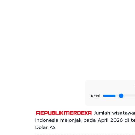
Kecil
Jumlah wisatawa
Indonesia melonjak pada April 2026 di t
Dolar AS.