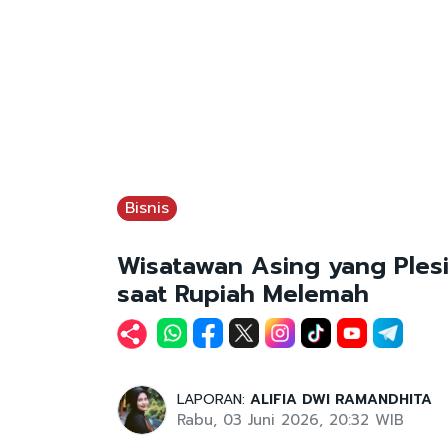
Bisnis
Wisatawan Asing yang Plesi
saat Rupiah Melemah
LAPORAN:
ALIFIA DWI RAMANDHITA
Rabu, 03 Juni 2026, 20:32 WIB