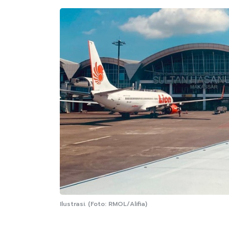
Ilustrasi. (Foto: RMOL/Alifia)