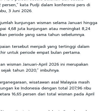
 persen,” kata Pudji dalam konferensi pers di
abu, 3 Juni 2026.
, jumlah kunjungan wisman selama Januari hingga
pai 4,68 juta kunjungan atau meningkat 8,24
kan periode yang sama tahun sebelumnya.
apaian tersebut menjadi yang tertinggi dalam
hir untuk periode empat bulan pertama.
an wisman Januari-April 2026 ini merupakan
 sejak tahun 2020,” imbuhnya.
rganegaraan, wisatawan asal Malaysia masih
ungan ke Indonesia dengan total 207,96 ribu
tara 16,65 persen dari total wisman pada April