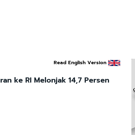
Read English Version
ran ke RI Melonjak 14,7 Persen