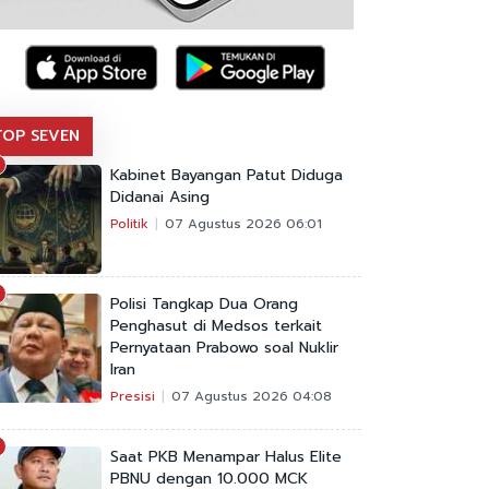
TOP SEVEN
Kabinet Bayangan Patut Diduga
Didanai Asing
Politik
07 Agustus 2026 06:01
Polisi Tangkap Dua Orang
Penghasut di Medsos terkait
Pernyataan Prabowo soal Nuklir
Iran
Presisi
07 Agustus 2026 04:08
Saat PKB Menampar Halus Elite
PBNU dengan 10.000 MCK