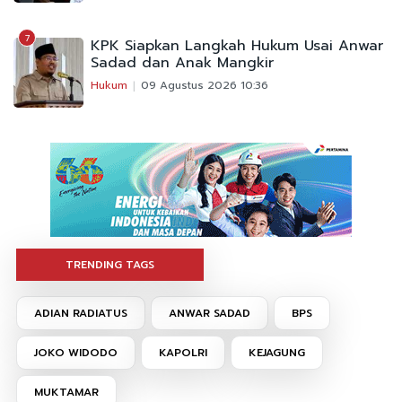
7
KPK Siapkan Langkah Hukum Usai Anwar
Sadad dan Anak Mangkir
Hukum
09 Agustus 2026 10:36
TRENDING TAGS
ADIAN RADIATUS
ANWAR SADAD
BPS
JOKO WIDODO
KAPOLRI
KEJAGUNG
MUKTAMAR