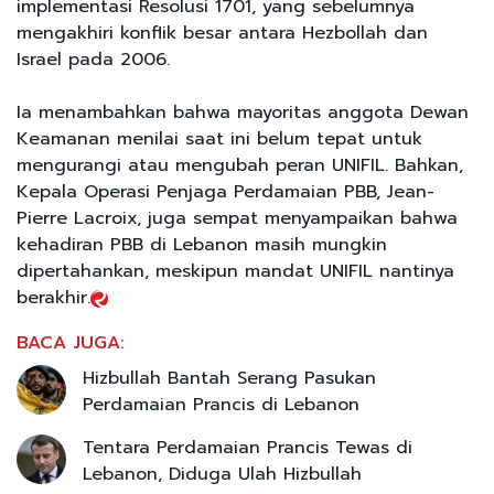
implementasi Resolusi 1701, yang sebelumnya
mengakhiri konflik besar antara Hezbollah dan
Israel pada 2006.
Ia menambahkan bahwa mayoritas anggota Dewan
Keamanan menilai saat ini belum tepat untuk
mengurangi atau mengubah peran UNIFIL. Bahkan,
Kepala Operasi Penjaga Perdamaian PBB, Jean-
Pierre Lacroix, juga sempat menyampaikan bahwa
kehadiran PBB di Lebanon masih mungkin
dipertahankan, meskipun mandat UNIFIL nantinya
berakhir.
BACA JUGA:
Hizbullah Bantah Serang Pasukan
Perdamaian Prancis di Lebanon
Tentara Perdamaian Prancis Tewas di
Lebanon, Diduga Ulah Hizbullah