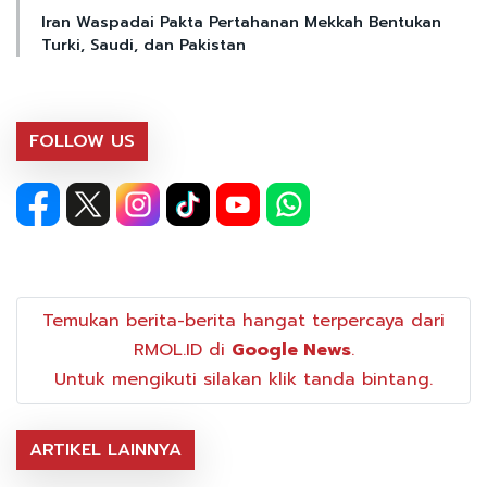
Iran Waspadai Pakta Pertahanan Mekkah Bentukan
Turki, Saudi, dan Pakistan
FOLLOW US
Temukan berita-berita hangat terpercaya dari
RMOL.ID di
Google News
.
Untuk mengikuti silakan klik tanda bintang.
ARTIKEL LAINNYA