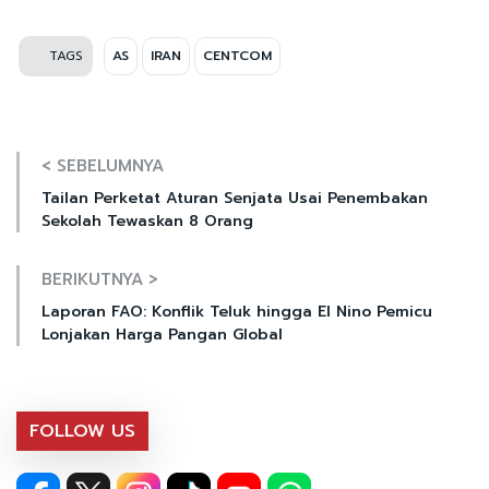
TAGS
AS
IRAN
CENTCOM
< SEBELUMNYA
Tailan Perketat Aturan Senjata Usai Penembakan
Sekolah Tewaskan 8 Orang
BERIKUTNYA >
Laporan FAO: Konflik Teluk hingga El Nino Pemicu
Lonjakan Harga Pangan Global
FOLLOW US