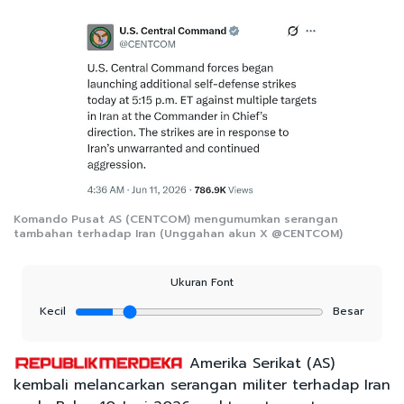
Komando Pusat AS (CENTCOM) mengumumkan serangan
tambahan terhadap Iran (Unggahan akun X @CENTCOM)
Ukuran Font
Kecil
Besar
Amerika Serikat (AS)
kembali melancarkan serangan militer terhadap Iran