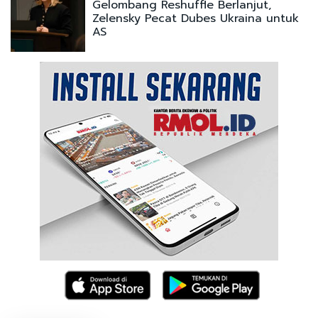
Gelombang Reshuffle Berlanjut,
Zelensky Pecat Dubes Ukraina untuk
AS