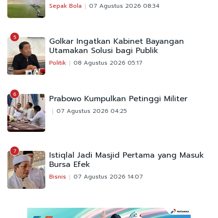
Sepak Bola
07 Agustus 2026 08:34
5
Golkar Ingatkan Kabinet Bayangan
Utamakan Solusi bagi Publik
Politik
08 Agustus 2026 05:17
6
Prabowo Kumpulkan Petinggi Militer
07 Agustus 2026 04:25
7
Istiqlal Jadi Masjid Pertama yang Masuk
Bursa Efek
Bisnis
07 Agustus 2026 14:07