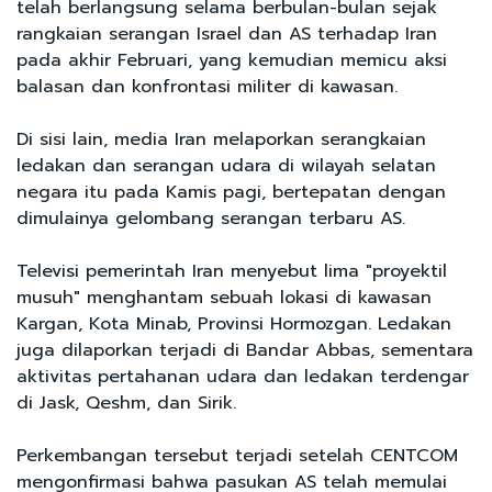
telah berlangsung selama berbulan-bulan sejak
rangkaian serangan Israel dan AS terhadap Iran
pada akhir Februari, yang kemudian memicu aksi
balasan dan konfrontasi militer di kawasan.
Di sisi lain, media Iran melaporkan serangkaian
ledakan dan serangan udara di wilayah selatan
negara itu pada Kamis pagi, bertepatan dengan
dimulainya gelombang serangan terbaru AS.
Televisi pemerintah Iran menyebut lima "proyektil
musuh" menghantam sebuah lokasi di kawasan
Kargan, Kota Minab, Provinsi Hormozgan. Ledakan
juga dilaporkan terjadi di Bandar Abbas, sementara
aktivitas pertahanan udara dan ledakan terdengar
di Jask, Qeshm, dan Sirik.
Perkembangan tersebut terjadi setelah CENTCOM
mengonfirmasi bahwa pasukan AS telah memulai