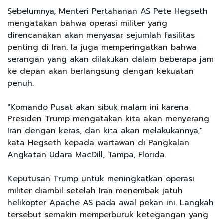
Sebelumnya, Menteri Pertahanan AS Pete Hegseth
mengatakan bahwa operasi militer yang
direncanakan akan menyasar sejumlah fasilitas
penting di Iran. Ia juga memperingatkan bahwa
serangan yang akan dilakukan dalam beberapa jam
ke depan akan berlangsung dengan kekuatan
penuh.
"Komando Pusat akan sibuk malam ini karena
Presiden Trump mengatakan kita akan menyerang
Iran dengan keras, dan kita akan melakukannya,"
kata Hegseth kepada wartawan di Pangkalan
Angkatan Udara MacDill, Tampa, Florida.
Keputusan Trump untuk meningkatkan operasi
militer diambil setelah Iran menembak jatuh
helikopter Apache AS pada awal pekan ini. Langkah
tersebut semakin memperburuk ketegangan yang