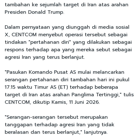
tambahan ke sejumlah target di Iran atas arahan
Presiden Donald Trump.
Dalam pernyataan yang diunggah di media sosial
X, CENTCOM menyebut operasi tersebut sebagai
tindakan "pertahanan diri" yang dilakukan sebagai
respons terhadap apa yang mereka sebut sebagai
agresi Iran yang terus berlanjut.
"Pasukan Komando Pusat AS mulai melancarkan
serangan pertahanan diri tambahan hari ini pukul
17.15 waktu Timur AS (ET) terhadap beberapa
target di Iran atas arahan Panglima Tertinggi," tulis
CENTCOM, dikutip Kamis, 11 Juni 2026.
"Serangan-serangan tersebut merupakan
tanggapan terhadap agresi Iran yang tidak
beralasan dan terus berlanjut," lanjutnya.