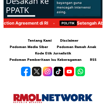
Mute
Tentang Kami
Disclaimer
Pedoman Media Siber
Pedoman Ramah Anak
Kode Etik Jurnalistik
Pedoman Pemberitaan Isu Keberagaman
RSS