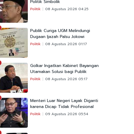
Politik Simbolik
Politik
08 Agustus 2026 04:25
Publik Curiga UGM Melindungi
Dugaan Ijazah Palsu Jokowi
Politik
08 Agustus 2026 01:17
Golkar Ingatkan Kabinet Bayangan
Utamakan Solusi bagi Publik
Politik
08 Agustus 2026 05:17
Menteri Luar Negeri Layak Diganti
karena Dicap Tidak Profesional
Politik
09 Agustus 2026 05:54