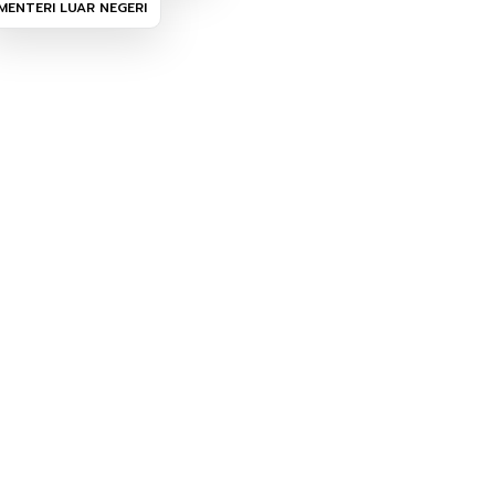
MENTERI LUAR NEGERI