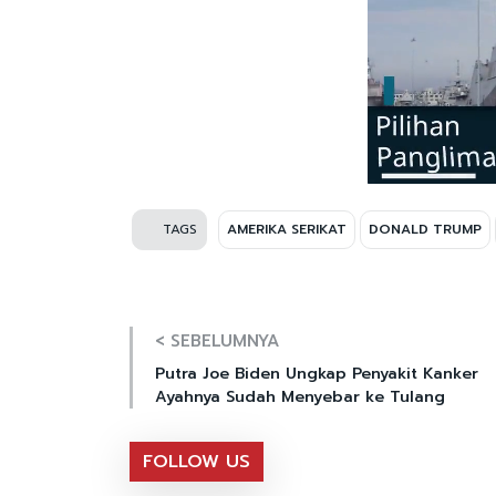
TAGS
AMERIKA SERIKAT
DONALD TRUMP
< SEBELUMNYA
Putra Joe Biden Ungkap Penyakit Kanker
Ayahnya Sudah Menyebar ke Tulang
FOLLOW US