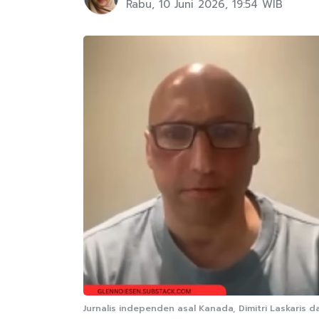
Rabu, 10 Juni 2026, 19:54 WIB
Jurnalis independen asal Kanada, Dimitri Laskaris d