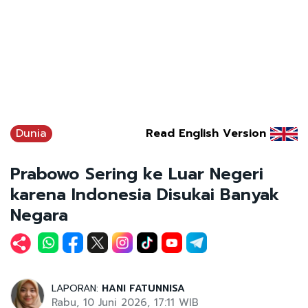
Dunia
Read English Version
Prabowo Sering ke Luar Negeri
karena Indonesia Disukai Banyak
Negara
LAPORAN:
HANI FATUNNISA
Rabu, 10 Juni 2026, 17:11 WIB