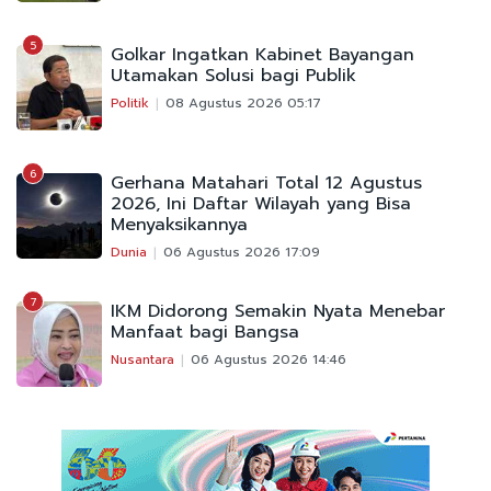
5
Golkar Ingatkan Kabinet Bayangan
Utamakan Solusi bagi Publik
Politik
08 Agustus 2026 05:17
6
Gerhana Matahari Total 12 Agustus
2026, Ini Daftar Wilayah yang Bisa
Menyaksikannya
Dunia
06 Agustus 2026 17:09
7
IKM Didorong Semakin Nyata Menebar
Manfaat bagi Bangsa
Nusantara
06 Agustus 2026 14:46