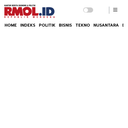
HOME
INDEKS
POLITIK
BISNIS
TEKNO
NUSANTARA
DU