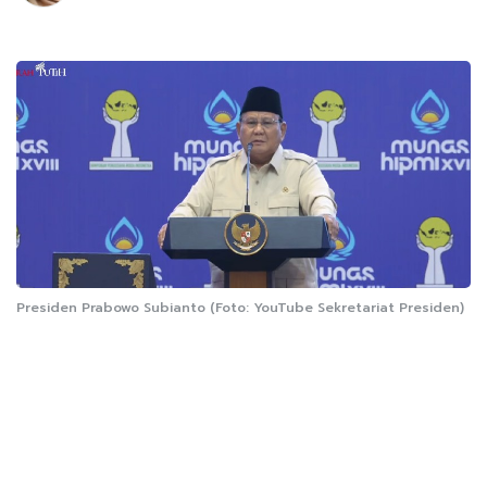
Presiden Prabowo Subianto (Foto: YouTube Sekretariat Presiden)