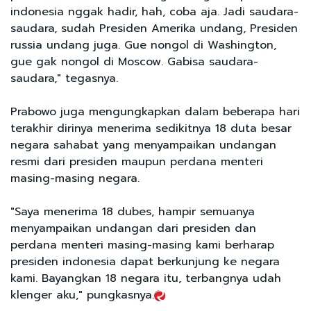
indonesia nggak hadir, hah, coba aja. Jadi saudara-
saudara, sudah Presiden Amerika undang, Presiden
russia undang juga. Gue nongol di Washington,
gue gak nongol di Moscow. Gabisa saudara-
saudara," tegasnya.
Prabowo juga mengungkapkan dalam beberapa hari
terakhir dirinya menerima sedikitnya 18 duta besar
negara sahabat yang menyampaikan undangan
resmi dari presiden maupun perdana menteri
masing-masing negara.
"Saya menerima 18 dubes, hampir semuanya
menyampaikan undangan dari presiden dan
perdana menteri masing-masing kami berharap
presiden indonesia dapat berkunjung ke negara
kami. Bayangkan 18 negara itu, terbangnya udah
klenger aku," pungkasnya.