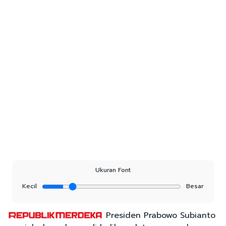
Ukuran Font
Kecil
Besar
Presiden Prabowo Subianto