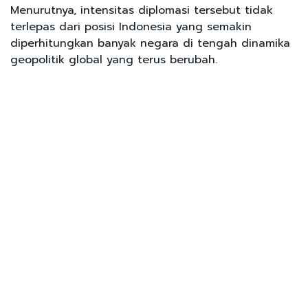
Menurutnya, intensitas diplomasi tersebut tidak
terlepas dari posisi Indonesia yang semakin
diperhitungkan banyak negara di tengah dinamika
geopolitik global yang terus berubah.