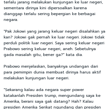
terlalu jarang melakukan kunjungan ke luar negeri,
sementara dirinya kini dipersoalkan karena
dianggap terlalu sering bepergian ke berbagai
negara.
"Pak Jokowi yang jarang keluar negeri disalahkan ya
kan? Jokowi gak pernah ke luar negeri. Jokowi tidak
perduli politik luar negeri. Saya sering keluar negeri
Prabowo sering keluar negeri, aneh. Sebetulnya
gada masalah gitu, bener ga?" kata dia.
Prabowo menjelaskan, banyaknya undangan dari
para pemimpin dunia membuat dirinya harus aktif
melakukan kunjungan luar negeri.
"Sekarang kalau ada negara super power
katakanlah Presiden trump, mengundang saya ke
Amerika, berani saya gak datang? Hah? Kalau
presiden Amerika Serikat ngundang dan presiden