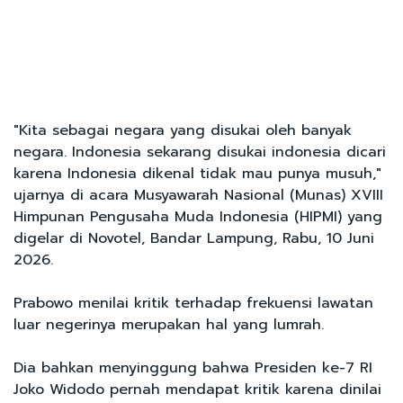
"Kita sebagai negara yang disukai oleh banyak
negara. Indonesia sekarang disukai indonesia dicari
karena Indonesia dikenal tidak mau punya musuh,"
ujarnya di acara Musyawarah Nasional (Munas) XVIII
Himpunan Pengusaha Muda Indonesia (HIPMI) yang
digelar di Novotel, Bandar Lampung, Rabu, 10 Juni
2026.
Prabowo menilai kritik terhadap frekuensi lawatan
luar negerinya merupakan hal yang lumrah.
Dia bahkan menyinggung bahwa Presiden ke-7 RI
Joko Widodo pernah mendapat kritik karena dinilai