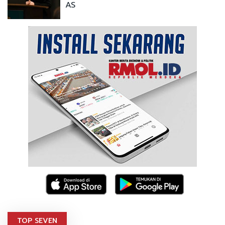
AS
TOP SEVEN