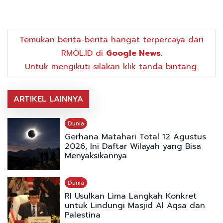
Temukan berita-berita hangat terpercaya dari
RMOL.ID di
Google News
.
Untuk mengikuti silakan klik tanda bintang.
ARTIKEL LAINNYA
Dunia
Gerhana Matahari Total 12 Agustus
2026, Ini Daftar Wilayah yang Bisa
Menyaksikannya
Dunia
RI Usulkan Lima Langkah Konkret
untuk Lindungi Masjid Al Aqsa dan
Palestina