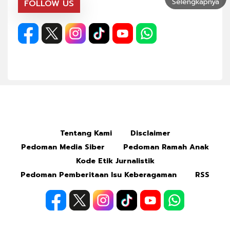
Selengkapnya
FOLLOW US
Tentang Kami
Disclaimer
Pedoman Media Siber
Pedoman Ramah Anak
Kode Etik Jurnalistik
Pedoman Pemberitaan Isu Keberagaman
RSS