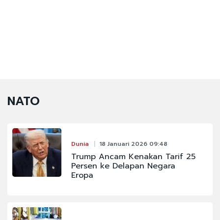
NATO
Dunia
18 Januari 2026 09:48
Trump Ancam Kenakan Tarif 25
Persen ke Delapan Negara
Eropa