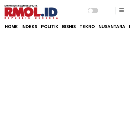
HOME
INDEKS
POLITIK
BISNIS
TEKNO
NUSANTARA
DU