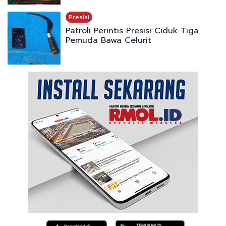
Presisi
Patroli Perintis Presisi Ciduk Tiga
Pemuda Bawa Celurit