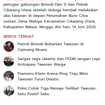
petugas gabungan Brimob Den D dan Polsek
Cikarang Utara setelah diduga hendak melakukan
aksi tawuran di depan Perumahan Bumi Citra
Lestari, Desa Waluya, Kecamatan Cikarang Utara,
Kabupaten Bekasi, Minggu dini hari, 14 Juni 2026.
BERITA TERKAIT:
Patroli Brimob Bubarkan Tawuran di
Cipinang Muara
Satgas Jaga Jakarta dan FKDM Jangan Loyo
Antisipasi Tawuran Warga
Pramono Klaim Arena Ring Tinju Bikin
Tawuran Turun Drastis
Polisi Ciduk Tiga Remaja Terlibat Tawuran,
Satu Positif Sabu