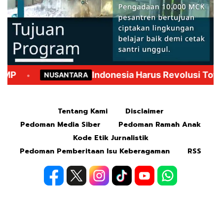
Mute
Tentang Kami
Disclaimer
Pedoman Media Siber
Pedoman Ramah Anak
Kode Etik Jurnalistik
Pedoman Pemberitaan Isu Keberagaman
RSS