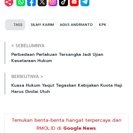
TAGS
SILMY KARIM
AGUS ANDRIANTO
KPK
< SEBELUMNYA
Perbedaan Perlakuan Tersangka Jadi Ujian
Kesetaraan Hukum
BERIKUTNYA >
Kuasa Hukum Yaqut Tegaskan Kebijakan Kuota Haji
Harus Dinilai Utuh
Temukan berita-berita hangat terpercaya dari
RMOL.ID di
Google News
.