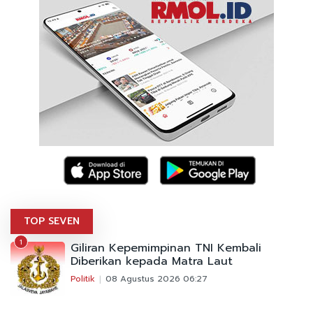
TOP SEVEN
1
Giliran Kepemimpinan TNI Kembali
Diberikan kepada Matra Laut
Politik
08 Agustus 2026 06:27