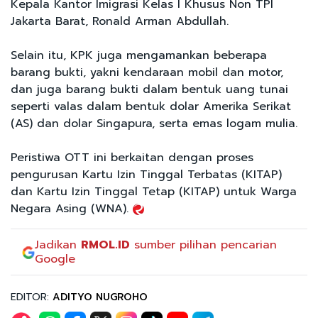
Kepala Kantor Imigrasi Kelas I Khusus Non TPI
Jakarta Barat, Ronald Arman Abdullah.
Selain itu, KPK juga mengamankan beberapa
barang bukti, yakni kendaraan mobil dan motor,
dan juga barang bukti dalam bentuk uang tunai
seperti valas dalam bentuk dolar Amerika Serikat
(AS) dan dolar Singapura, serta emas logam mulia.
Peristiwa OTT ini berkaitan dengan proses
pengurusan Kartu Izin Tinggal Terbatas (KITAP)
dan Kartu Izin Tinggal Tetap (KITAP) untuk Warga
Negara Asing (WNA).
Jadikan
RMOL.ID
sumber pilihan pencarian
Google
EDITOR:
ADITYO NUGROHO