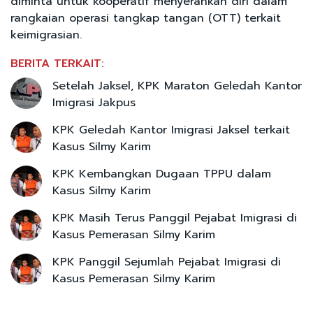
diminta untuk kooperatif menyerahkan diri dalam
rangkaian operasi tangkap tangan (OTT) terkait
keimigrasian.
BERITA TERKAIT:
Setelah Jaksel, KPK Maraton Geledah Kantor
Imigrasi Jakpus
KPK Geledah Kantor Imigrasi Jaksel terkait
Kasus Silmy Karim
KPK Kembangkan Dugaan TPPU dalam
Kasus Silmy Karim
KPK Masih Terus Panggil Pejabat Imigrasi di
Kasus Pemerasan Silmy Karim
KPK Panggil Sejumlah Pejabat Imigrasi di
Kasus Pemerasan Silmy Karim