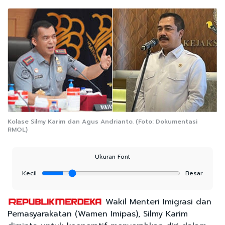
Kolase Silmy Karim dan Agus Andrianto. (Foto: Dokumentasi
RMOL)
Ukuran Font
Kecil
Besar
Wakil Menteri Imigrasi dan
Pemasyarakatan (Wamen Imipas), Silmy Karim