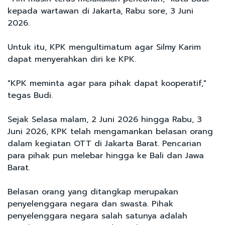
kepada wartawan di Jakarta, Rabu sore, 3 Juni
2026.
Untuk itu, KPK mengultimatum agar Silmy Karim
dapat menyerahkan diri ke KPK.
"KPK meminta agar para pihak dapat kooperatif,"
tegas Budi.
Sejak Selasa malam, 2 Juni 2026 hingga Rabu, 3
Juni 2026, KPK telah mengamankan belasan orang
dalam kegiatan OTT di Jakarta Barat. Pencarian
para pihak pun melebar hingga ke Bali dan Jawa
Barat.
Belasan orang yang ditangkap merupakan
penyelenggara negara dan swasta. Pihak
penyelenggara negara salah satunya adalah