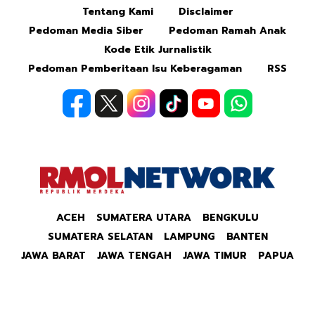
Tentang Kami
Disclaimer
Mute
Pedoman Media Siber
Pedoman Ramah Anak
Kode Etik Jurnalistik
Pedoman Pemberitaan Isu Keberagaman
RSS
ACEH
SUMATERA UTARA
BENGKULU
SUMATERA SELATAN
LAMPUNG
BANTEN
JAWA BARAT
JAWA TENGAH
JAWA TIMUR
PAPUA