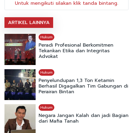
Untuk mengikuti silakan klik tanda bintang.
ARTIKEL LAINNYA
Hukum
Peradi Profesional Berkomitmen
Tekankan Etika dan Integritas
Advokat
Hukum
Penyelundupan 1,3 Ton Ketamin
Berhasil Digagalkan Tim Gabungan di
Perairan Bintan
Hukum
Negara Jangan Kalah dan jadi Bagian
dari Mafia Tanah