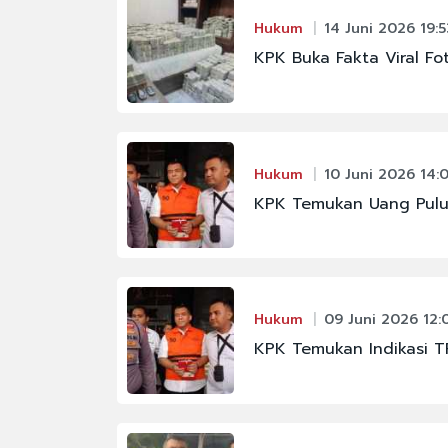
Hukum
14 Juni 2026 19:5
KPK Buka Fakta Viral F
Hukum
10 Juni 2026 14:
KPK Temukan Uang Pulu
Hukum
09 Juni 2026 12:
KPK Temukan Indikasi T