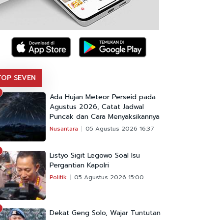
TOP SEVEN
Ada Hujan Meteor Perseid pada
Agustus 2026, Catat Jadwal
Puncak dan Cara Menyaksikannya
Nusantara
05 Agustus 2026 16:37
Listyo Sigit Legowo Soal Isu
Pergantian Kapolri
Politik
05 Agustus 2026 15:00
Dekat Geng Solo, Wajar Tuntutan