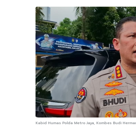
Kabid Humas Polda Metro Jaya, Kombes Budi Herman