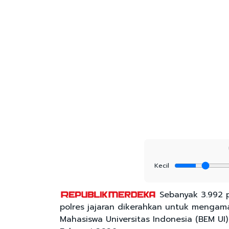
Kecil
Sebanyak 3.992 p
polres jajaran dikerahkan untuk mengam
Mahasiswa Universitas Indonesia (BEM UI)