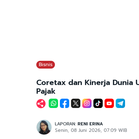
Bisnis
Coretax dan Kinerja Dunia
Pajak
LAPORAN:
RENI ERINA
Senin, 08 Juni 2026, 07:09 WIB