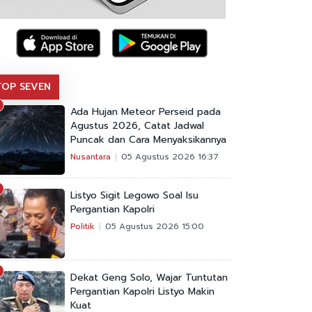
TOP SEVEN
Ada Hujan Meteor Perseid pada
Agustus 2026, Catat Jadwal
Puncak dan Cara Menyaksikannya
Nusantara
05 Agustus 2026 16:37
Listyo Sigit Legowo Soal Isu
Pergantian Kapolri
Politik
05 Agustus 2026 15:00
Dekat Geng Solo, Wajar Tuntutan
Pergantian Kapolri Listyo Makin
Kuat