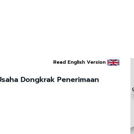
Read English Version
 Usaha Dongkrak Penerimaan