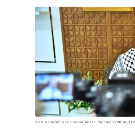
Ketua Badan Kerja Sama Antar Parlemen (BKSAP) DPR 