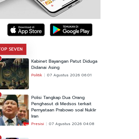
TOP SEVEN
Kabinet Bayangan Patut Diduga
Didanai Asing
Politik
07 Agustus 2026 06:01
Polisi Tangkap Dua Orang
Penghasut di Medsos terkait
Pernyataan Prabowo soal Nuklir
Iran
Presisi
07 Agustus 2026 04:08